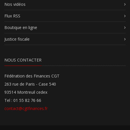
Nos vidéos
Flux RSS
Boutique en ligne
Justice fiscale
NOUS CONTACTER
Fédération des Finances CGT
263 rue de Paris - Case 540
93514 Montreuil cedex
Tel : 01 55 82 76 66
contact@cgtfinances.fr