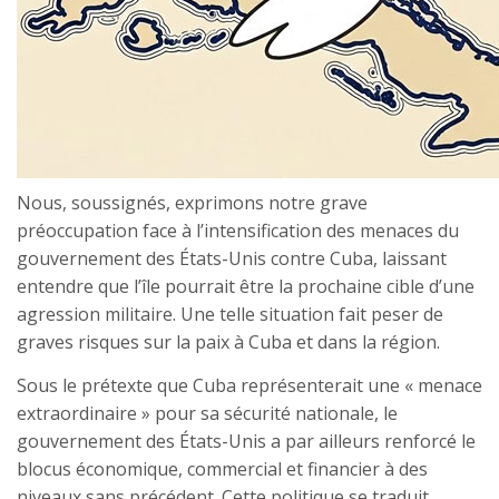
Nous, soussignés, exprimons notre grave
préoccupation face à l’intensification des menaces du
gouvernement des États-Unis contre Cuba, laissant
entendre que l’île pourrait être la prochaine cible d’une
agression militaire. Une telle situation fait peser de
graves risques sur la paix à Cuba et dans la région.
Sous le prétexte que Cuba représenterait une « menace
extraordinaire » pour sa sécurité nationale, le
gouvernement des États-Unis a par ailleurs renforcé le
blocus économique, commercial et financier à des
niveaux sans précédent. Cette politique se traduit