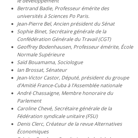
le développement
Bertrand Badie, Professeur émérite des
universités à Sciences Po Paris.
Jean-Pierre Bel, Ancien président du Sénat
Sophie Binet, Secrétaire générale de la
Confédération Générale du Travail (CGT)
Geoffrey Bodenhausen, Professeur émérite, École
Normale Supérieure
Saïd Bouamama, Sociologue
Ian Brossat, Sénateur
Jean-Victor Castor, Député, président du groupe
d’Amitié France-Cuba à l’Assemblée nationale
André Chassaigne, Membre honoraire du
Parlement
Caroline Chevé, Secrétaire générale de la
Fédération syndicale unitaire (FSU)
Denis Clerc, Créateur de la revue Alternatives
Économiques