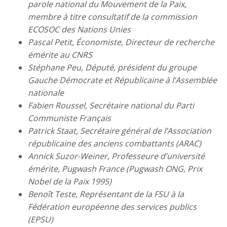
parole national du Mouvement de la Paix,
membre à titre consultatif de la commission
ECOSOC des Nations Unies
Pascal Petit, Économiste, Directeur de recherche
émérite au CNRS
Stéphane Peu, Député, président du groupe
Gauche Démocrate et Républicaine à l’Assemblée
nationale
Fabien Roussel, Secrétaire national du Parti
Communiste Français
Patrick Staat, Secrétaire général de l’Association
républicaine des anciens combattants (ARAC)
Annick Suzor-Weiner, Professeure d’université
émérite, Pugwash France (Pugwash ONG, Prix
Nobel de la Paix 1995)
Benoît Teste, Représentant de la FSU à la
Fédération européenne des services publics
(EPSU)