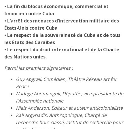
• La fin du blocus économique, commercial et
financier contre Cuba
• L’arrêt des menaces d’intervention militaire des
États-Unis contre Cuba
• Le respect de la souveraineté de Cuba et de tous
les États des Caraïbes
• Le respect du droit international et de la Charte
des Nations unies.
Parmi les premiers signataires :
Guy Abgrall, Comédien, Théâtre Réseau Art for
Peace
Nadège Abomangoli, Députée, vice-présidente de
l´Assemblée nationale
Niels Anderson, Éditeur et auteur anticolonialiste
Kali Argyriadis, Anthropologue, Chargé de
recherche hors classe, Institut de recherche pour