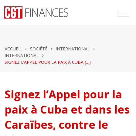
ACCUEIL
SOCIÉTÉ
INTERNATIONAL
INTERNATIONAL
SIGNEZ L’APPEL POUR LA PAIX À CUBA (…)
Signez l’Appel pour la
paix à Cuba et dans les
Caraïbes, contre le