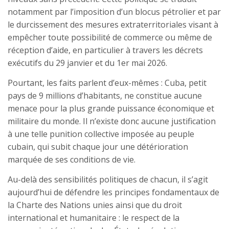
notamment par l’imposition d’un blocus pétrolier et par
le durcissement des mesures extraterritoriales visant à
empêcher toute possibilité de commerce ou même de
réception d’aide, en particulier à travers les décrets
exécutifs du 29 janvier et du 1er mai 2026.
Pourtant, les faits parlent d’eux-mêmes : Cuba, petit
pays de 9 millions d’habitants, ne constitue aucune
menace pour la plus grande puissance économique et
militaire du monde. Il n’existe donc aucune justification
à une telle punition collective imposée au peuple
cubain, qui subit chaque jour une détérioration
marquée de ses conditions de vie.
Au-delà des sensibilités politiques de chacun, il s’agit
aujourd’hui de défendre les principes fondamentaux de
la Charte des Nations unies ainsi que du droit
international et humanitaire : le respect de la