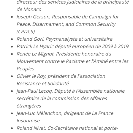
directeur des services judiciaires de la principauté
de Monaco
Joseph Gerson, Responsable de Campaign for
Peace, Disarmament, and Common Security
(CPDCS)
Roland Gori, Psychanalyste et universitaire
Patrick Le Hyaric député européen de 2009 à 2019
Renée Le Mignot, Présidente honoraire du
Mouvement contre le Racisme et l’Amitié entre les
Peuples
Olivier le Roy, président de l´association
Résistance et Solidarité
Jean-Paul Lecoq, Député à l’Assemblée nationale,
secrétaire de la commission des Affaires
étrangères
Jean-Luc Mélenchon, dirigeant de La France
Insoumise
Roland Nivet, Co-Secrétaire national et porte-