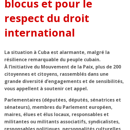
blocus et pour le
respect du droit
international
La situation à Cuba est alarmante, malgré la
résilience remarquable du peuple cubain.
À l’initiative du Mouvement de la Paix, plus de 200
citoyennes et citoyens, rassemblés dans une
grande diversité d’engagements et de sensibilités,
vous appellent à soutenir cet appel.
Parlementaires (députées, députés, sénatrices et
sénateurs), membres du Parlement européen,
maires, élues et élus locaux, responsables et
militantes ou militants associatifs, syndicalistes,
responsables politiques, personnalités culturelles,