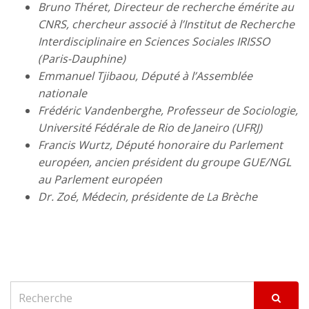
Bruno Théret, Directeur de recherche émérite au
CNRS, chercheur associé à l’Institut de Recherche
Interdisciplinaire en Sciences Sociales IRISSO
(Paris-Dauphine)
Emmanuel Tjibaou, Député à l’Assemblée
nationale
Frédéric Vandenberghe, Professeur de Sociologie,
Université Fédérale de Rio de Janeiro (UFRJ)
Francis Wurtz, Député honoraire du Parlement
européen, ancien président du groupe GUE/NGL
au Parlement européen
Dr. Zoé, Médecin, présidente de La Brèche