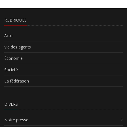
RUBRIQUES
Actu
Vie des agents
Économie
Société
La fédération
DIVERS
Notre presse