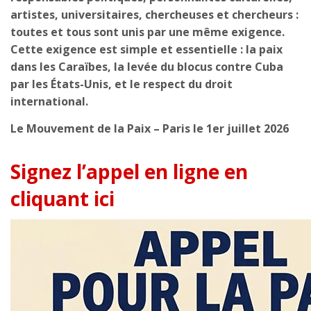
artistes, universitaires, chercheuses et chercheurs :
toutes et tous sont unis par une même exigence.
Cette exigence est simple et essentielle : la paix
dans les Caraïbes, la levée du blocus contre Cuba
par les États-Unis, et le respect du droit
international.
Le Mouvement de la Paix – Paris le 1er juillet 2026
Signez l’appel en ligne en
cliquant ici