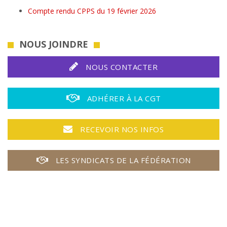
Compte rendu CPPS du 19 février 2026
NOUS JOINDRE
NOUS CONTACTER
ADHÉRER À LA CGT
RECEVOIR NOS INFOS
LES SYNDICATS DE LA FÉDÉRATION