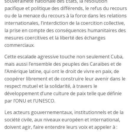
souveraineté nationale des États, la résolution
pacifique et politique des différends, le refus du recours
ou de la menace du recours à la force dans les relations
internationales, l’interdiction de la coercition collective,
la prise en compte des conséquences humanitaires des
mesures coercitives et la liberté des échanges
commerciaux.
Cette escalade agressive touche non seulement Cuba,
mais aussi l’ensemble des peuples des Caraïbes et de
l’Amérique latine, qui ont le droit de vivre en paix, de
coopérer librement et de construire leur avenir dans le
respect mutuel et la solidarité, à travers le
développement d’une culture de paix telle que définie
par l’ONU et l’UNESCO.
Les acteurs gouvernementaux, institutionnels et de la
société civile, aux niveaux européen et international,
doivent agir, faire entendre leurs voix et appeler à :