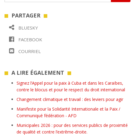
PARTAGER
BLUESKY
FACEBOOK
COURRIEL
A LIRE ÉGALEMENT
Signez l’Appel pour la paix à Cuba et dans les Caraïbes,
contre le blocus et pour le respect du droit international
Changement climatique et travail : des leviers pour agir
Manifeste pour la Solidarité Internationale et la Paix /
Communiqué fédération - AFD
Municipales 2026 : pour des services publics de proximité
de qualité et contre l’extrême-droite.