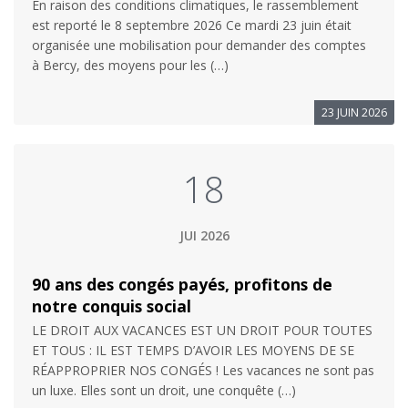
En raison des conditions climatiques, le rassemblement
est reporté le 8 septembre 2026 Ce mardi 23 juin était
organisée une mobilisation pour demander des comptes
à Bercy, des moyens pour les (…)
23 JUIN 2026
18
JUI 2026
90 ans des congés payés, profitons de
notre conquis social
LE DROIT AUX VACANCES EST UN DROIT POUR TOUTES
ET TOUS : IL EST TEMPS D’AVOIR LES MOYENS DE SE
RÉAPPROPRIER NOS CONGÉS ! Les vacances ne sont pas
un luxe. Elles sont un droit, une conquête (…)