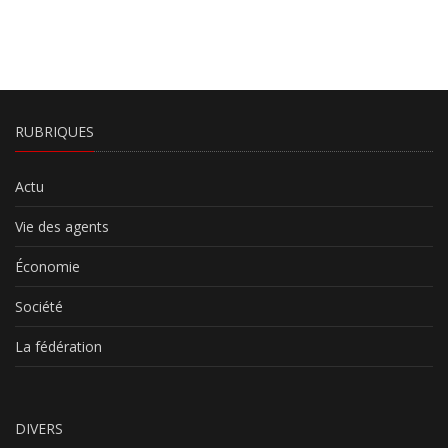
RUBRIQUES
Actu
Vie des agents
Économie
Société
La fédération
DIVERS