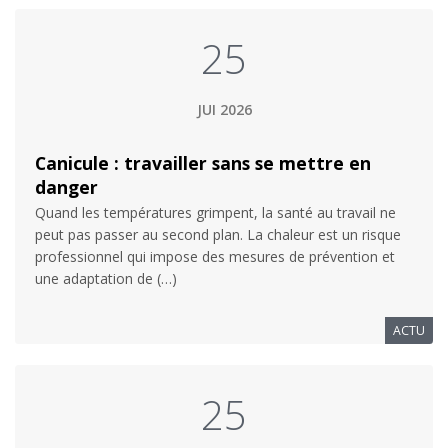
25
JUI 2026
Canicule : travailler sans se mettre en
danger
Quand les températures grimpent, la santé au travail ne
peut pas passer au second plan. La chaleur est un risque
professionnel qui impose des mesures de prévention et
une adaptation de (…)
ACTU
25