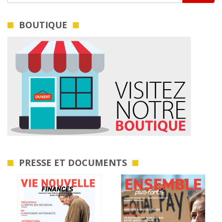
BOUTIQUE
PRESSE ET DOCUMENTS