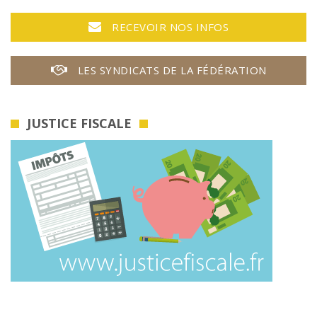
RECEVOIR NOS INFOS
LES SYNDICATS DE LA FÉDÉRATION
JUSTICE FISCALE