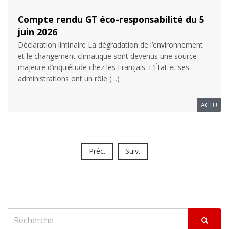
Compte rendu GT éco-responsabilité du 5
juin 2026
Déclaration liminaire La dégradation de l’environnement
et le changement climatique sont devenus une source
majeure d’inquiétude chez les Français. L’État et ses
administrations ont un rôle (…)
ACTU
Préc.
Suiv.