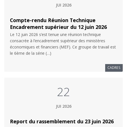
JUI 2026
Compte-rendu Réunion Technique
Encadrement supérieur du 12 juin 2026
Le 12 juin 2026 s’est tenue une réunion technique
consacrée à l’encadrement supérieur des ministères
économiques et financiers (MEF). Ce groupe de travail est
le 6ème de la série (…)
CADRES
22
JUI 2026
Report du rassemblement du 23 juin 2026