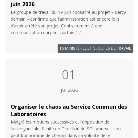
juin 2026
Le groupe de travail du 19 juin consacré au projet « Bercy
demain » confirme que l’administration est encore loin
d’avoir arrêté son projet. Contrairement à une
communication qui peut parfois (…)
FS MINISTÉRIEL ET GROUPES DE TRAVAIL
01
JUI 2026
Organiser le chaos au Service Commun des
Laboratoires
Malgré les motions successives et l’opposition de
l’intersyndicale, l’Unité de Direction du SCL poursuit son
petit bonhomme de chemin dans sa volonté de ré-