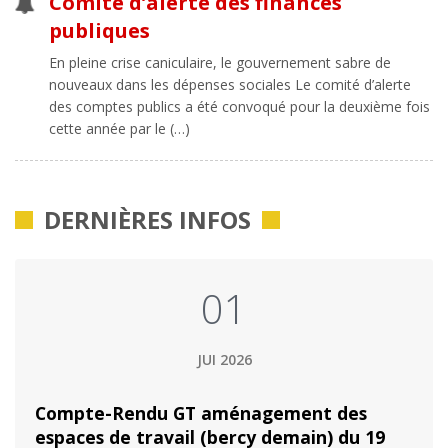
Comité d’alerte des finances
publiques
En pleine crise caniculaire, le gouvernement sabre de
nouveaux dans les dépenses sociales Le comité d’alerte
des comptes publics a été convoqué pour la deuxième fois
cette année par le (…)
DERNIÈRES INFOS
01
JUI 2026
Compte-Rendu GT aménagement des
espaces de travail (bercy demain) du 19