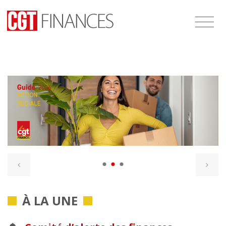
À LA UNE