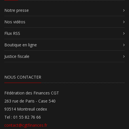
Notre presse
Nos vidéos
Flux RSS
Boutique en ligne
Justice fiscale
NOUS CONTACTER
Fédération des Finances CGT
263 rue de Paris - Case 540
93514 Montreuil cedex
Tel : 01 55 82 76 66
contact@cgtfinances.fr