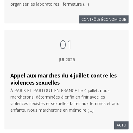
organiser les laboratoires : fermeture (…)
CONTRÔLE ÉCONOMIQUE
01
JUI 2026
Appel aux marches du 4 juillet contre les
violences sexuelles
À PARIS ET PARTOUT EN FRANCE Le 4 juillet, nous
marcherons, déterminées à enfin en finir avec les
violences sexistes et sexuelles faites aux femmes et aux
enfants. Nous marcherons en mémoire (…)
ACTU