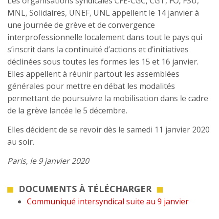
Les organisations syndicales CFE-CGC, CGT, FO, FSU,
MNL, Solidaires, UNEF, UNL appellent le 14 janvier à
une journée de grève et de convergence
interprofessionnelle localement dans tout le pays qui
s’inscrit dans la continuité d’actions et d’initiatives
déclinées sous toutes les formes les 15 et 16 janvier.
Elles appellent à réunir partout les assemblées
générales pour mettre en débat les modalités
permettant de poursuivre la mobilisation dans le cadre
de la grève lancée le 5 décembre.
Elles décident de se revoir dès le samedi 11 janvier 2020
au soir.
Paris, le 9 janvier 2020
DOCUMENTS À TÉLÉCHARGER
Communiqué intersyndical suite au 9 janvier