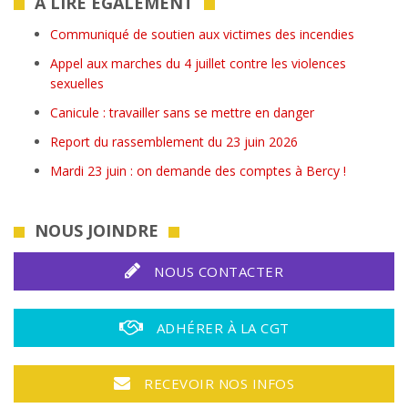
A LIRE ÉGALEMENT
Communiqué de soutien aux victimes des incendies
Appel aux marches du 4 juillet contre les violences
sexuelles
Canicule : travailler sans se mettre en danger
Report du rassemblement du 23 juin 2026
Mardi 23 juin : on demande des comptes à Bercy !
NOUS JOINDRE
NOUS CONTACTER
ADHÉRER À LA CGT
RECEVOIR NOS INFOS