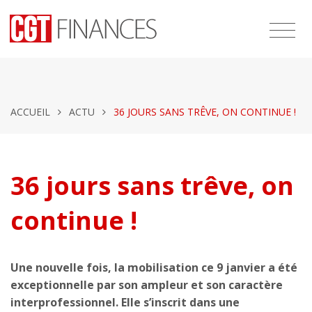
ACCUEIL
ACTU
36 JOURS SANS TRÊVE, ON CONTINUE !
36 jours sans trêve, on
continue !
Une nouvelle fois, la mobilisation ce 9 janvier a été
exceptionnelle par son ampleur et son caractère
interprofessionnel. Elle s’inscrit dans une