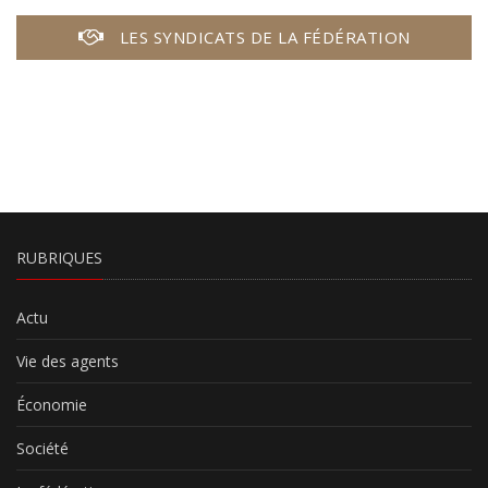
LES SYNDICATS DE LA FÉDÉRATION
RUBRIQUES
Actu
Vie des agents
Économie
Société