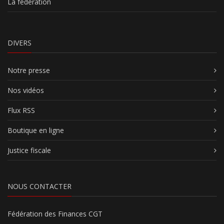
La fédération
DIVERS
Notre presse
Nos vidéos
Flux RSS
Boutique en ligne
Justice fiscale
NOUS CONTACTER
Fédération des Finances CGT