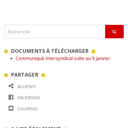
DOCUMENTS À TÉLÉCHARGER
Communiqué intersyndical suite au 9 janvier
PARTAGER
BLUESKY
FACEBOOK
COURRIEL