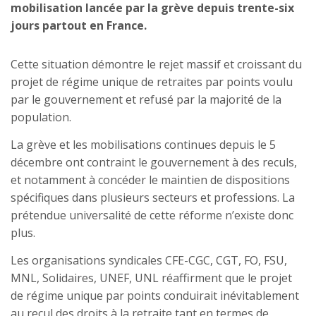
mobilisation lancée par la grève depuis trente-six
jours partout en France.
Cette situation démontre le rejet massif et croissant du
projet de régime unique de retraites par points voulu
par le gouvernement et refusé par la majorité de la
population.
La grève et les mobilisations continues depuis le 5
décembre ont contraint le gouvernement à des reculs,
et notamment à concéder le maintien de dispositions
spécifiques dans plusieurs secteurs et professions. La
prétendue universalité de cette réforme n’existe donc
plus.
Les organisations syndicales CFE-CGC, CGT, FO, FSU,
MNL, Solidaires, UNEF, UNL réaffirment que le projet
de régime unique par points conduirait inévitablement
au recul des droits à la retraite tant en termes de