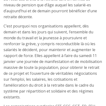
niveau de pension que d’âge auquel les salarié-es
d’aujourd’hui et de demain pourront bénéficier d’une
retraite décente.
C’est pourquoi nos organisations appellent, dès
demain et dans les jours qui suivent, l’ensemble du
monde du travail et la jeunesse à poursuivre et
renforcer la grève, y compris reconductible là où les
salariés le décident, pour maintenir et augmenter le
rapport de force. Elles appellent à faire du samedi 11
janvier une journée de manifestation et de mobilisation
massive de toute la population, pour obtenir le retrait
de ce projet et l’ouverture de véritables négociations
sur l’emploi, les salaires, les cotisations et
l’amélioration du droit à la retraite dans le cadre du
système par répartition et solidaire et des régimes
existants.