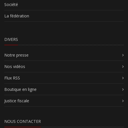
Société
La fédération
DIVERS
Notre presse
Nos vidéos
Flux RSS
Boutique en ligne
Justice fiscale
NOUS CONTACTER