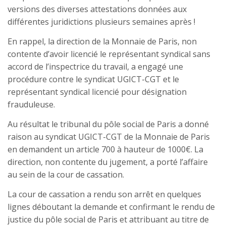
versions des diverses attestations données aux
différentes juridictions plusieurs semaines après !
En rappel, la direction de la Monnaie de Paris, non
contente d’avoir licencié le représentant syndical sans
accord de l’inspectrice du travail, a engagé une
procédure contre le syndicat UGICT-CGT et le
représentant syndical licencié pour désignation
frauduleuse.
Au résultat le tribunal du pôle social de Paris a donné
raison au syndicat UGICT-CGT de la Monnaie de Paris
en demandent un article 700 à hauteur de 1000€. La
direction, non contente du jugement, a porté l’affaire
au sein de la cour de cassation.
La cour de cassation a rendu son arrêt en quelques
lignes déboutant la demande et confirmant le rendu de
justice du pôle social de Paris et attribuant au titre de