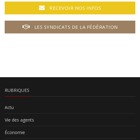
RECEVOIR NOS INFOS
LES SYNDICATS DE LA FÉDÉRATION
RUBRIQUES
Actu
Vie des agents
Économie