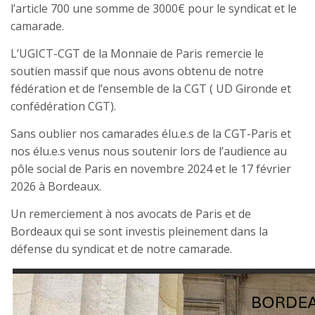
l’article 700 une somme de 3000€ pour le syndicat et le
camarade.
L’UGICT-CGT de la Monnaie de Paris remercie le
soutien massif que nous avons obtenu de notre
fédération et de l’ensemble de la CGT ( UD Gironde et
confédération CGT).
Sans oublier nos camarades élu.e.s de la CGT-Paris et
nos élu.e.s venus nous soutenir lors de l’audience au
pôle social de Paris en novembre 2024 et le 17 février
2026 à Bordeaux.
Un remerciement à nos avocats de Paris et de
Bordeaux qui se sont investis pleinement dans la
défense du syndicat et de notre camarade.