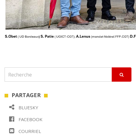
PARTAGER
BLUESKY
FACEBOOK
COURRIEL