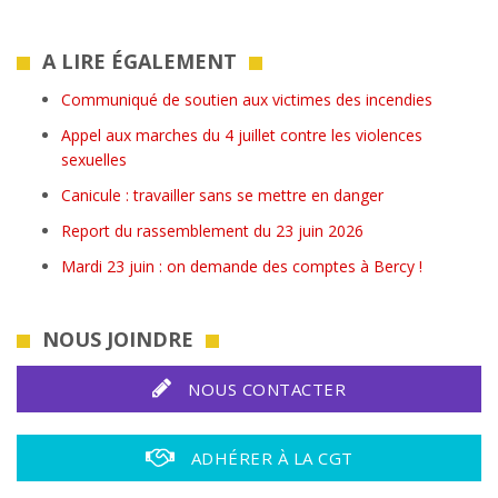
A LIRE ÉGALEMENT
Communiqué de soutien aux victimes des incendies
Appel aux marches du 4 juillet contre les violences
sexuelles
Canicule : travailler sans se mettre en danger
Report du rassemblement du 23 juin 2026
Mardi 23 juin : on demande des comptes à Bercy !
NOUS JOINDRE
NOUS CONTACTER
ADHÉRER À LA CGT