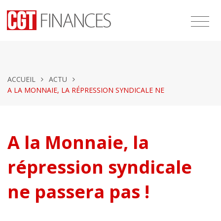
ACCUEIL
ACTU
A LA MONNAIE, LA RÉPRESSION SYNDICALE NE
A la Monnaie, la
répression syndicale
ne passera pas !