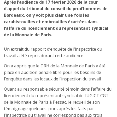
Après l’audience du 17 février 2026 de la cour
d’appel du tribunal du conseil du prud’hommes de
Bordeaux, on y voit plus clair une fois les
carabistouilles et embrouilles écartées dans
l’affaire du licenciement du représentant syndical
de la Monnaie de Paris.
Un extrait du rapport d’enquête de l’inspectrice du
travail a été repris durant cette audience.
On a appris que le DRH de la Monnaie de Paris a été
placé en audition pénale libre pour les besoins de
l’enquête dans les locaux de l’inspection du travail.
Quant au responsable sécurité témoin dans l’affaire du
licenciement du représentant syndical de l’UGICT CGT
de la Monnaie de Paris à Pessac, le recueil de son
témoignage quelques jours après les faits par
l’inspectrice du travail ne correspond pas aux trois