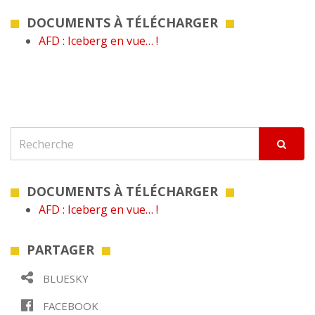
DOCUMENTS À TÉLÉCHARGER
AFD : Iceberg en vue… !
DOCUMENTS À TÉLÉCHARGER
AFD : Iceberg en vue… !
PARTAGER
BLUESKY
FACEBOOK