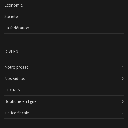
Économie
Société
La fédération
DIVERS
Notre presse
Nos vidéos
Flux RSS
Boutique en ligne
Justice fiscale