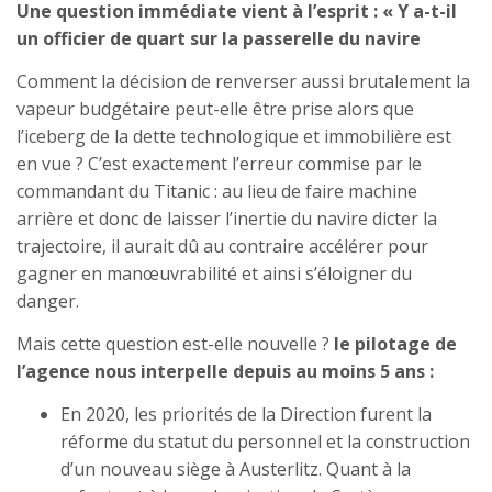
Une question immédiate vient à l’esprit : « Y a-t-il
un officier de quart sur la passerelle du navire
Comment la décision de renverser aussi brutalement la
vapeur budgétaire peut-elle être prise alors que
l’iceberg de la dette technologique et immobilière est
en vue ? C’est exactement l’erreur commise par le
commandant du Titanic : au lieu de faire machine
arrière et donc de laisser l’inertie du navire dicter la
trajectoire, il aurait dû au contraire accélérer pour
gagner en manœuvrabilité et ainsi s’éloigner du
danger.
Mais cette question est-elle nouvelle ?
le pilotage de
l’agence nous interpelle depuis au moins 5 ans :
En 2020, les priorités de la Direction furent la
réforme du statut du personnel et la construction
d’un nouveau siège à Austerlitz. Quant à la