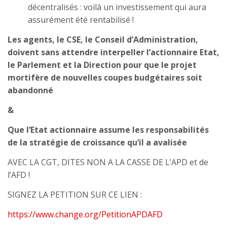
décentralisés : voilà un investissement qui aura
assurément été rentabilisé !
Les agents, le CSE, le Conseil d’Administration,
doivent sans attendre interpeller l’actionnaire Etat,
le Parlement et la Direction pour que le projet
mortifère de nouvelles coupes budgétaires soit
abandonné
&
Que l’Etat actionnaire assume les responsabilités
de la stratégie de croissance qu’il a avalisée
AVEC LA CGT, DITES NON A LA CASSE DE L’APD et de
l’AFD !
SIGNEZ LA PETITION SUR CE LIEN :
https://www.change.org/PetitionAPDAFD