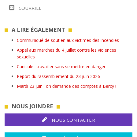
COURRIEL
A LIRE ÉGALEMENT
Communiqué de soutien aux victimes des incendies
Appel aux marches du 4 juillet contre les violences
sexuelles
Canicule : travailler sans se mettre en danger
Report du rassemblement du 23 juin 2026
Mardi 23 juin : on demande des comptes à Bercy !
NOUS JOINDRE
NOUS CONTACTER