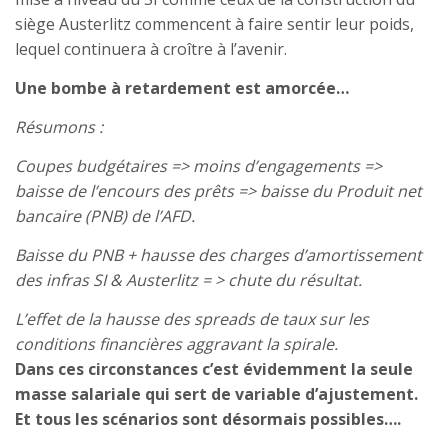
siège Austerlitz commencent à faire sentir leur poids,
lequel continuera à croître à l’avenir.
Une bombe à retardement est amorcée…
Résumons :
Coupes budgétaires => moins d’engagements =>
baisse de l’encours des prêts => baisse du Produit net
bancaire (PNB) de l’AFD.
Baisse du PNB + hausse des charges d’amortissement
des infras SI & Austerlitz = > chute du résultat.
L’effet de la hausse des spreads de taux sur les
conditions financières aggravant la spirale.
Dans ces circonstances c’est évidemment la seule
masse salariale qui sert de variable d’ajustement.
Et tous les scénarios sont désormais possibles….