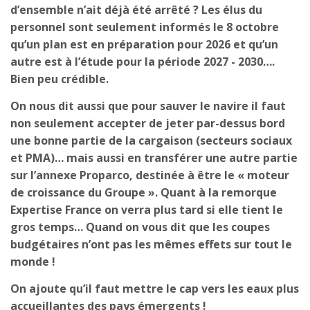
d’ensemble n’ait déjà été arrêté ? Les élus du
personnel sont seulement informés le 8 octobre
qu’un plan est en préparation pour 2026 et qu’un
autre est à l’étude pour la période 2027 - 2030….
Bien peu crédible.
On nous dit aussi que pour sauver le navire il faut
non seulement accepter de jeter par-dessus bord
une bonne partie de la cargaison (secteurs sociaux
et PMA)… mais aussi en transférer une autre partie
sur l’annexe Proparco, destinée à être le « moteur
de croissance du Groupe ». Quant à la remorque
Expertise France on verra plus tard si elle tient le
gros temps… Quand on vous dit que les coupes
budgétaires n’ont pas les mêmes effets sur tout le
monde !
On ajoute qu’il faut mettre le cap vers les eaux plus
accueillantes des pays émergents !