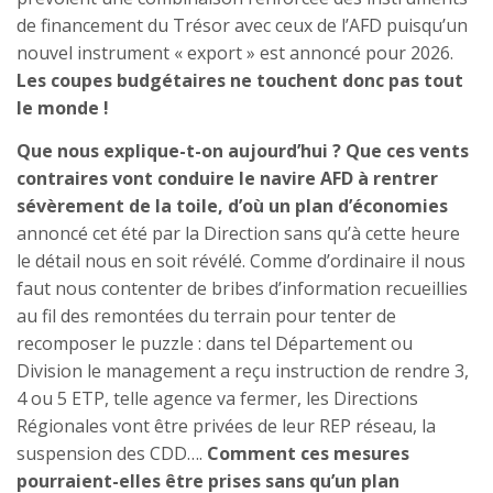
de financement du Trésor avec ceux de l’AFD puisqu’un
nouvel instrument « export » est annoncé pour 2026.
Les coupes budgétaires ne touchent donc pas tout
le monde !
Que nous explique-t-on aujourd’hui ? Que ces vents
contraires vont conduire le navire AFD à rentrer
sévèrement de la toile, d’où un plan d’économies
annoncé cet été par la Direction sans qu’à cette heure
le détail nous en soit révélé. Comme d’ordinaire il nous
faut nous contenter de bribes d’information recueillies
au fil des remontées du terrain pour tenter de
recomposer le puzzle : dans tel Département ou
Division le management a reçu instruction de rendre 3,
4 ou 5 ETP, telle agence va fermer, les Directions
Régionales vont être privées de leur REP réseau, la
suspension des CDD….
Comment ces mesures
pourraient-elles être prises sans qu’un plan