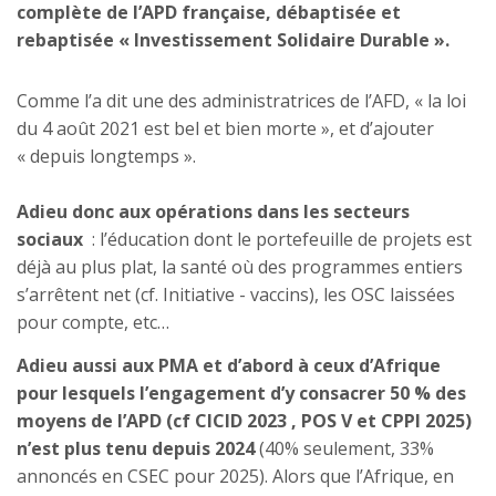
complète de l’APD française, débaptisée et
rebaptisée « Investissement Solidaire Durable ».
Comme l’a dit une des administratrices de l’AFD, « la loi
du 4 août 2021 est bel et bien morte », et d’ajouter
« depuis longtemps ».
Adieu donc aux opérations dans les secteurs
sociaux
: l’éducation dont le portefeuille de projets est
déjà au plus plat, la santé où des programmes entiers
s’arrêtent net (cf. Initiative - vaccins), les OSC laissées
pour compte, etc…
Adieu aussi aux PMA et d’abord à ceux d’Afrique
pour lesquels l’engagement d’y consacrer 50 % des
moyens de l’APD (cf CICID 2023 , POS V et CPPI 2025)
n’est plus tenu depuis 2024
(40% seulement, 33%
annoncés en CSEC pour 2025). Alors que l’Afrique, en