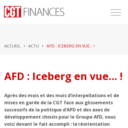
ACCUEIL
ACTU
AFD : ICEBERG EN VUE… !
AFD : Iceberg en vue… !
Après des mois et des mois d’interpellations et de
mises en garde de la CGT face aux glissements
successifs de la politique d’APD et des axes de
développement choisis pour le Groupe AFD, nous
voici devant le fait accompli : la réorientation