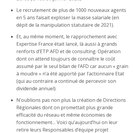
Le recrutement de plus de 1000 nouveaux agents
en 5 ans faisait exploser la masse salariale (en
dépit de la manipulation statutaire de 2021).
Et, au même moment, le rapprochement avec
Expertise France était lancé, là aussi à grands
renforts d’ETP AFD et de consulting. Opération
dont on attend toujours de connaître le coût
assumé par le seul bilan de l’AFD car aucun « grain
à moudre » n’a été apporté par l’actionnaire Etat
(qui au contraire a continué de percevoir son
dividende annuel).
N’oublions pas non plus la création de Directions
Régionales dont on promettait plus grande
efficacité du réseau et même économies de
fonctionnement… Voici qu’aujourd’hui on leur
retire leurs Responsables d’équipe projet