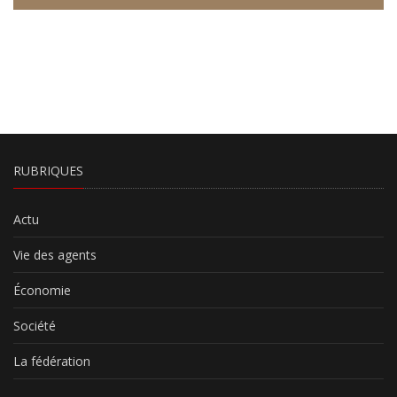
RUBRIQUES
Actu
Vie des agents
Économie
Société
La fédération