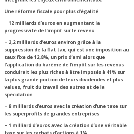
Une réforme fiscale pour plus d’égalité
+ 12 milliards d’euros en augmentant la
progressivité de l’impôt sur le revenu
+ 2,2 milliards d’euros environ grâce à la
suppression de la flat tax, qui est une imposition au
taux fixe de 12,8%, un prix d’ami alors que
l’application du barème de l’impôt sur les revenus
conduirait les plus riches à être imposés à 41% sur
la plus grande portion de leurs dividendes et plus
values, fruit du travail des autres et de la
spéculation
+ 8 milliards d’euros avec la création d’une taxe sur
les superprofits de grandes entreprises
+ 1 milliard d’euros avec la création d’une véritable
taxe sur les rachats d’actions à 1%