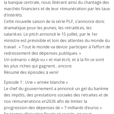
la banque centrale, nous libérant ainsi du chantage des
marchés financiers et de leur rémunération par les taux
d’intérêts.
Cette nouvelle saison de la série PLF, s’annonce donc
dramatique pour les jeunes, les retraité.es, les
salarié.es. Le pitch annoncé le 15 juillet, par le 1er
ministre est prévisible et loin des attentes du monde du
travail : « Tout le monde va devoir participer à l’effort de
redressement des dépenses publiques. »
Un scénario « déjà-vu » et mal écrit, et à la fin ce sont
les plus riches qui gagnent... encore.
Résumé des épisodes à venir
Episode 1 : Une « année blanche »
Le chef du gouvernement a annoncé un gel du barème
des impôts, des prestations sociales des retraites et de
nos rémunérations en2026 afin de limiter la
progression des dépenses de « 7 milliards d’euros ».