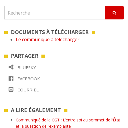
DOCUMENTS À TÉLÉCHARGER
Le communiqué à télécharger
PARTAGER
BLUESKY
FACEBOOK
COURRIEL
A LIRE ÉGALEMENT
Communiqué de la CGT : L’entre soi au sommet de l’État
et la question de l’exemplarité