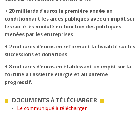
+ 20 milliards d’euros la première année en
conditionnant les aides publiques avec un impôt sur
les sociétés modulé en fonction des politiques
menées par les entreprises
+ 2 milliards d’euros en réformant la fiscalité sur les
successions et donations
+ 8 milliards d’euros en établissant un impôt sur la
fortune à l’assiette élargie et au barème
progressif.
DOCUMENTS À TÉLÉCHARGER
Le communiqué à télécharger