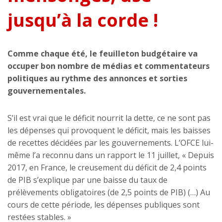
jusqu’à la corde !
Comme chaque été, le feuilleton budgétaire va
occuper bon nombre de médias et commentateurs
politiques au rythme des annonces et sorties
gouvernementales.
S’il est vrai que le déficit nourrit la dette, ce ne sont pas
les dépenses qui provoquent le déficit, mais les baisses
de recettes décidées par les gouvernements. L’OFCE lui-
même l’a reconnu dans un rapport le 11 juillet, « Depuis
2017, en France, le creusement du déficit de 2,4 points
de PIB s’explique par une baisse du taux de
prélèvements obligatoires (de 2,5 points de PIB) (…) Au
cours de cette période, les dépenses publiques sont
restées stables. »