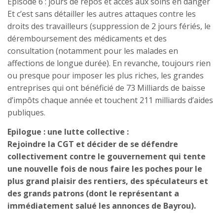
Episode 6 : jours de repos et accès aux soins en danger
Et c’est sans détailler les autres attaques contre les
droits des travailleurs (suppression de 2 jours fériés, le
déremboursement des médicaments et des
consultation (notamment pour les malades en
affections de longue durée). En revanche, toujours rien
ou presque pour imposer les plus riches, les grandes
entreprises qui ont bénéficié de 73 Milliards de baisse
d’impôts chaque année et touchent 211 milliards d’aides
publiques.
Epilogue : une lutte collective :
Rejoindre la CGT et décider de se défendre
collectivement contre le gouvernement qui tente
une nouvelle fois de nous faire les poches pour le
plus grand plaisir des rentiers, des spéculateurs et
des grands patrons (dont le représentant a
immédiatement salué les annonces de Bayrou).