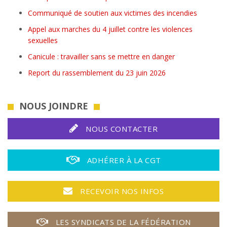
Communiqué de soutien aux victimes des incendies
Appel aux marches du 4 juillet contre les violences
sexuelles
Canicule : travailler sans se mettre en danger
Report du rassemblement du 23 juin 2026
NOUS JOINDRE
NOUS CONTACTER
ADHÉRER À LA CGT
RECEVOIR NOS INFOS
LES SYNDICATS DE LA FÉDÉRATION