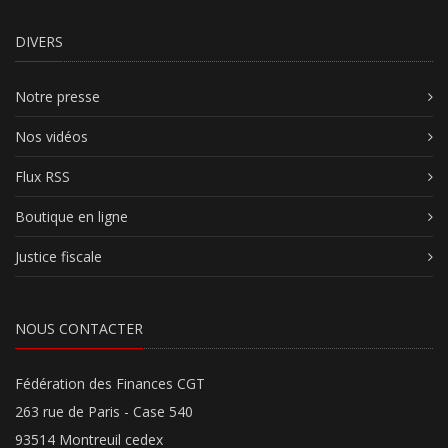
DIVERS
Notre presse
Nos vidéos
Flux RSS
Boutique en ligne
Justice fiscale
NOUS CONTACTER
Fédération des Finances CGT
263 rue de Paris - Case 540
93514 Montreuil cedex