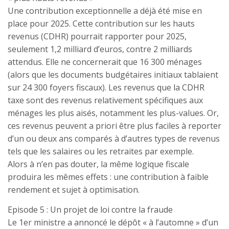
Une contribution exceptionnelle a déjà été mise en
place pour 2025. Cette contribution sur les hauts
revenus (CDHR) pourrait rapporter pour 2025,
seulement 1,2 milliard d’euros, contre 2 milliards
attendus. Elle ne concernerait que 16 300 ménages
(alors que les documents budgétaires initiaux tablaient
sur 24 300 foyers fiscaux). Les revenus que la CDHR
taxe sont des revenus relativement spécifiques aux
ménages les plus aisés, notamment les plus-values. Or,
ces revenus peuvent a priori être plus faciles à reporter
d’un ou deux ans comparés à d’autres types de revenus
tels que les salaires ou les retraites par exemple.
Alors à n’en pas douter, la même logique fiscale
produira les mêmes effets : une contribution à faible
rendement et sujet à optimisation.
Episode 5 : Un projet de loi contre la fraude
Le 1er ministre a annoncé le dépôt « à l’automne » d’un