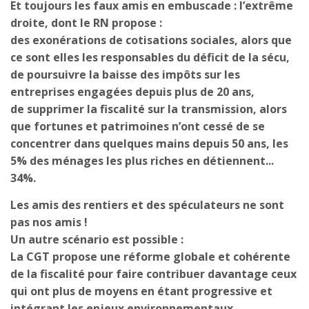
Et toujours les faux amis en embuscade : l’extrême
droite, dont le RN propose :
des exonérations de cotisations sociales, alors que
ce sont elles les responsables du déficit de la sécu,
de poursuivre la baisse des impôts sur les
entreprises engagées depuis plus de 20 ans,
de supprimer la fiscalité sur la transmission, alors
que fortunes et patrimoines n’ont cessé de se
concentrer dans quelques mains depuis 50 ans, les
5% des ménages les plus riches en détiennent...
34%.
Les amis des rentiers et des spéculateurs ne sont
pas nos amis !
Un autre scénario est possible :
La CGT propose une réforme globale et cohérente
de la fiscalité pour faire contribuer davantage ceux
qui ont plus de moyens en étant progressive et
intégrant les enjeux environnementaux.