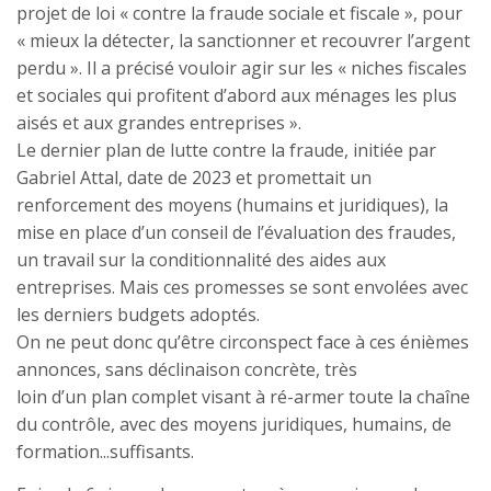
projet de loi « contre la fraude sociale et fiscale », pour
« mieux la détecter, la sanctionner et recouvrer l’argent
perdu ». Il a précisé vouloir agir sur les « niches fiscales
et sociales qui profitent d’abord aux ménages les plus
aisés et aux grandes entreprises ».
Le dernier plan de lutte contre la fraude, initiée par
Gabriel Attal, date de 2023 et promettait un
renforcement des moyens (humains et juridiques), la
mise en place d’un conseil de l’évaluation des fraudes,
un travail sur la conditionnalité des aides aux
entreprises. Mais ces promesses se sont envolées avec
les derniers budgets adoptés.
On ne peut donc qu’être circonspect face à ces énièmes
annonces, sans déclinaison concrète, très
loin d’un plan complet visant à ré-armer toute la chaîne
du contrôle, avec des moyens juridiques, humains, de
formation...suffisants.