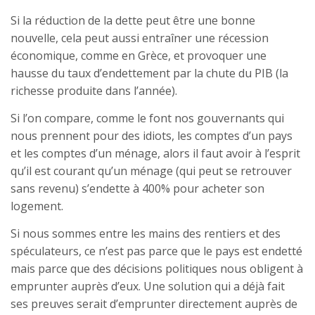
Si la réduction de la dette peut être une bonne
nouvelle, cela peut aussi entraîner une récession
économique, comme en Grèce, et provoquer une
hausse du taux d’endettement par la chute du PIB (la
richesse produite dans l’année).
Si l’on compare, comme le font nos gouvernants qui
nous prennent pour des idiots, les comptes d’un pays
et les comptes d’un ménage, alors il faut avoir à l’esprit
qu’il est courant qu’un ménage (qui peut se retrouver
sans revenu) s’endette à 400% pour acheter son
logement.
Si nous sommes entre les mains des rentiers et des
spéculateurs, ce n’est pas parce que le pays est endetté
mais parce que des décisions politiques nous obligent à
emprunter auprès d’eux. Une solution qui a déjà fait
ses preuves serait d’emprunter directement auprès de