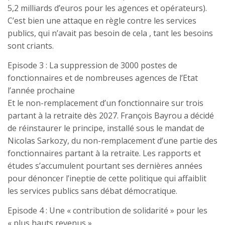
5,2 milliards d’euros pour les agences et opérateurs).
C’est bien une attaque en règle contre les services
publics, qui n’avait pas besoin de cela , tant les besoins
sont criants.
Episode 3 : La suppression de 3000 postes de
fonctionnaires et de nombreuses agences de l’Etat
l’année prochaine
Et le non-remplacement d’un fonctionnaire sur trois
partant à la retraite dès 2027. François Bayrou a décidé
de réinstaurer le principe, installé sous le mandat de
Nicolas Sarkozy, du non-remplacement d’une partie des
fonctionnaires partant à la retraite. Les rapports et
études s’accumulent pourtant ses dernières années
pour dénoncer l’ineptie de cette politique qui affaiblit
les services publics sans débat démocratique.
Episode 4 : Une « contribution de solidarité » pour les
« plus hauts revenus »