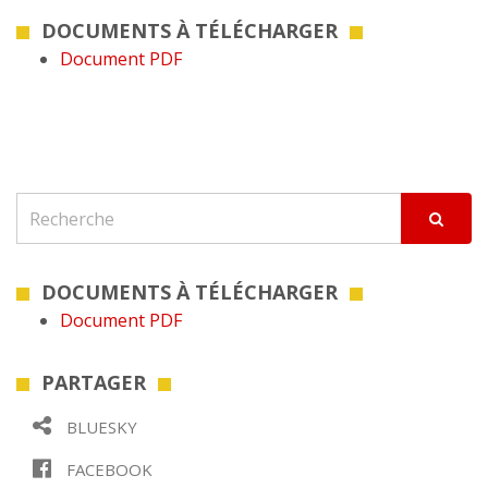
DOCUMENTS À TÉLÉCHARGER
Document PDF
DOCUMENTS À TÉLÉCHARGER
Document PDF
PARTAGER
BLUESKY
FACEBOOK