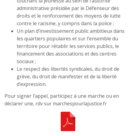
touchant la jeunesse au sein de l’autorité
administrative présidée par le Défenseur des
droits et le renforcement des moyens de lutte
contre le racisme, y compris dans la police ;
Un plan d’investissement public ambitieux dans
les quartiers populaires et sur l’ensemble du
territoire pour rétablir les services publics, le
financement des associations et des centres
sociaux ;
Le respect des libertés syndicales, du droit de
grève, du droit de manifester et de la liberté
d’expression.
Pour signer l’appel, participez à une marche ou en
déclarer une, rdv sur marchespourlajustice.fr