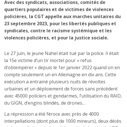
Avec des syndicats, associations, comités de
quartiers populaires et de victimes de violences
policières, la CGT appelle aux marches unitaires du
23 septembre 2023, pour les libertés publiques et
syndicales, contre le racisme systémique et les
violences policières, et pour la justice sociale.
Le 27 juin, le jeune Nahel était tué par la police. Il était
la 15e victime d’un tir mortel pour « refus
d’obtempérer » depuis le 1er janvier 2022 quand on en
compte seulement un en Allemagne en dix ans. Cette
exécution a entrainé plusieurs nuits de révoltes
urbaines et un déploiement de forces sans précédent
avec 45000 policiers et gendarmes, l’utilisation du RAID,
du GIGN, d’engins blindés, de drones…
La répression a été féroce avec près de 4000
interpellations (dont plus de 1000 mineurs), deux décès