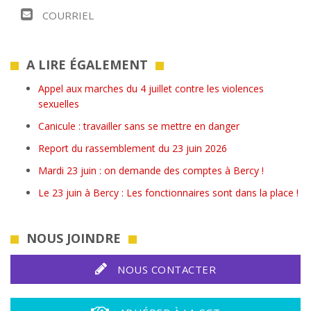
COURRIEL
A LIRE ÉGALEMENT
Appel aux marches du 4 juillet contre les violences
sexuelles
Canicule : travailler sans se mettre en danger
Report du rassemblement du 23 juin 2026
Mardi 23 juin : on demande des comptes à Bercy !
Le 23 juin à Bercy : Les fonctionnaires sont dans la place !
NOUS JOINDRE
NOUS CONTACTER