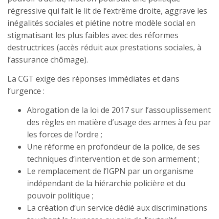
régressive qui fait le lit de l’extrême droite, aggrave les
inégalités sociales et piétine notre modèle social en
stigmatisant les plus faibles avec des réformes
destructrices (accès réduit aux prestations sociales, à
l’assurance chômage).
La CGT exige des réponses immédiates et dans
l’urgence :
Abrogation de la loi de 2017 sur l’assouplissement
des règles en matière d’usage des armes à feu par
les forces de l’ordre ;
Une réforme en profondeur de la police, de ses
techniques d’intervention et de son armement ;
Le remplacement de l’IGPN par un organisme
indépendant de la hiérarchie policière et du
pouvoir politique ;
La création d’un service dédié aux discriminations