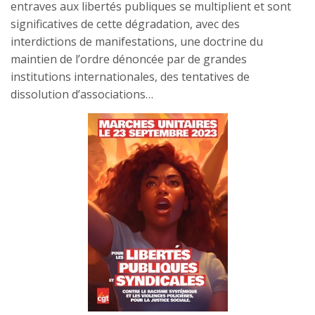
entraves aux libertés publiques se multiplient et sont
significatives de cette dégradation, avec des
interdictions de manifestations, une doctrine du
maintien de l’ordre dénoncée par de grandes
institutions internationales, des tentatives de
dissolution d’associations…