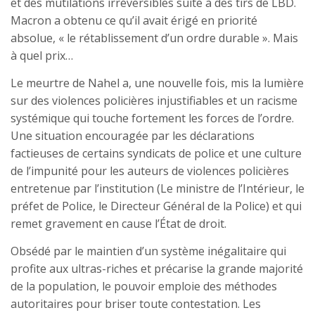
et des mutilations irréversibles suite à des tirs de LBD.
Macron a obtenu ce qu’il avait érigé en priorité
absolue, « le rétablissement d’un ordre durable ». Mais
à quel prix…
Le meurtre de Nahel a, une nouvelle fois, mis la lumière
sur des violences policières injustifiables et un racisme
systémique qui touche fortement les forces de l’ordre.
Une situation encouragée par les déclarations
factieuses de certains syndicats de police et une culture
de l’impunité pour les auteurs de violences policières
entretenue par l’institution (Le ministre de l’Intérieur, le
préfet de Police, le Directeur Général de la Police) et qui
remet gravement en cause l’État de droit.
Obsédé par le maintien d’un système inégalitaire qui
profite aux ultras-riches et précarise la grande majorité
de la population, le pouvoir emploie des méthodes
autoritaires pour briser toute contestation. Les