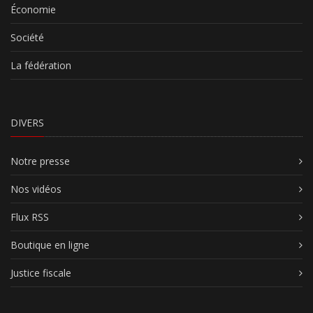
Économie
Société
La fédération
DIVERS
Notre presse
Nos vidéos
Flux RSS
Boutique en ligne
Justice fiscale