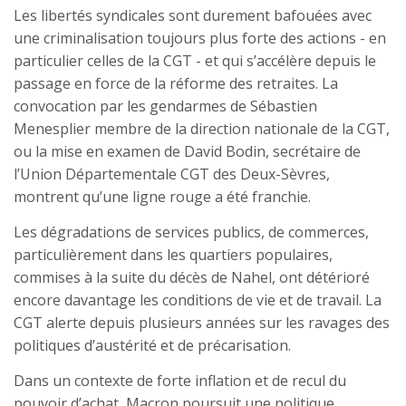
Les libertés syndicales sont durement bafouées avec
une criminalisation toujours plus forte des actions - en
particulier celles de la CGT - et qui s’accélère depuis le
passage en force de la réforme des retraites. La
convocation par les gendarmes de Sébastien
Menesplier membre de la direction nationale de la CGT,
ou la mise en examen de David Bodin, secrétaire de
l’Union Départementale CGT des Deux-Sèvres,
montrent qu’une ligne rouge a été franchie.
Les dégradations de services publics, de commerces,
particulièrement dans les quartiers populaires,
commises à la suite du décès de Nahel, ont détérioré
encore davantage les conditions de vie et de travail. La
CGT alerte depuis plusieurs années sur les ravages des
politiques d’austérité et de précarisation.
Dans un contexte de forte inflation et de recul du
pouvoir d’achat, Macron poursuit une politique