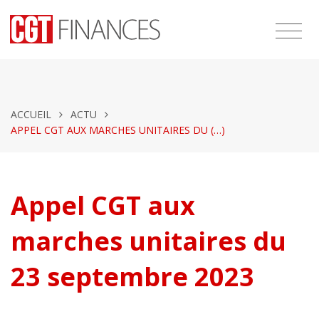
ACCUEIL
ACTU
APPEL CGT AUX MARCHES UNITAIRES DU (…)
Appel CGT aux
marches unitaires du
23 septembre 2023