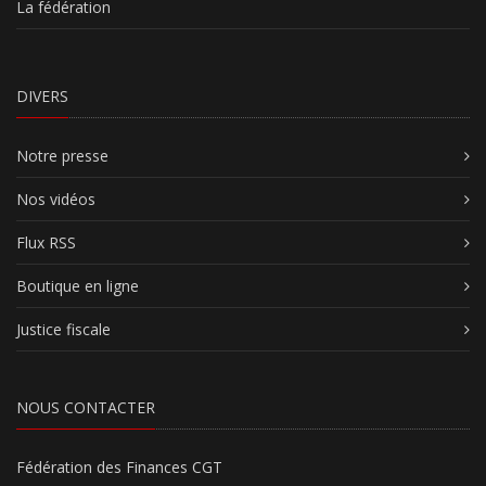
La fédération
DIVERS
Notre presse
Nos vidéos
Flux RSS
Boutique en ligne
Justice fiscale
NOUS CONTACTER
Fédération des Finances CGT