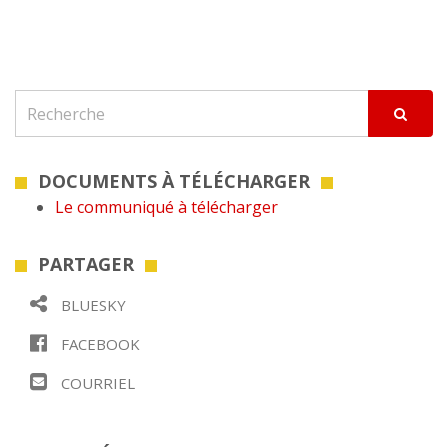
DOCUMENTS À TÉLÉCHARGER
Le communiqué à télécharger
PARTAGER
BLUESKY
FACEBOOK
COURRIEL