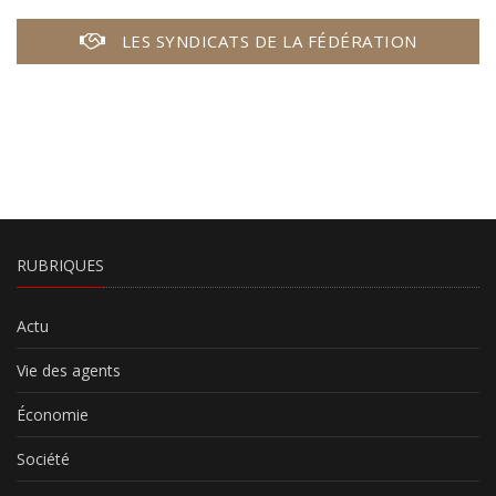
LES SYNDICATS DE LA FÉDÉRATION
RUBRIQUES
Actu
Vie des agents
Économie
Société