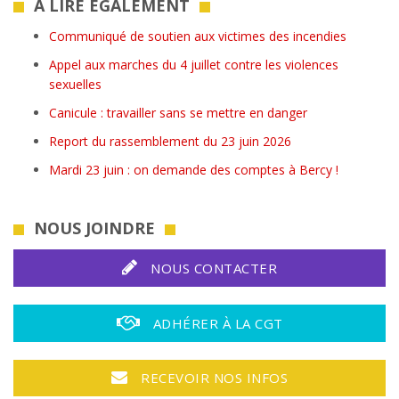
A LIRE ÉGALEMENT
Communiqué de soutien aux victimes des incendies
Appel aux marches du 4 juillet contre les violences
sexuelles
Canicule : travailler sans se mettre en danger
Report du rassemblement du 23 juin 2026
Mardi 23 juin : on demande des comptes à Bercy !
NOUS JOINDRE
NOUS CONTACTER
ADHÉRER À LA CGT
RECEVOIR NOS INFOS