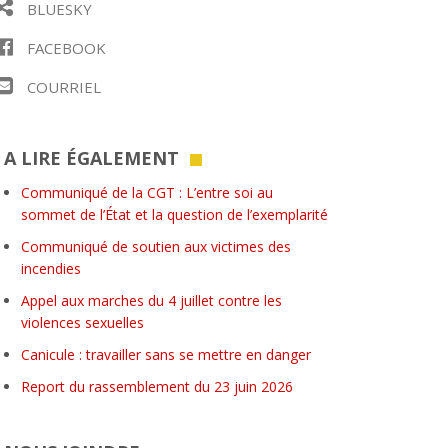
BLUESKY
FACEBOOK
COURRIEL
A LIRE ÉGALEMENT
Communiqué de la CGT : L’entre soi au
sommet de l’État et la question de l’exemplarité
Communiqué de soutien aux victimes des
incendies
Appel aux marches du 4 juillet contre les
violences sexuelles
Canicule : travailler sans se mettre en danger
Report du rassemblement du 23 juin 2026