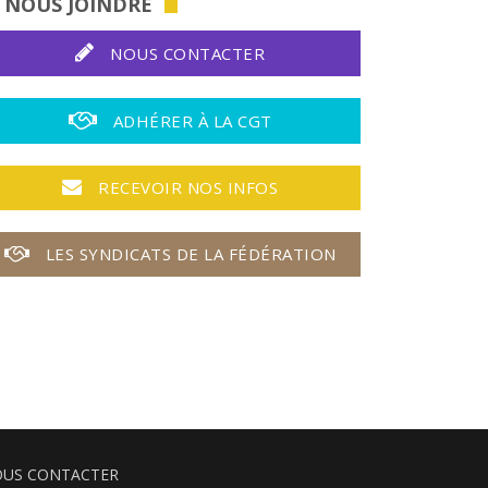
NOUS JOINDRE
NOUS CONTACTER
ADHÉRER À LA CGT
RECEVOIR NOS INFOS
LES SYNDICATS DE LA FÉDÉRATION
US CONTACTER