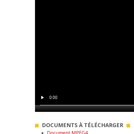
DOCUMENTS À TÉLÉCHARGER
Document MPEG4