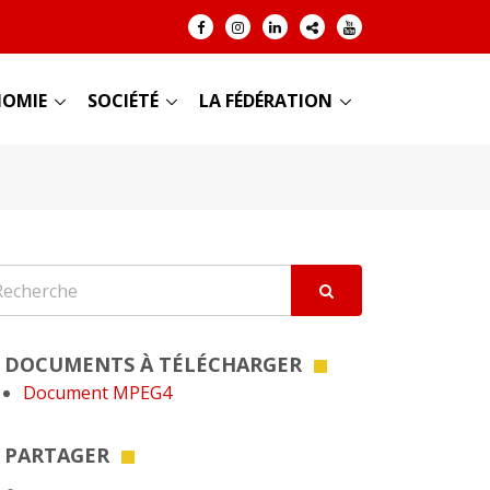
OMIE
SOCIÉTÉ
LA FÉDÉRATION
DOCUMENTS À TÉLÉCHARGER
Document MPEG4
PARTAGER