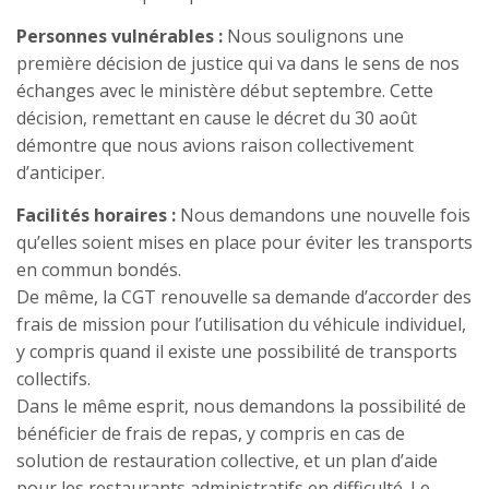
Personnes vulnérables :
Nous soulignons une
première décision de justice qui va dans le sens de nos
échanges avec le ministère début septembre. Cette
décision, remettant en cause le décret du 30 août
démontre que nous avions raison collectivement
d’anticiper.
Facilités horaires :
Nous demandons une nouvelle fois
qu’elles soient mises en place pour éviter les transports
en commun bondés.
De même, la CGT renouvelle sa demande d’accorder des
frais de mission pour l’utilisation du véhicule individuel,
y compris quand il existe une possibilité de transports
collectifs.
Dans le même esprit, nous demandons la possibilité de
bénéficier de frais de repas, y compris en cas de
solution de restauration collective, et un plan d’aide
pour les restaurants administratifs en difficulté. Le