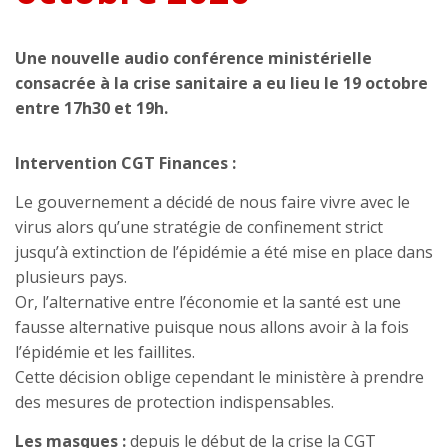
Une nouvelle audio conférence ministérielle
consacrée à la crise sanitaire a eu lieu le 19 octobre
entre 17h30 et 19h.
Intervention CGT Finances :
Le gouvernement a décidé de nous faire vivre avec le
virus alors qu’une stratégie de confinement strict
jusqu’à extinction de l’épidémie a été mise en place dans
plusieurs pays.
Or, l’alternative entre l’économie et la santé est une
fausse alternative puisque nous allons avoir à la fois
l’épidémie et les faillites.
Cette décision oblige cependant le ministère à prendre
des mesures de protection indispensables.
Les masques :
depuis le début de la crise la CGT