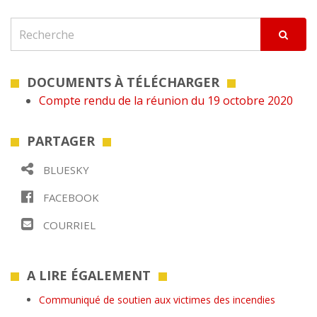
DOCUMENTS À TÉLÉCHARGER
Compte rendu de la réunion du 19 octobre 2020
PARTAGER
BLUESKY
FACEBOOK
COURRIEL
A LIRE ÉGALEMENT
Communiqué de soutien aux victimes des incendies