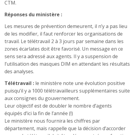
CTM.
Réponses du ministère :
Les mesures de prévention demeurent, il n’y a pas lieu
de les modifier, il faut renforcer les organisations de
travail. Le télétravail 2 à 3 jours par semaine dans les
zones écarlates doit être favorisé. Un message en ce
sens sera adressé aux agents. Il y a suspension de
l’utilisation des masques DIM en attendant les résultats
des analyses.
Télétravail :
le ministère note une évolution positive
puisqu’il y a 1000 télétravailleurs supplémentaires suite
aux consignes du gouvernement.
Leur objectif est de doubler le nombre d’agents
équipés d’ici la fin de l’année (!)
Le ministère nous fournira les chiffres par
département, mais rappelle que la décision d’accorder