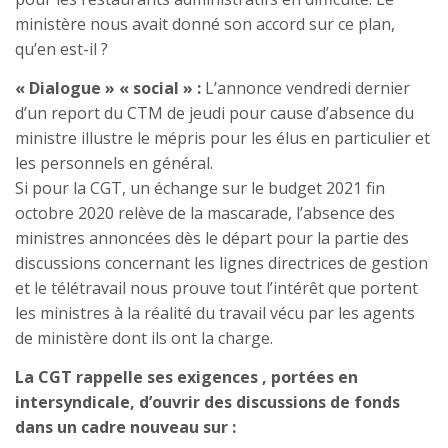
ministère nous avait donné son accord sur ce plan,
qu’en est-il ?
« Dialogue » « social » :
L’annonce vendredi dernier
d’un report du CTM de jeudi pour cause d’absence du
ministre illustre le mépris pour les élus en particulier et
les personnels en général.
Si pour la CGT, un échange sur le budget 2021 fin
octobre 2020 relève de la mascarade, l’absence des
ministres annoncées dès le départ pour la partie des
discussions concernant les lignes directrices de gestion
et le télétravail nous prouve tout l’intérêt que portent
les ministres à la réalité du travail vécu par les agents
de ministère dont ils ont la charge.
La CGT rappelle ses exigences , portées en
intersyndicale, d’ouvrir des discussions de fonds
dans un cadre nouveau sur :