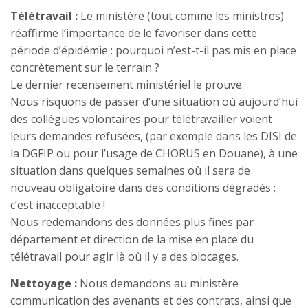
Télétravail :
Le ministère (tout comme les ministres)
réaffirme l’importance de le favoriser dans cette
période d’épidémie : pourquoi n’est-t-il pas mis en place
concrètement sur le terrain ?
Le dernier recensement ministériel le prouve.
Nous risquons de passer d’une situation où aujourd’hui
des collègues volontaires pour télétravailler voient
leurs demandes refusées, (par exemple dans les DISI de
la DGFIP ou pour l’usage de CHORUS en Douane), à une
situation dans quelques semaines où il sera de
nouveau obligatoire dans des conditions dégradés ;
c’est inacceptable !
Nous redemandons des données plus fines par
département et direction de la mise en place du
télétravail pour agir là où il y a des blocages.
Nettoyage :
Nous demandons au ministère
communication des avenants et des contrats, ainsi que