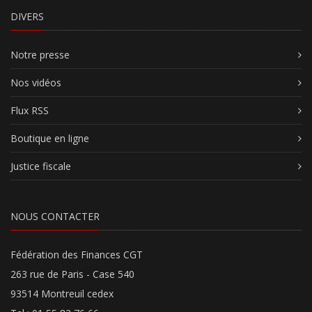
DIVERS
Notre presse
Nos vidéos
Flux RSS
Boutique en ligne
Justice fiscale
NOUS CONTACTER
Fédération des Finances CGT
263 rue de Paris - Case 540
93514 Montreuil cedex