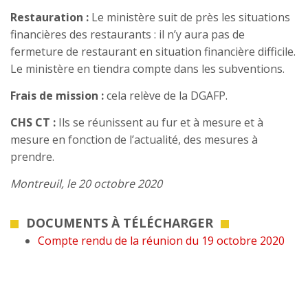
Restauration :
Le ministère suit de près les situations
financières des restaurants : il n’y aura pas de
fermeture de restaurant en situation financière difficile.
Le ministère en tiendra compte dans les subventions.
Frais de mission :
cela relève de la DGAFP.
CHS CT :
Ils se réunissent au fur et à mesure et à
mesure en fonction de l’actualité, des mesures à
prendre.
Montreuil, le 20 octobre 2020
DOCUMENTS À TÉLÉCHARGER
Compte rendu de la réunion du 19 octobre 2020