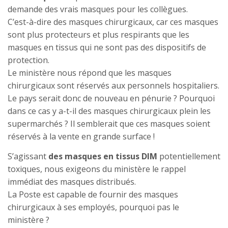
demande des vrais masques pour les collègues.
C’est-à-dire des masques chirurgicaux, car ces masques
sont plus protecteurs et plus respirants que les
masques en tissus qui ne sont pas des dispositifs de
protection.
Le ministère nous répond que les masques
chirurgicaux sont réservés aux personnels hospitaliers.
Le pays serait donc de nouveau en pénurie ? Pourquoi
dans ce cas y a-t-il des masques chirurgicaux plein les
supermarchés ? Il semblerait que ces masques soient
réservés à la vente en grande surface !
S’agissant
des masques en tissus DIM
potentiellement
toxiques, nous exigeons du ministère le rappel
immédiat des masques distribués.
La Poste est capable de fournir des masques
chirurgicaux à ses employés, pourquoi pas le
ministère ?