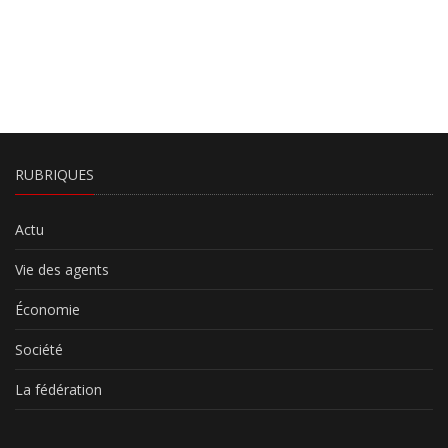
RUBRIQUES
Actu
Vie des agents
Économie
Société
La fédération