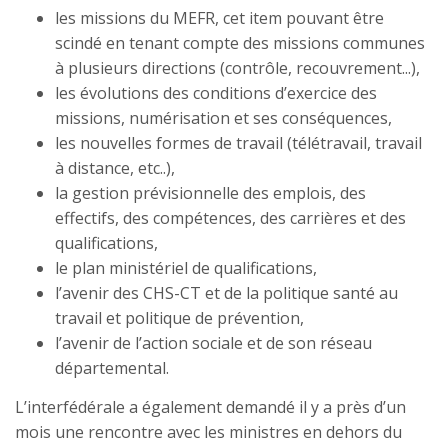
les missions du MEFR, cet item pouvant être
scindé en tenant compte des missions communes
à plusieurs directions (contrôle, recouvrement...),
les évolutions des conditions d’exercice des
missions, numérisation et ses conséquences,
les nouvelles formes de travail (télétravail, travail
à distance, etc..),
la gestion prévisionnelle des emplois, des
effectifs, des compétences, des carrières et des
qualifications,
le plan ministériel de qualifications,
l’avenir des CHS-CT et de la politique santé au
travail et politique de prévention,
l’avenir de l’action sociale et de son réseau
départemental.
L’interfédérale a également demandé il y a près d’un
mois une rencontre avec les ministres en dehors du