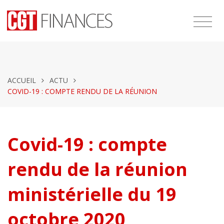
ACCUEIL
ACTU
COVID-19 : COMPTE RENDU DE LA RÉUNION
Covid-19 : compte
rendu de la réunion
ministérielle du 19
octobre 2020