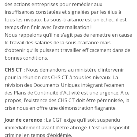
des actions entreprises pour remédier aux
insuffisances constatées et signalées par les élus à
tous les niveaux. La sous-traitance est un échec, il est
temps d’en finir avec l’externalisation !
Nous rappelons qu’il ne s’agit pas de remettre en cause
le travail des salariés de la sous-traitance mais
d’obtenir qu’ils puissent travailler efficacement dans de
bonnes conditions.
CHS CT :
Nous demandons au ministère d’intervenir
pour la réunion des CHS CT à tous les niveaux. La
révision des Documents Uniques intégrant l’examen
des Plans de Continuité d’Activité est une urgence. A ce
propos, l’existence des CHS CT doit être pérennisée, la
crise nous en offre une démonstration flagrante.
Jour de carence :
La CGT exige qu’il soit suspendu
immédiatement avant d’être abrogé. C’est un dispositif
criminel en temps d’épidémie.