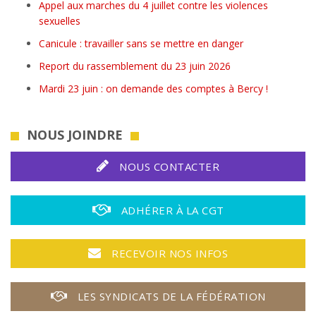
Appel aux marches du 4 juillet contre les violences
sexuelles
Canicule : travailler sans se mettre en danger
Report du rassemblement du 23 juin 2026
Mardi 23 juin : on demande des comptes à Bercy !
NOUS JOINDRE
NOUS CONTACTER
ADHÉRER À LA CGT
RECEVOIR NOS INFOS
LES SYNDICATS DE LA FÉDÉRATION