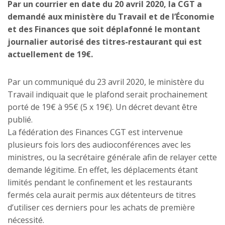
Par un courrier en date du 20 avril 2020, la CGT a
demandé aux ministère du Travail et de l’Économie
et des Finances que soit déplafonné le montant
journalier autorisé des titres-restaurant qui est
actuellement de 19€.
Par un communiqué du 23 avril 2020, le ministère du
Travail indiquait que le plafond serait prochainement
porté de 19€ à 95€ (5 x 19€). Un décret devant être
publié.
La fédération des Finances CGT est intervenue
plusieurs fois lors des audioconférences avec les
ministres, ou la secrétaire générale afin de relayer cette
demande légitime. En effet, les déplacements étant
limités pendant le confinement et les restaurants
fermés cela aurait permis aux détenteurs de titres
d’utiliser ces derniers pour les achats de première
nécessité.