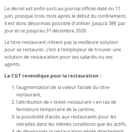
Le décret est enfin sorti au journal officiel daté du 11
juin, presque trois mois après le début du confinement,
il est donc désormais possible d’utiliser jusqu’à 38€ par
jour et ce jusqu’au 31 décembre 2020.
Le titre-restaurant n’étant pas la meilleure solution
pour se restaurer, c’est à l’employeur de trouver une
solution de restauration pour ses salariés ou ses
agents.
La CGT revendique pour la restauration :
l’augmentation de la valeur faciale du titre-
restaurant,
l’attribution de « ticket-restaurant » en cas de
fermeture temporaire de la cantine,
la possibilité d’accès aux restaurants pour les
retraités dans les mêmes conditions que les actifs,
de développer la restauration gérée directement