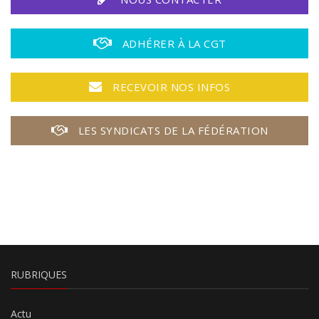
ADHÉRER À LA CGT
RECEVOIR NOS INFOS
LES SYNDICATS DE LA FÉDÉRATION
RUBRIQUES
Actu