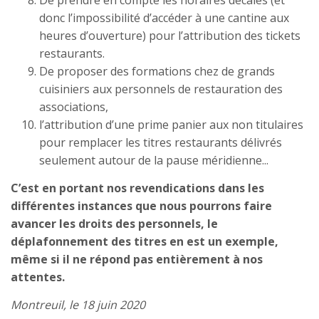
De prendre en compte les horaires décalés (et
donc l’impossibilité d’accéder à une cantine aux
heures d’ouverture) pour l’attribution des tickets
restaurants.
De proposer des formations chez de grands
cuisiniers aux personnels de restauration des
associations,
l’attribution d’une prime panier aux non titulaires
pour remplacer les titres restaurants délivrés
seulement autour de la pause méridienne...
C’est en portant nos revendications dans les
différentes instances que nous pourrons faire
avancer les droits des personnels, le
déplafonnement des titres en est un exemple,
même si il ne répond pas entièrement à nos
attentes.
Montreuil, le 18 juin 2020