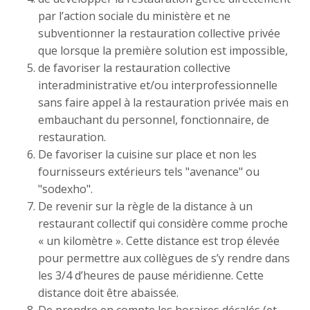
par l’action sociale du ministère et ne
subventionner la restauration collective privée
que lorsque la première solution est impossible,
de favoriser la restauration collective
interadministrative et/ou interprofessionnelle
sans faire appel à la restauration privée mais en
embauchant du personnel, fonctionnaire, de
restauration.
De favoriser la cuisine sur place et non les
fournisseurs extérieurs tels "avenance" ou
"sodexho".
De revenir sur la règle de la distance à un
restaurant collectif qui considère comme proche
« un kilomètre ». Cette distance est trop élevée
pour permettre aux collègues de s’y rendre dans
les 3/4 d’heures de pause méridienne. Cette
distance doit être abaissée.