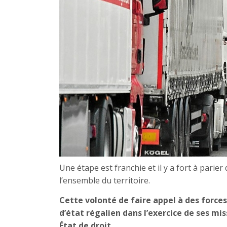
Une étape est franchie et il y a fort à parier
l’ensemble du territoire.
Cette volonté de faire appel à des forces 
d’état régalien dans l’exercice de ses mi
État de droit.