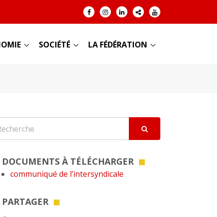
OMIE
SOCIÉTÉ
LA FÉDÉRATION
DOCUMENTS À TÉLÉCHARGER
communiqué de l’intersyndicale
PARTAGER