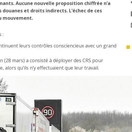
rnants. Aucune nouvelle proposition chiffrée n’a
 douanes et droits indirects. L’échec de ces
 du mouvement.
 :
ntinuent leurs contrôles consciencieux avec un grand
n (28 mars) a consisté à déployer des CRS pour
alors qu’ils n’y effectuaient que leur travail.