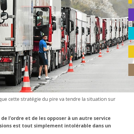
 que cette stratégie du pire va tendre la situation sur
de l’ordre et de les opposer à un autre service
ssions est tout simplement intolérable dans un