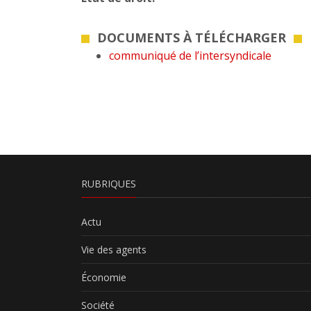
DOCUMENTS À TÉLÉCHARGER
communiqué de l’intersyndicale
RUBRIQUES
Actu
Vie des agents
Économie
Société