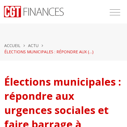
ACCUEIL
ACTU
ÉLECTIONS MUNICIPALES : RÉPONDRE AUX (…)
Élections municipales :
répondre aux
urgences sociales et
faire barrage à