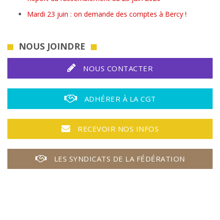
Mardi 23 juin : on demande des comptes à Bercy !
NOUS JOINDRE
NOUS CONTACTER
ADHÉRER À LA CGT
RECEVOIR NOS INFOS
LES SYNDICATS DE LA FÉDÉRATION