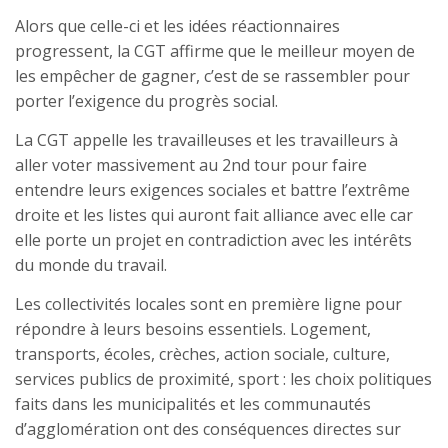
Alors que celle-ci et les idées réactionnaires
progressent, la CGT affirme que le meilleur moyen de
les empêcher de gagner, c’est de se rassembler pour
porter l’exigence du progrès social.
La CGT appelle les travailleuses et les travailleurs à
aller voter massivement au 2nd tour pour faire
entendre leurs exigences sociales et battre l’extrême
droite et les listes qui auront fait alliance avec elle car
elle porte un projet en contradiction avec les intérêts
du monde du travail.
Les collectivités locales sont en première ligne pour
répondre à leurs besoins essentiels. Logement,
transports, écoles, crèches, action sociale, culture,
services publics de proximité, sport : les choix politiques
faits dans les municipalités et les communautés
d’agglomération ont des conséquences directes sur