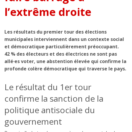
l’extrême droite
Les résultats du premier tour des élections
municipales interviennent dans un contexte social
et démocratique particulièrement préoccupant.
42 % des électeurs et des électrices ne sont pas
allé·es voter, une abstention élevée qui confirme la
profonde colère démocratique qui traverse le pays.
Le résultat du 1er tour
confirme la sanction de la
politique antisociale du
gouvernement