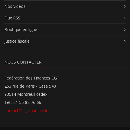
Nos vidéos
Flux RSS
Boutique en ligne
Justice fiscale
NOUS CONTACTER
Fédération des Finances CGT
263 rue de Paris - Case 540
93514 Montreuil cedex
Tel : 01 55 82 76 66
contact@cgtfinances.fr