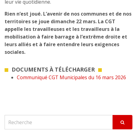
leur vie quotidienne.
Rien n’est joué. L’avenir de nos communes et de nos
territoires se joue dimanche 22 mars. La CGT
appelle les travailleuses et les travailleurs à la
mobilisation à faire barrage à l’extrême droite et
leurs alliés et à faire entendre leurs exigences
sociales.
DOCUMENTS À TÉLÉCHARGER
Communiqué CGT Municipales du 16 mars 2026