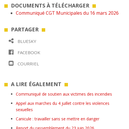
DOCUMENTS À TÉLÉCHARGER
Communiqué CGT Municipales du 16 mars 2026
PARTAGER
BLUESKY
FACEBOOK
COURRIEL
A LIRE ÉGALEMENT
Communiqué de soutien aux victimes des incendies
Appel aux marches du 4 juillet contre les violences
sexuelles
Canicule : travailler sans se mettre en danger
Report du rassemblement du 23 juin 2026