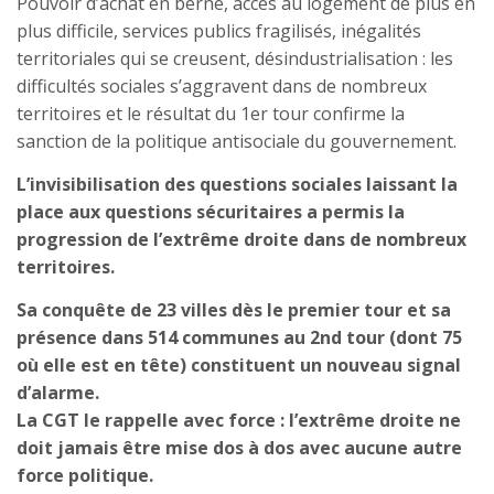
Pouvoir d’achat en berne, accès au logement de plus en
plus difficile, services publics fragilisés, inégalités
territoriales qui se creusent, désindustrialisation : les
difficultés sociales s’aggravent dans de nombreux
territoires et le résultat du 1er tour confirme la
sanction de la politique antisociale du gouvernement.
L’invisibilisation des questions sociales laissant la
place aux questions sécuritaires a permis la
progression de l’extrême droite dans de nombreux
territoires.
Sa conquête de 23 villes dès le premier tour et sa
présence dans 514 communes au 2nd tour (dont 75
où elle est en tête) constituent un nouveau signal
d’alarme.
La CGT le rappelle avec force : l’extrême droite ne
doit jamais être mise dos à dos avec aucune autre
force politique.