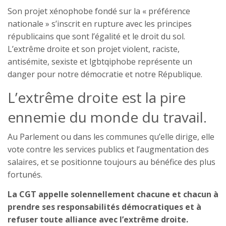
Son projet xénophobe fondé sur la « préférence
nationale » s’inscrit en rupture avec les principes
républicains que sont l’égalité et le droit du sol.
L’extrême droite et son projet violent, raciste,
antisémite, sexiste et lgbtqiphobe représente un
danger pour notre démocratie et notre République.
L’extrême droite est la pire
ennemie du monde du travail.
Au Parlement ou dans les communes qu’elle dirige, elle
vote contre les services publics et l’augmentation des
salaires, et se positionne toujours au bénéfice des plus
fortunés.
La CGT appelle solennellement chacune et chacun à
prendre ses responsabilités démocratiques et à
refuser toute alliance avec l’extrême droite.