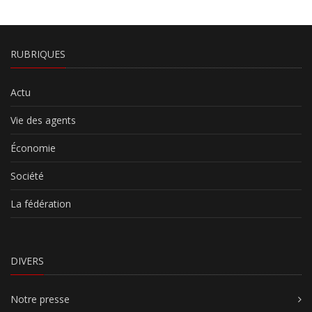
RUBRIQUES
Actu
Vie des agents
Économie
Société
La fédération
DIVERS
Notre presse