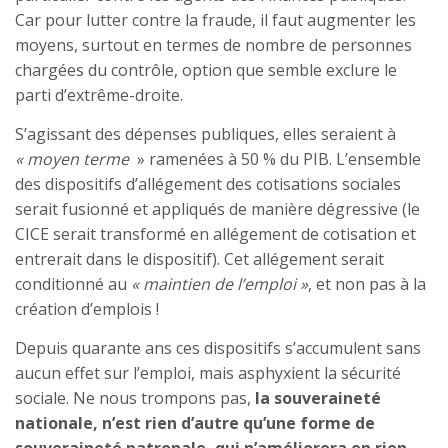
Car pour lutter contre la fraude, il faut augmenter les
moyens, surtout en termes de nombre de personnes
chargées du contrôle, option que semble exclure le
parti d’extrême-droite.
S’agissant des dépenses publiques, elles seraient à
« moyen terme
» ramenées à 50 % du PIB. L’ensemble
des dispositifs d’allégement des cotisations sociales
serait fusionné et appliqués de manière dégressive (le
CICE serait transformé en allégement de cotisation et
entrerait dans le dispositif). Cet allégement serait
conditionné au
« maintien de l’emploi »
, et non pas à la
création d’emplois !
Depuis quarante ans ces dispositifs s’accumulent sans
aucun effet sur l’emploi, mais asphyxient la sécurité
sociale. Ne nous trompons pas,
la souveraineté
nationale, n’est rien d’autre qu’une forme de