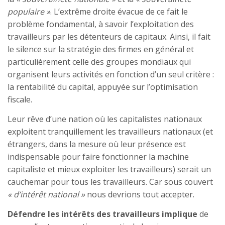
populaire »
. L’extrême droite évacue de ce fait le
problème fondamental, à savoir l’exploitation des
travailleurs par les détenteurs de capitaux. Ainsi, il fait
le silence sur la stratégie des firmes en général et
particulièrement celle des groupes mondiaux qui
organisent leurs activités en fonction d’un seul critère :
la rentabilité du capital, appuyée sur l’optimisation
fiscale.
Leur rêve d’une nation où les capitalistes nationaux
exploitent tranquillement les travailleurs nationaux (et
étrangers, dans la mesure où leur présence est
indispensable pour faire fonctionner la machine
capitaliste et mieux exploiter les travailleurs) serait un
cauchemar pour tous les travailleurs. Car sous couvert
« d’intérêt national »
nous devrions tout accepter.
Défendre les intérêts des travailleurs implique
de