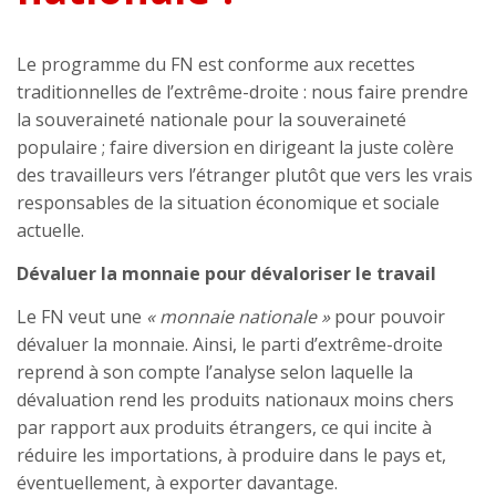
Le programme du FN est conforme aux recettes
traditionnelles de l’extrême-droite : nous faire prendre
la souveraineté nationale pour la souveraineté
populaire ; faire diversion en dirigeant la juste colère
des travailleurs vers l’étranger plutôt que vers les vrais
responsables de la situation économique et sociale
actuelle.
Dévaluer la monnaie pour dévaloriser le travail
Le FN veut une
« monnaie nationale »
pour pouvoir
dévaluer la monnaie. Ainsi, le parti d’extrême-droite
reprend à son compte l’analyse selon laquelle la
dévaluation rend les produits nationaux moins chers
par rapport aux produits étrangers, ce qui incite à
réduire les importations, à produire dans le pays et,
éventuellement, à exporter davantage.