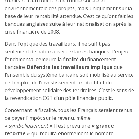
crédits non en fonction de l’utilité sociale et
environnementale des projets, mais uniquement sur la
base de leur rentabilité attendue. C’est ce qu’ont fait les
banques anglaises suite à leur nationalisation après la
crise financière de 2008.
Dans l’optique des travailleurs, il ne suffit pas
seulement de nationaliser certaines banques. L’enjeu
fondamental demeure la finalité du financement
bancaire.
Défendre les travailleurs implique
que
l’ensemble du système bancaire soit mobilisé au service
de l’emploi, de l’investissement productif et du
développement solidaire des territoires. C’est le sens de
la revendication CGT d’un pôle financier public.
Concernant la fiscalité, tous les Français seraient tenus
de payer l’impôt sur le revenu, même
« symboliquement »
. Il est prévu une
« grande
réforme »
qui réduira énormément le nombre