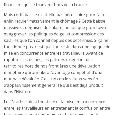
financiers qui se trouvent hors de la France.
Mais cette baisse n’est-elle pas nécessaire pour faire
enfin reculer massivement le chômage ? Cette baisse
massive et déguisée du salaire, ne fait que poursuivre
et aggraver les politiques de gel et compression des
salaires que l’on connaît depuis des décennies. Si ça ne
fonctionne pas, c’est que l’on reste dans une logique de
mise en concurrence entre les travailleurs. Avant de
rapatrier les usines, les patrons exigeront des
territoires hors de nos frontières une dévaluation
monétaire qui annulera l’avantage compétitif d’une
monnaie dévaluée. C’est un cercle vicieux sans fin
d’appauvrissement généralisé qui s’est déjà produit
dans l’Histoire.
Le FN attise ainsi l’hostilité et la mise en concurrence
entre les travailleurs en entretenant la confusion entre
la
« souveraineté nationale »
et la
« souveraineté