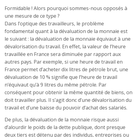
Formidable ! Alors pourquoi sommes-nous opposés à
une mesure de ce type ?
Dans l’optique des travailleurs, le problème
fondamental quant à la dévaluation de la monnaie est
le suivant : la dévaluation de la monnaie équivaut à une
dévalorisation du travail. En effet, la valeur de l’heure
travaillée en France sera diminuée par rapport aux
autres pays. Par exemple, si une heure de travail en
France permet d’acheter dix litres de pétrole brut, une
dévaluation de 10 % signifie que l’heure de travail
n’équivaut qu’à 9 litres du même pétrole. Par
conséquent pour obtenir la même quantité de biens, on
doit travailler plus. Il s’agit donc d’une dévalorisation du
travail et d’une baisse du pouvoir d’achat des salariés.
De plus, la dévaluation de la monnaie risque aussi
d’alourdir le poids de la dette publique, dont presque
deux tiers est détenu par des individus, entreprises ou