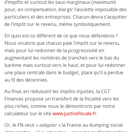
d’impôts et surtout les taux marginaux (maximum)
pour, en compensation, élargir l’assiette imposable des
particuliers et des entreprises. Chacun devra s’acquitter
de l’impôt sur le revenu, même symboliquement.
En quoi est-ce différent de ce que nous défendons ?
Nous voulons que chacun paie l’impôt sur le revenu,
mais pour lui redonner de la progressivité en
augmentant les nombres de tranches vers le bas du
barème mais surtout vers le haut, et pour lui redonner
une place centrale dans le budget, place qu’il a perdue
au fil des décennies.
Au final, en réduisant les impôts injustes, la CGT
Finances propose un transfert de la fiscalité vers les
plus riches, comme nous le démontrons par notre
calculateur sur le site
www.justicefiscale.fr
.
Or, le FN veut
« adapter »
la France au dumping social