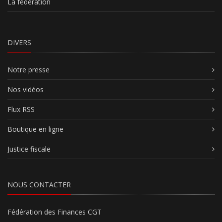
La fédération
DIVERS
Notre presse
Nos vidéos
Flux RSS
Boutique en ligne
Justice fiscale
NOUS CONTACTER
Fédération des Finances CGT