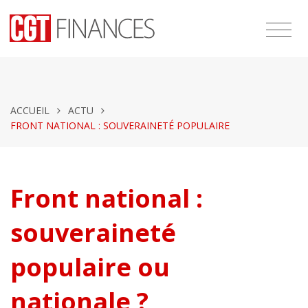
ACCUEIL
ACTU
FRONT NATIONAL : SOUVERAINETÉ POPULAIRE
Front national :
souveraineté
populaire ou
nationale ?