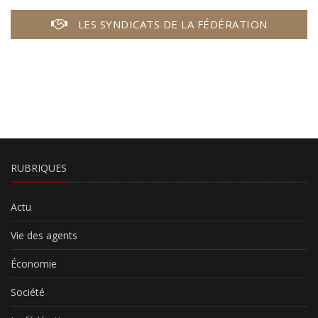
LES SYNDICATS DE LA FÉDÉRATION
RUBRIQUES
Actu
Vie des agents
Économie
Société