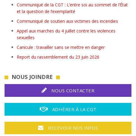
Communiqué de la CGT : L’entre soi au sommet de l’État
et la question de l’exemplarité
Communiqué de soutien aux victimes des incendies
Appel aux marches du 4 juillet contre les violences
sexuelles
Canicule : travailler sans se mettre en danger
Report du rassemblement du 23 juin 2026
NOUS JOINDRE
NOUS CONTACTER
ADHÉRER À LA CGT
RECEVOIR NOS INFOS