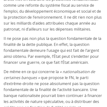
comme une refonte du système fiscal au service de
l’emploi, du développement économique et social et de
la protection de l’environnement. Il ne dit rien non plus
sur les milliards d’aides attribuées chaque année au
patronat, ni d’ailleurs sur les dépenses militaires.
Il ne pose pas non plus la question fondamentale de la
finalité de la dette publique. En effet, la question
fondamentale demeure l’usage qui est fait de l’argent
ainsi obtenu. Par exemple, l’État peut s’endetter pour
financer une guerre, ce que fait l’État américain.
De même en ce qui concerne la
« nationalisation de
certaines banques »
que propose le FN, le parti
d’extrême-droite ne pose absolument pas la question
fondamentale de la finalité de l’activité bancaire. Une
banque nationalisée pourrait bien continuer à financer
les activités de nature spéculative, ou à distribuer des