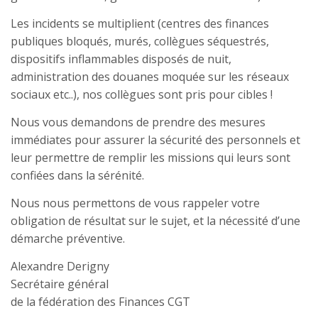
Les incidents se multiplient (centres des finances
publiques bloqués, murés, collègues séquestrés,
dispositifs inflammables disposés de nuit,
administration des douanes moquée sur les réseaux
sociaux etc..), nos collègues sont pris pour cibles !
Nous vous demandons de prendre des mesures
immédiates pour assurer la sécurité des personnels et
leur permettre de remplir les missions qui leurs sont
confiées dans la sérénité.
Nous nous permettons de vous rappeler votre
obligation de résultat sur le sujet, et la nécessité d’une
démarche préventive.
Alexandre Derigny
Secrétaire général
de la fédération des Finances CGT