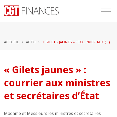
ACCUEIL
ACTU
« GILETS JAUNES » : COURRIER AUX (…)
« Gilets jaunes » :
courrier aux ministres
et secrétaires d’État
Madame et Messieurs les ministres et secrétaires