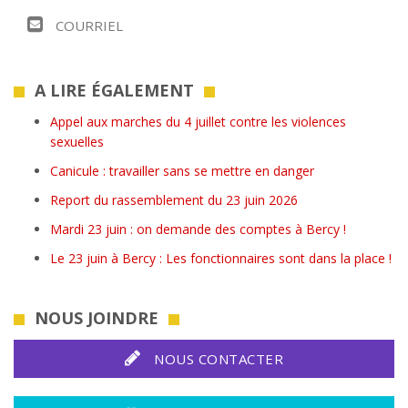
COURRIEL
A LIRE ÉGALEMENT
Appel aux marches du 4 juillet contre les violences
sexuelles
Canicule : travailler sans se mettre en danger
Report du rassemblement du 23 juin 2026
Mardi 23 juin : on demande des comptes à Bercy !
Le 23 juin à Bercy : Les fonctionnaires sont dans la place !
NOUS JOINDRE
NOUS CONTACTER