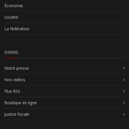
Économie
Société
La fédération
DIVERS
Notre presse
Nos vidéos
Flux RSS
Boutique en ligne
Justice fiscale