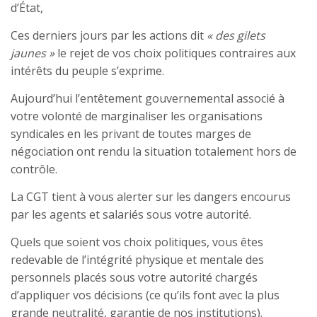
d’État,
Ces derniers jours par les actions dit
« des gilets
jaunes »
le rejet de vos choix politiques contraires aux
intérêts du peuple s’exprime.
Aujourd’hui l’entêtement gouvernemental associé à
votre volonté de marginaliser les organisations
syndicales en les privant de toutes marges de
négociation ont rendu la situation totalement hors de
contrôle.
La CGT tient à vous alerter sur les dangers encourus
par les agents et salariés sous votre autorité.
Quels que soient vos choix politiques, vous êtes
redevable de l’intégrité physique et mentale des
personnels placés sous votre autorité chargés
d’appliquer vos décisions (ce qu’ils font avec la plus
grande neutralité, garantie de nos institutions).