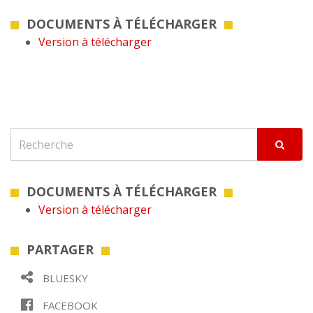
DOCUMENTS À TÉLÉCHARGER
Version à télécharger
DOCUMENTS À TÉLÉCHARGER
Version à télécharger
PARTAGER
BLUESKY
FACEBOOK