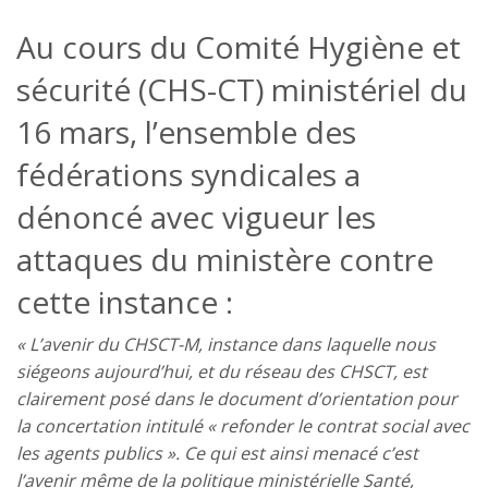
Au cours du Comité Hygiène et
sécurité (CHS-CT) ministériel du
16 mars, l’ensemble des
fédérations syndicales a
dénoncé avec vigueur les
attaques du ministère contre
cette instance :
« L’avenir du CHSCT-M, instance dans laquelle nous
siégeons aujourd’hui, et du réseau des CHSCT, est
clairement posé dans le document d’orientation pour
la concertation intitulé « refonder le contrat social avec
les agents publics ». Ce qui est ainsi menacé c’est
l’avenir même de la politique ministérielle Santé,