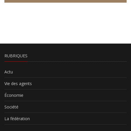
RUBRIQUES
Actu
Vie des agents
Économie
Société
La fédération