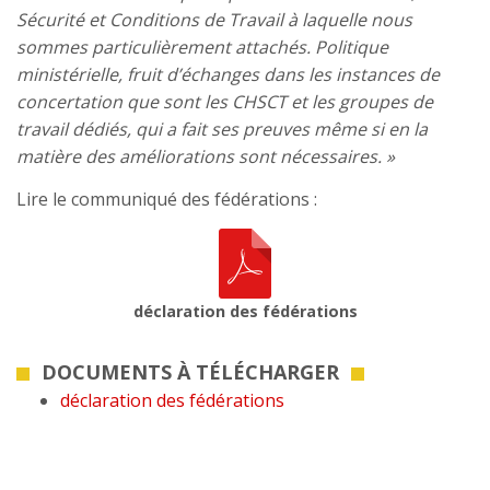
Sécurité et Conditions de Travail à laquelle nous
sommes particulièrement attachés. Politique
ministérielle, fruit d’échanges dans les instances de
concertation que sont les CHSCT et les groupes de
travail dédiés, qui a fait ses preuves même si en la
matière des améliorations sont nécessaires. »
Lire le communiqué des fédérations :
déclaration des fédérations
DOCUMENTS À TÉLÉCHARGER
déclaration des fédérations