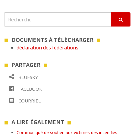
DOCUMENTS À TÉLÉCHARGER
déclaration des fédérations
PARTAGER
BLUESKY
FACEBOOK
COURRIEL
A LIRE ÉGALEMENT
Communiqué de soutien aux victimes des incendies