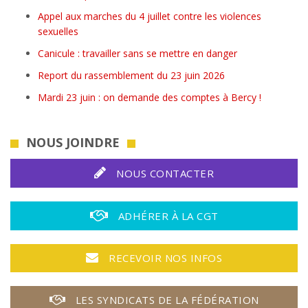
Appel aux marches du 4 juillet contre les violences
sexuelles
Canicule : travailler sans se mettre en danger
Report du rassemblement du 23 juin 2026
Mardi 23 juin : on demande des comptes à Bercy !
NOUS JOINDRE
NOUS CONTACTER
ADHÉRER À LA CGT
RECEVOIR NOS INFOS
LES SYNDICATS DE LA FÉDÉRATION