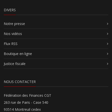
DIVERS
Notre presse
Nos vidéos
Flux RSS
Boutique en ligne
Justice fiscale
NOUS CONTACTER
Fédération des Finances CGT
263 rue de Paris - Case 540
93514 Montreuil cedex