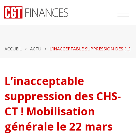
ACCUEIL
ACTU
L’INACCEPTABLE SUPPRESSION DES (…)
L’inacceptable
suppression des CHS-
CT ! Mobilisation
générale le 22 mars