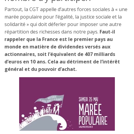
Partout, la CGT appelle d’autres forces sociales à « une
marée populaire pour l’égalité, la justice sociale et la
solidarité » qui doit déferler pour imposer une autre
répartition des richesses dans notre pays.
Faut-il
rappeler que la France est le premier pays au
monde en matière de dividendes versés aux
actionnaires, soit l’équivalent de 407 milliards
d’euros en 10 ans. Cela au détriment de l’intérêt
général et du pouvoir d’achat.