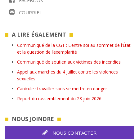
FACEBOOK
COURRIEL
A LIRE ÉGALEMENT
Communiqué de la CGT : L’entre soi au sommet de l’État
et la question de l’exemplarité
Communiqué de soutien aux victimes des incendies
Appel aux marches du 4 juillet contre les violences
sexuelles
Canicule : travailler sans se mettre en danger
Report du rassemblement du 23 juin 2026
NOUS JOINDRE
NOUS CONTACTER