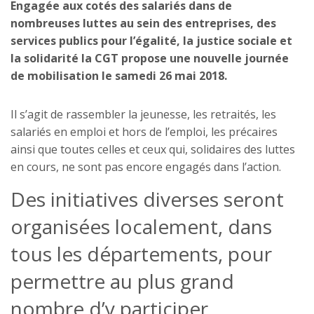
Engagée aux cotés des salariés dans de
nombreuses luttes au sein des entreprises, des
services publics pour l’égalité, la justice sociale et
la solidarité la CGT propose une nouvelle journée
de mobilisation le samedi 26 mai 2018.
Il s’agit de rassembler la jeunesse, les retraités, les
salariés en emploi et hors de l’emploi, les précaires
ainsi que toutes celles et ceux qui, solidaires des luttes
en cours, ne sont pas encore engagés dans l’action.
Des initiatives diverses seront
organisées localement, dans
tous les départements, pour
permettre au plus grand
nombre d’y participer.