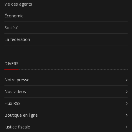
Vie des agents
Économie
Société
La fédération
DIVERS
Notre presse
Nos vidéos
Flux RSS
Boutique en ligne
Justice fiscale