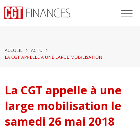
ACCUEIL
ACTU
LA CGT APPELLE À UNE LARGE MOBILISATION
La CGT appelle à une
large mobilisation le
samedi 26 mai 2018