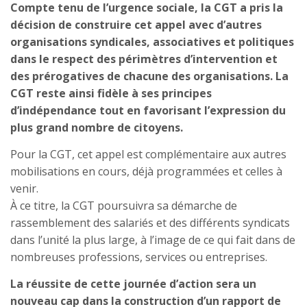
Compte tenu de l’urgence sociale, la CGT a pris la
décision de construire cet appel avec d’autres
organisations syndicales, associatives et politiques
dans le respect des périmètres d’intervention et
des prérogatives de chacune des organisations. La
CGT reste ainsi fidèle à ses principes
d’indépendance tout en favorisant l’expression du
plus grand nombre de citoyens.
Pour la CGT, cet appel est complémentaire aux autres
mobilisations en cours, déjà programmées et celles à
venir.
À ce titre, la CGT poursuivra sa démarche de
rassemblement des salariés et des différents syndicats
dans l’unité la plus large, à l’image de ce qui fait dans de
nombreuses professions, services ou entreprises.
La réussite de cette journée d’action sera un
nouveau cap dans la construction d’un rapport de