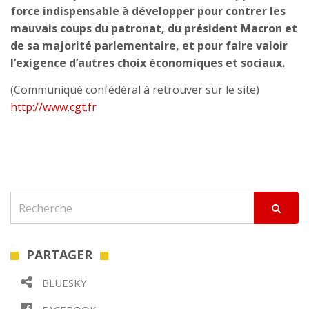
force indispensable à développer pour contrer les
mauvais coups du patronat, du président Macron et
de sa majorité parlementaire, et pour faire valoir
l’exigence d’autres choix économiques et sociaux.
(Communiqué confédéral à retrouver sur le site)
http://www.cgt.fr
PARTAGER
BLUESKY