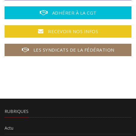
ADHÉRER À LA CGT
RECEVOIR NOS INFOS
LES SYNDICATS DE LA FÉDÉRATION
RUBRIQUES
Actu