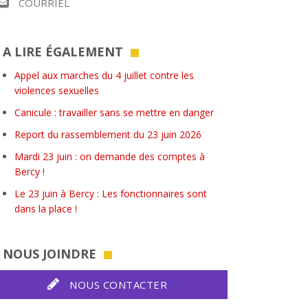
COURRIEL
A LIRE ÉGALEMENT
Appel aux marches du 4 juillet contre les
violences sexuelles
Canicule : travailler sans se mettre en danger
Report du rassemblement du 23 juin 2026
Mardi 23 juin : on demande des comptes à
Bercy !
Le 23 juin à Bercy : Les fonctionnaires sont
dans la place !
NOUS JOINDRE
NOUS CONTACTER