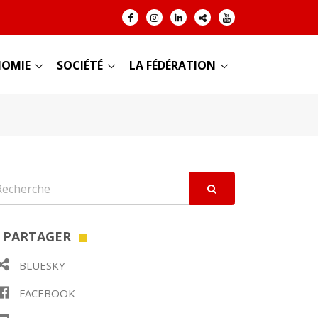
OMIE
SOCIÉTÉ
LA FÉDÉRATION
PARTAGER
BLUESKY
FACEBOOK