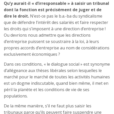
Qu’y aurait-il « d’irresponsable » à saisir un tribunal
dont la fonction est précisément de juger et de
dire le droit.
N’est-ce pas le b.a.-ba du syndicalisme
que de défendre l’intérêt des salariés et faire respecter
les droits qui s’imposent à une direction d’entreprise !
Ou devrions nous admettre que les directions
d’entreprise puissent se soustraire à la loi, à leurs
propres accords d’entreprise au nom de considérations
exclusivement économiques ?
Dans ces conditions, « le dialogue social » est synonyme
d’allégeance aux thèses libérales selon lesquelles le
marché pour le marché de toutes les activités humaines
est un dogme indiscutable, quand bien même, il met en
péril la planète et les conditions de vie de ses
populations.
De la même manière, s’il ne faut plus saisir les
tribunaux parce qu’ils peuvent faire suspendre une