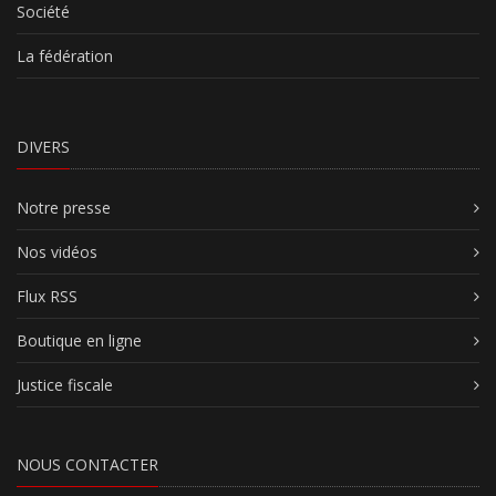
Société
La fédération
DIVERS
Notre presse
Nos vidéos
Flux RSS
Boutique en ligne
Justice fiscale
NOUS CONTACTER