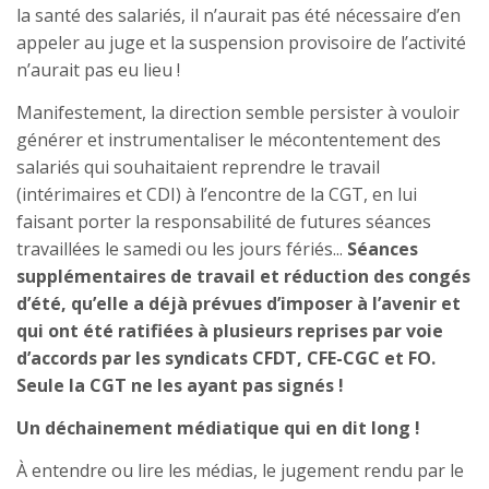
la santé des salariés, il n’aurait pas été nécessaire d’en
appeler au juge et la suspension provisoire de l’activité
n’aurait pas eu lieu !
Manifestement, la direction semble persister à vouloir
générer et instrumentaliser le mécontentement des
salariés qui souhaitaient reprendre le travail
(intérimaires et CDI) à l’encontre de la CGT, en lui
faisant porter la responsabilité de futures séances
travaillées le samedi ou les jours fériés...
Séances
supplémentaires de travail et réduction des congés
d’été, qu’elle a déjà prévues d’imposer à l’avenir et
qui ont été ratifiées à plusieurs reprises par voie
d’accords par les syndicats CFDT, CFE-CGC et FO.
Seule la CGT ne les ayant pas signés !
Un déchainement médiatique qui en dit long !
À entendre ou lire les médias, le jugement rendu par le