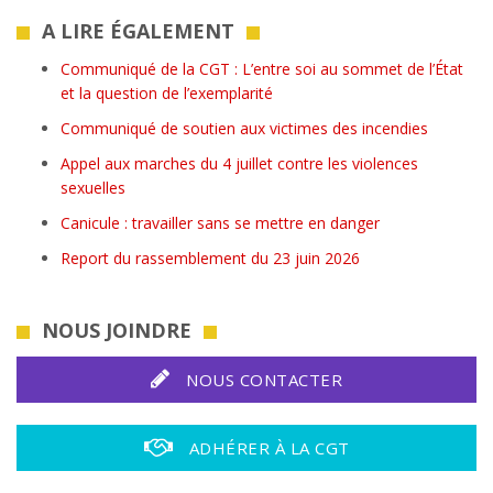
A LIRE ÉGALEMENT
Communiqué de la CGT : L’entre soi au sommet de l’État
et la question de l’exemplarité
Communiqué de soutien aux victimes des incendies
Appel aux marches du 4 juillet contre les violences
sexuelles
Canicule : travailler sans se mettre en danger
Report du rassemblement du 23 juin 2026
NOUS JOINDRE
NOUS CONTACTER
ADHÉRER À LA CGT