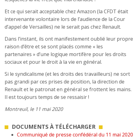
Et ce qui serait acceptable chez Amazon (la CFDT était
intervenante volontaire lors de l’audience de la Cour
d’appel de Versailles) ne le serait pas chez Renault.
Dans l’instant, ils ont manifestement oublié leur propre
raison d’être et se sont placés comme « les
partenaires » d’une logique mortifère pour les droits
sociaux et pour le droit à la vie en général.
Si le syndicalisme (et les droits des travailleurs) ne sort
pas grandi par ces prises de position, la direction de
Renault et le patronat en général se frottent les mains.
Il est toujours temps de se ressaisir !
Montreuil, le 11 mai 2020
DOCUMENTS À TÉLÉCHARGER
Communiqué de presse confédéral du 11 mai 2020