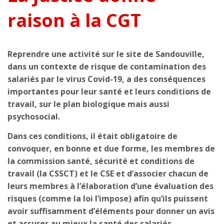
raison à la CGT
Reprendre une activité sur le site de Sandouville,
dans un contexte de risque de contamination des
salariés par le virus Covid-19, a des conséquences
importantes pour leur santé et leurs conditions de
travail, sur le plan biologique mais aussi
psychosocial.
Dans ces conditions, il était obligatoire de
convoquer, en bonne et due forme, les membres de
la commission santé, sécurité et conditions de
travail (la CSSCT) et le CSE et d’associer chacun de
leurs membres à l’élaboration d’une évaluation des
risques (comme la loi l’impose) afin qu’ils puissent
avoir suffisamment d’éléments pour donner un avis
et assurer au mieux la santé des salariés.