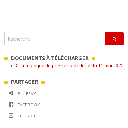
DOCUMENTS À TÉLÉCHARGER
Communiqué de presse confédéral du 11 mai 2020
PARTAGER
BLUESKY
FACEBOOK
COURRIEL