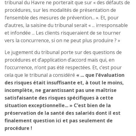
tribunal du Havre ne porterait que sur « des défauts de
procédures, sur les modalités de présentation de
l’ensemble des mesures de prévention... ». Et, pour
d’autres, la saisine du tribunal serait « ... irresponsable
et infondée ... Les clients risqueraient de se tourner
vers la concurrence, si on ne peut plus produire ? »
Le jugement du tribunal porte sur des questions de
procédures et d’application d’accord mais qui, en
l’occurrence, n’ont pas été respectées. Et, c’est pour
cela que le tribunal a considéré
« ... que l’évaluation
des risques était insuffisante et, à tout le moins,
incomplète, ne garantissant pas une maîtrise
satisfaisante des risques spécifiques à cette
situation exceptionnelle... » C’est bien de la
préservation de la santé des salariés dont il est
finalement question ici et pas seulement de
procédure !