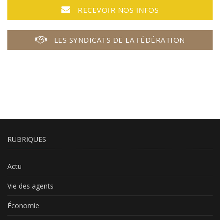
RECEVOIR NOS INFOS
LES SYNDICATS DE LA FÉDÉRATION
RUBRIQUES
Actu
Vie des agents
Économie