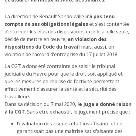
La direction de Renault Sandouville
n’a pas tenu
compte de ses obligations légales
et s’est contentée
d’informer les élus des dispositions qu’elle a, elle seule,
décidé de mettre en œuvre,
en violation des
dispositions du Code du travail
mais, aussi, en
violation de l’accord d’entreprise du 17 juillet 2018.
La CGT a donc été contrainte de saisir le tribunal
judiciaire du Havre pour que le droit soit appliqué et
que les mesures de reprise de l’activité permettent
effectivement d’assurer la santé et la sécurité des
travailleurs.
Dans sa décision du 7 mai 2020,
le juge a donné raison
à la CGT
. Sans être exhaustif, le jugement précise que :
l’évaluation des risques était insuffisante et ne
garantissait pas une maîtrise satisfaisante des