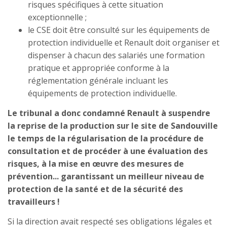
risques spécifiques à cette situation
exceptionnelle ;
le CSE doit être consulté sur les équipements de
protection individuelle et Renault doit organiser et
dispenser à chacun des salariés une formation
pratique et appropriée conforme à la
réglementation générale incluant les
équipements de protection individuelle.
Le tribunal a donc condamné Renault à suspendre
la reprise de la production sur le site de Sandouville
le temps de la régularisation de la procédure de
consultation et de procéder à une évaluation des
risques, à la mise en œuvre des mesures de
prévention... garantissant un meilleur niveau de
protection de la santé et de la sécurité des
travailleurs !
Si la direction avait respecté ses obligations légales et