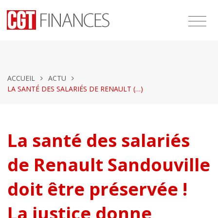
ACCUEIL
ACTU
LA SANTÉ DES SALARIÉS DE RENAULT (…)
La santé des salariés
de Renault Sandouville
doit être préservée !
La justice donne