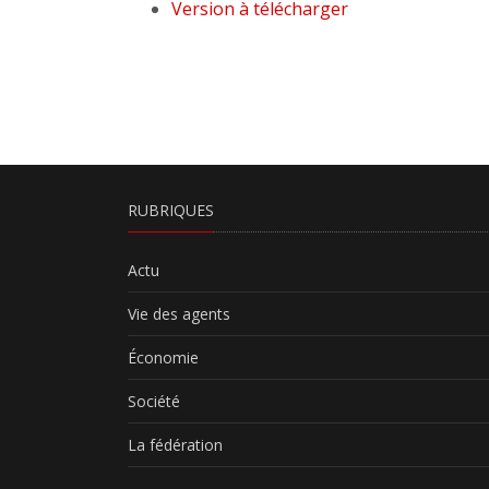
Version à télécharger
RUBRIQUES
Actu
Vie des agents
Économie
Société
La fédération