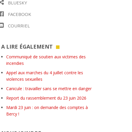
BLUESKY
FACEBOOK
COURRIEL
A LIRE ÉGALEMENT
Communiqué de soutien aux victimes des
incendies
Appel aux marches du 4 juillet contre les
violences sexuelles
Canicule : travailler sans se mettre en danger
Report du rassemblement du 23 juin 2026
Mardi 23 juin : on demande des comptes à
Bercy !