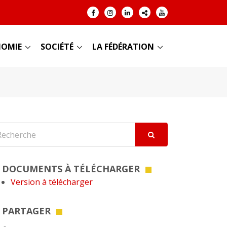
OMIE
SOCIÉTÉ
LA FÉDÉRATION
DOCUMENTS À TÉLÉCHARGER
Version à télécharger
PARTAGER