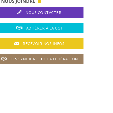
NOUS JOINDRE
NOUS CONTACTER
ADHÉRER À LA CGT
RECEVOIR NOS INFOS
LES SYNDICATS DE LA FÉDÉRATION