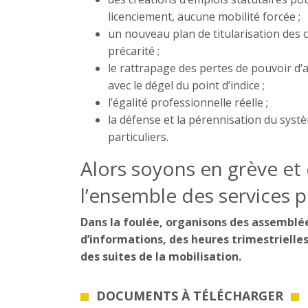
licenciement, aucune mobilité forcée ;
un nouveau plan de titularisation des 
précarité ;
le rattrapage des pertes de pouvoir d’
avec le dégel du point d’indice ;
l’égalité professionnelle réelle ;
la défense et la pérennisation du systè
particuliers.
Alors soyons en grève et
l’ensemble des services pu
Dans la foulée, organisons des assemblé
d’informations, des heures trimestrielles
des suites de la mobilisation.
DOCUMENTS À TÉLÉCHARGER