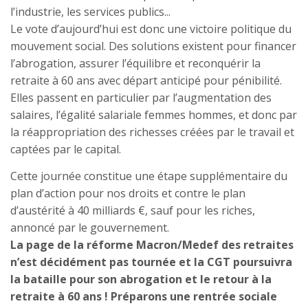
l’industrie, les services publics...
Le vote d’aujourd’hui est donc une victoire politique du
mouvement social. Des solutions existent pour financer
l’abrogation, assurer l’équilibre et reconquérir la
retraite à 60 ans avec départ anticipé pour pénibilité.
Elles passent en particulier par l’augmentation des
salaires, l’égalité salariale femmes hommes, et donc par
la réappropriation des richesses créées par le travail et
captées par le capital.
Cette journée constitue une étape supplémentaire du
plan d’action pour nos droits et contre le plan
d’austérité à 40 milliards €, sauf pour les riches,
annoncé par le gouvernement.
La page de la réforme Macron/Medef des retraites
n’est décidément pas tournée et la CGT poursuivra
la bataille pour son abrogation et le retour à la
retraite à 60 ans ! Préparons une rentrée sociale