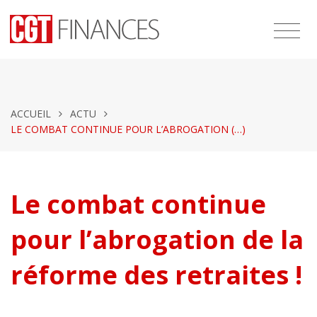
ACCUEIL
ACTU
LE COMBAT CONTINUE POUR L’ABROGATION (…)
Le combat continue
pour l’abrogation de la
réforme des retraites !