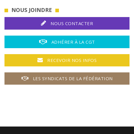
NOUS JOINDRE
NOUS CONTACTER
ADHÉRER À LA CGT
RECEVOIR NOS INFOS
LES SYNDICATS DE LA FÉDÉRATION