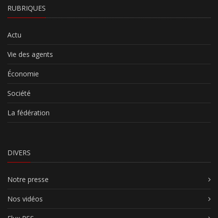
RUBRIQUES
Actu
Vie des agents
Économie
Société
La fédération
DIVERS
Notre presse
Nos vidéos