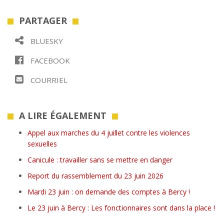
PARTAGER
BLUESKY
FACEBOOK
COURRIEL
A LIRE ÉGALEMENT
Appel aux marches du 4 juillet contre les violences
sexuelles
Canicule : travailler sans se mettre en danger
Report du rassemblement du 23 juin 2026
Mardi 23 juin : on demande des comptes à Bercy !
Le 23 juin à Bercy : Les fonctionnaires sont dans la place !