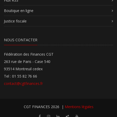
Flux RSS
Boutique en ligne
Justice fiscale
NOUS CONTACTER
Fédération des Finances CGT
263 rue de Paris - Case 540
93514 Montreuil cedex
Tel : 01 55 82 76 66
contact@cgtfinances.fr
CGT FINANCES 2026
|
Mentions légales