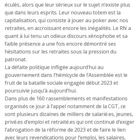
éculés, alors que leur sérieux sur le sujet n’existe plus
que dans leurs esprits. Leur nouveau totem est la
capitalisation, qui consiste à jouer au poker avec nos
retraites, en accroissant encore les inégalités. Le RN a
quant à lui tenu un odieux discours xénophobe et sa
faible présence a une fois encore démontré ses
hésitations sur les retraites sous la pression du
patronat.
La défaite politique infligée aujourd’hui au
gouvernement dans l’hémicycle de l’Assemblée est le
fruit de la bataille sociale engagée début 2023 et
poursuivie jusqu’à aujourd’hui.
Dans plus de 160 rassemblements et manifestations
organisés ce jour à l’appel notamment de la CGT, ce
sont plusieurs dizaines de milliers de salarié.es, jeunes,
privé.es d’emploi et retraité.es qui ont continué d’exiger
l’abrogation de la réforme de 2023 et de faire le lien
avec leurs revendications pour l’emploi, les salaires,