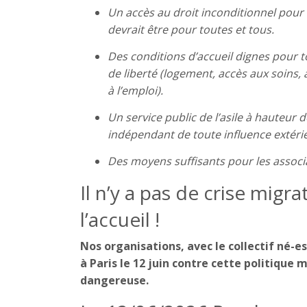
Un accès au droit inconditionnel pour t
devrait être pour toutes et tous.
Des conditions d’accueil dignes pour t
de liberté (logement, accès aux soins,
à l’emploi).
Un service public de l’asile à hauteur
indépendant de toute influence extéri
Des moyens suffisants pour les associ
Il n’y a pas de crise migr
l’accueil !
Nos organisations, avec le collectif né-es
à Paris le 12 juin contre cette politique
dangereuse.