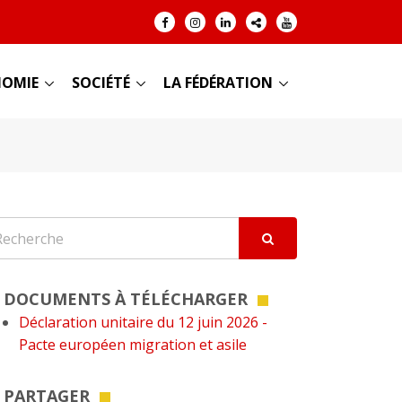
OMIE
SOCIÉTÉ
LA FÉDÉRATION
DOCUMENTS À TÉLÉCHARGER
Déclaration unitaire du 12 juin 2026 -
Pacte européen migration et asile
PARTAGER