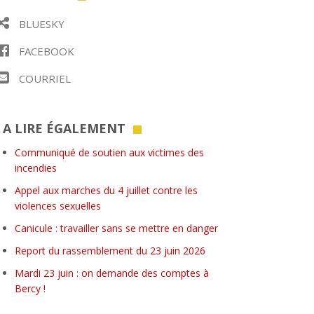
BLUESKY
FACEBOOK
COURRIEL
A LIRE ÉGALEMENT
Communiqué de soutien aux victimes des
incendies
Appel aux marches du 4 juillet contre les
violences sexuelles
Canicule : travailler sans se mettre en danger
Report du rassemblement du 23 juin 2026
Mardi 23 juin : on demande des comptes à
Bercy !