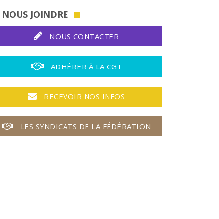
NOUS JOINDRE
NOUS CONTACTER
ADHÉRER À LA CGT
RECEVOIR NOS INFOS
LES SYNDICATS DE LA FÉDÉRATION