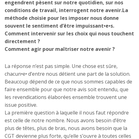
engendrent pèsent sur notre quotidien, sur nos
conditions de travail, interrogent notre avenir.La
méthode choisie pour les imposer nous donne
souvent le sentiment d’être impuissant•e•s.
Comment intervenir sur les choix qui nous touchent
directement ?
Comment agir pour maîtriser notre avenir ?
La réponse n’est pas simple. Une chose est sûre,
chacun•e• d’entre nous détient une part de la solution.
Beaucoup dépend de ce que nous sommes capables de
faire ensemble pour que notre avis soit entendu, que
les revendications élaborées ensemble trouvent une
issue positive.
La première question à laquelle il nous faut répondre
est celle de notre nombre. Nous avons besoin d’être
plus de têtes, plus de bras, nous avons besoin que la
CGT devienne plus forte, qu’elle s’ouvre à toutes celles