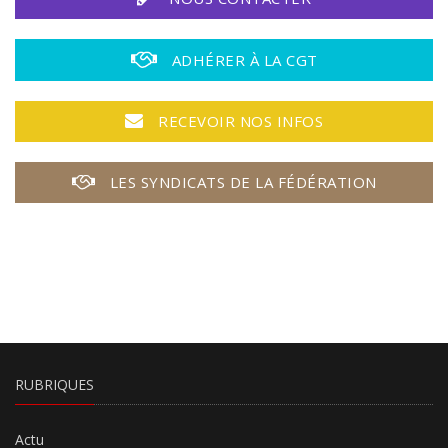
ADHÉRER À LA CGT
RECEVOIR NOS INFOS
LES SYNDICATS DE LA FÉDÉRATION
RUBRIQUES
Actu