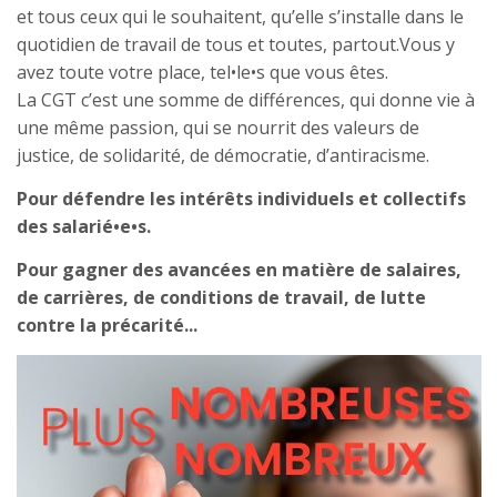
et tous ceux qui le souhaitent, qu’elle s’installe dans le
quotidien de travail de tous et toutes, partout.Vous y
avez toute votre place, tel•le•s que vous êtes.
La CGT c’est une somme de différences, qui donne vie à
une même passion, qui se nourrit des valeurs de
justice, de solidarité, de démocratie, d’antiracisme.
Pour défendre les intérêts individuels et collectifs
des salarié•e•s.
Pour gagner des avancées en matière de salaires,
de carrières, de conditions de travail, de lutte
contre la précarité...