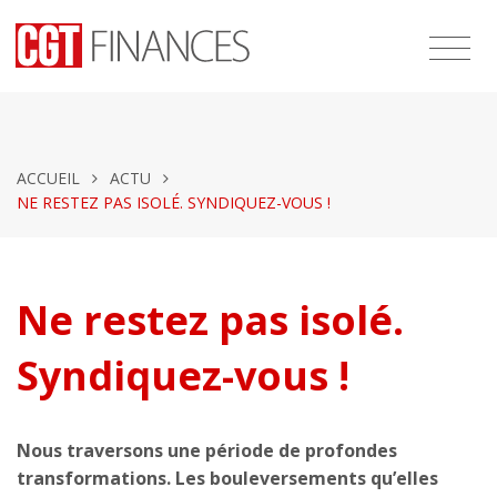
ACCUEIL
ACTU
NE RESTEZ PAS ISOLÉ. SYNDIQUEZ-VOUS !
Ne restez pas isolé.
Syndiquez-vous !
Nous traversons une période de profondes
transformations. Les bouleversements qu’elles