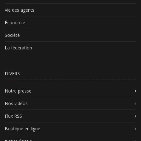
Vie des agents
Économie
Société
La fédération
DIVERS
Notre presse
Nos vidéos
Flux RSS
Boutique en ligne