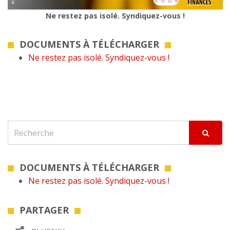
Ne restez pas isolé. Syndiquez-vous !
DOCUMENTS À TÉLÉCHARGER
Ne restez pas isolé. Syndiquez-vous !
DOCUMENTS À TÉLÉCHARGER
Ne restez pas isolé. Syndiquez-vous !
PARTAGER