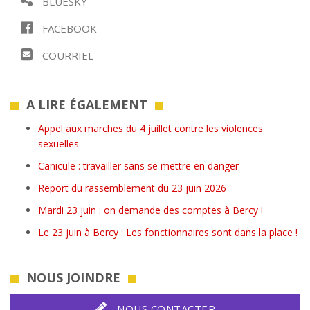
BLUESKY
FACEBOOK
COURRIEL
A LIRE ÉGALEMENT
Appel aux marches du 4 juillet contre les violences
sexuelles
Canicule : travailler sans se mettre en danger
Report du rassemblement du 23 juin 2026
Mardi 23 juin : on demande des comptes à Bercy !
Le 23 juin à Bercy : Les fonctionnaires sont dans la place !
NOUS JOINDRE
NOUS CONTACTER