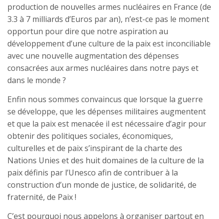
production de nouvelles armes nucléaires en France (de
3.3 à 7 milliards d’Euros par an), n’est-ce pas le moment
opportun pour dire que notre aspiration au
développement d’une culture de la paix est inconciliable
avec une nouvelle augmentation des dépenses
consacrées aux armes nucléaires dans notre pays et
dans le monde ?
Enfin nous sommes convaincus que lorsque la guerre
se développe, que les dépenses militaires augmentent
et que la paix est menacée il est nécessaire d’agir pour
obtenir des politiques sociales, économiques,
culturelles et de paix s’inspirant de la charte des
Nations Unies et des huit domaines de la culture de la
paix définis par l’Unesco afin de contribuer à la
construction d’un monde de justice, de solidarité, de
fraternité, de Paix !
C’est pourquoi nous appelons à organiser partout en