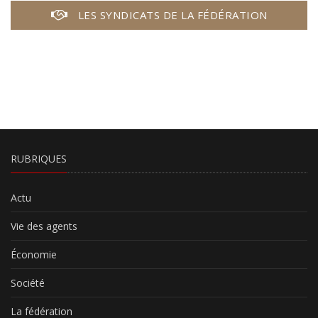
LES SYNDICATS DE LA FÉDÉRATION
RUBRIQUES
Actu
Vie des agents
Économie
Société
La fédération