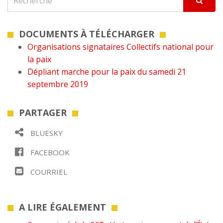
DOCUMENTS À TÉLÉCHARGER
Organisations signataires Collectifs national pour
la paix
Dépliant marche pour la paix du samedi 21
septembre 2019
PARTAGER
BLUESKY
FACEBOOK
COURRIEL
A LIRE ÉGALEMENT