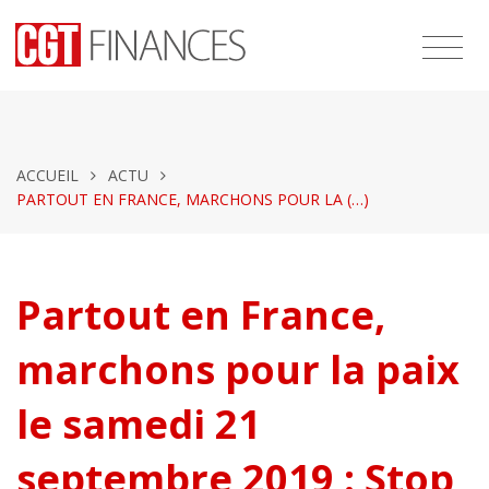
ACCUEIL
ACTU
PARTOUT EN FRANCE, MARCHONS POUR LA (…)
Partout en France,
marchons pour la paix
le samedi 21
septembre 2019 : Stop