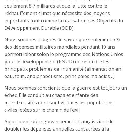
seulement 8,7 milliards et que la lutte contre le
réchauffement climatique nécessite des moyens
importants tout comme la réalisation des Objectifs du
Développement Durable (ODD).
Nous sommes indignés de savoir que seulement 5 %
des dépenses militaires mondiales pendant 10 ans
permettraient selon le programme des Nations Unies
pour le développement (PNUD) de résoudre les
principaux problèmes de l’humanité (alimentation en
eau, faim, analphabétisme, principales maladies…)
Nous sommes conscients que la guerre est toujours un
échec. Elle conduit au chaos et enfante des
monstruosités dont sont victimes les populations
civiles jetées sur le chemin de l’exil.
Au moment où le gouvernement français vient de
doubler les dépenses annuelles consacrées à la