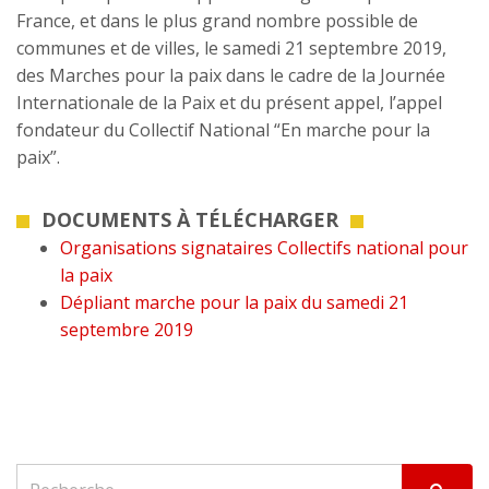
France, et dans le plus grand nombre possible de
communes et de villes, le samedi 21 septembre 2019,
des Marches pour la paix dans le cadre de la Journée
Internationale de la Paix et du présent appel, l’appel
fondateur du Collectif National “En marche pour la
paix”.
DOCUMENTS À TÉLÉCHARGER
Organisations signataires Collectifs national pour
la paix
Dépliant marche pour la paix du samedi 21
septembre 2019