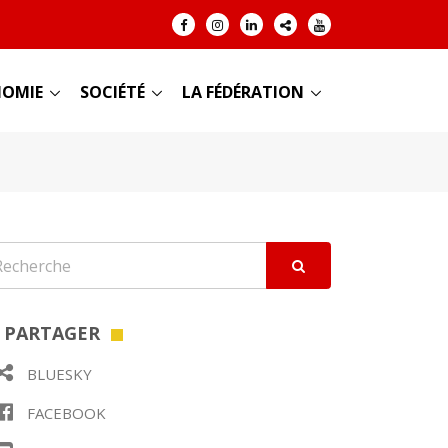
OMIE
SOCIÉTÉ
LA FÉDÉRATION
PARTAGER
BLUESKY
FACEBOOK