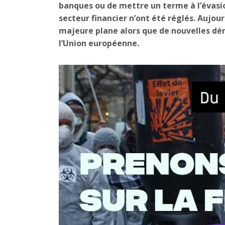
banques ou de mettre un terme à l’évas
secteur financier n’ont été réglés. Aujour
majeure plane alors que de nouvelles dér
l’Union européenne.