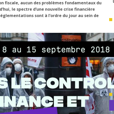
ion fiscale, aucun des problèmes fondamentaux du
d’hui, le spectre d’une nouvelle crise financière
églementations sont à l’ordre du jour au sein de