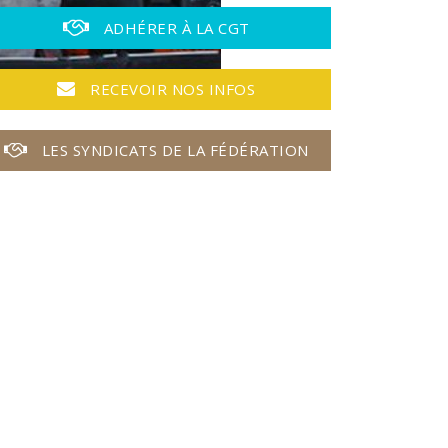
ADHÉRER À LA CGT
RECEVOIR NOS INFOS
LES SYNDICATS DE LA FÉDÉRATION