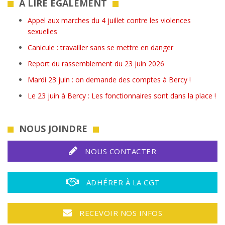
A LIRE ÉGALEMENT
Appel aux marches du 4 juillet contre les violences
sexuelles
Canicule : travailler sans se mettre en danger
Report du rassemblement du 23 juin 2026
Mardi 23 juin : on demande des comptes à Bercy !
Le 23 juin à Bercy : Les fonctionnaires sont dans la place !
NOUS JOINDRE
NOUS CONTACTER
ADHÉRER À LA CGT
RECEVOIR NOS INFOS