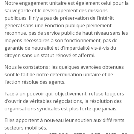
Notre engagement unitaire est également celui pour la
sauvegarde et le développement des missions
publiques. Il n’y a pas de préservation de l’intérêt
général sans une Fonction publique pleinement
reconnue, pas de service public de haut niveau sans les
moyens nécessaires à son fonctionnement, pas de
garantie de neutralité et d’impartialité vis-à-vis du
citoyen sans un statut rénové et affermi.
Nous le constatons : les quelques avancées obtenues
sont le fait de notre détermination unitaire et de
l’action résolue des agents.
Face à un pouvoir qui, objectivement, refuse toujours
d’ouvrir de véritables négociations, la résolution des
organisations syndicales est plus forte que jamais.
Elles apportent à nouveau leur soutien aux différents
secteurs mobilisés.