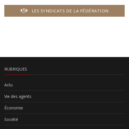
LES SYNDICATS DE LA FÉDÉRATION
RUBRIQUES
Actu
Vie des agents
Économie
Société