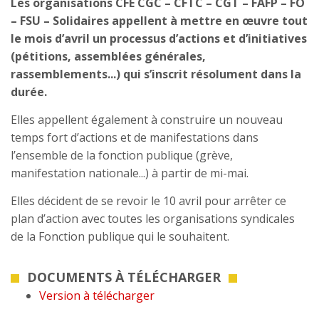
Les organisations CFE CGC – CFTC – CGT – FAFP – FO
– FSU – Solidaires appellent à mettre en œuvre tout
le mois d’avril un processus d’actions et d’initiatives
(pétitions, assemblées générales,
rassemblements...) qui s’inscrit résolument dans la
durée.
Elles appellent également à construire un nouveau
temps fort d’actions et de manifestations dans
l’ensemble de la fonction publique (grève,
manifestation nationale...) à partir de mi-mai.
Elles décident de se revoir le 10 avril pour arrêter ce
plan d’action avec toutes les organisations syndicales
de la Fonction publique qui le souhaitent.
DOCUMENTS À TÉLÉCHARGER
Version à télécharger