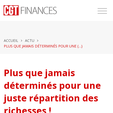
ACCUEIL
ACTU
PLUS QUE JAMAIS DÉTERMINÉS POUR UNE (…)
Plus que jamais
déterminés pour une
juste répartition des
richesses !