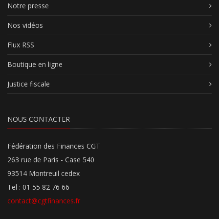
Notre presse
Nos vidéos
Flux RSS
Boutique en ligne
Justice fiscale
NOUS CONTACTER
Fédération des Finances CGT
263 rue de Paris - Case 540
93514 Montreuil cedex
Tel : 01 55 82 76 66
contact@cgtfinances.fr