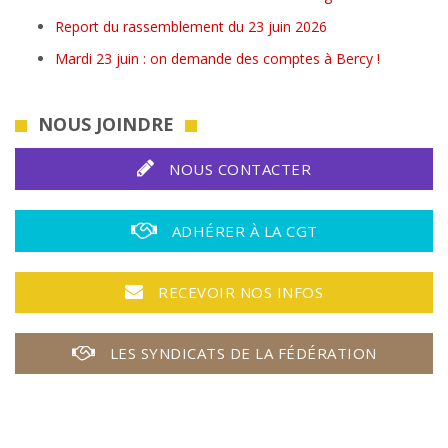
Report du rassemblement du 23 juin 2026
Mardi 23 juin : on demande des comptes à Bercy !
NOUS JOINDRE
NOUS CONTACTER
ADHÉRER À LA CGT
RECEVOIR NOS INFOS
LES SYNDICATS DE LA FÉDÉRATION