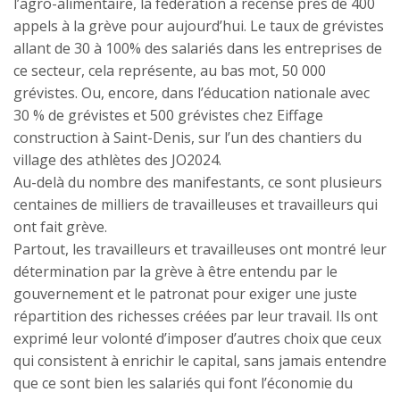
l’agro-alimentaire, la fédération a recensé près de 400
appels à la grève pour aujourd’hui. Le taux de grévistes
allant de 30 à 100% des salariés dans les entreprises de
ce secteur, cela représente, au bas mot, 50 000
grévistes. Ou, encore, dans l’éducation nationale avec
30 % de grévistes et 500 grévistes chez Eiffage
construction à Saint-Denis, sur l’un des chantiers du
village des athlètes des JO2024.
Au-delà du nombre des manifestants, ce sont plusieurs
centaines de milliers de travailleuses et travailleurs qui
ont fait grève.
Partout, les travailleurs et travailleuses ont montré leur
détermination par la grève à être entendu par le
gouvernement et le patronat pour exiger une juste
répartition des richesses créées par leur travail. Ils ont
exprimé leur volonté d’imposer d’autres choix que ceux
qui consistent à enrichir le capital, sans jamais entendre
que ce sont bien les salariés qui font l’économie du