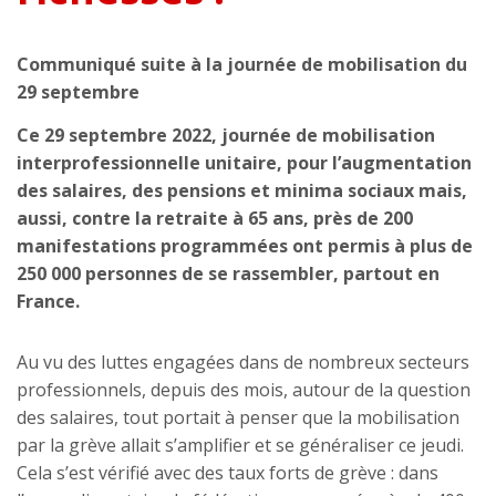
Communiqué suite à la journée de mobilisation du
29 septembre
Ce 29 septembre 2022, journée de mobilisation
interprofessionnelle unitaire, pour l’augmentation
des salaires, des pensions et minima sociaux mais,
aussi, contre la retraite à 65 ans, près de 200
manifestations programmées ont permis à plus de
250 000 personnes de se rassembler, partout en
France.
Au vu des luttes engagées dans de nombreux secteurs
professionnels, depuis des mois, autour de la question
des salaires, tout portait à penser que la mobilisation
par la grève allait s’amplifier et se généraliser ce jeudi.
Cela s’est vérifié avec des taux forts de grève : dans