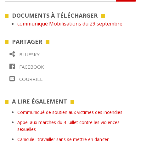
DOCUMENTS À TÉLÉCHARGER
communiqué Mobilisations du 29 septembre
PARTAGER
BLUESKY
FACEBOOK
COURRIEL
A LIRE ÉGALEMENT
Communiqué de soutien aux victimes des incendies
Appel aux marches du 4 juillet contre les violences
sexuelles
Canicule : travailler sans se mettre en danger