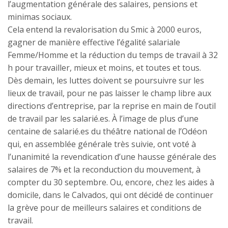
l’augmentation générale des salaires, pensions et
minimas sociaux.
Cela entend la revalorisation du Smic à 2000 euros,
gagner de manière effective l’égalité salariale
Femme/Homme et la réduction du temps de travail à 32
h pour travailler, mieux et moins, et toutes et tous.
Dès demain, les luttes doivent se poursuivre sur les
lieux de travail, pour ne pas laisser le champ libre aux
directions d’entreprise, par la reprise en main de l’outil
de travail par les salarié.es. À l’image de plus d’une
centaine de salarié.es du théâtre national de l’Odéon
qui, en assemblée générale très suivie, ont voté à
l’unanimité la revendication d’une hausse générale des
salaires de 7% et la reconduction du mouvement, à
compter du 30 septembre. Ou, encore, chez les aides à
domicile, dans le Calvados, qui ont décidé de continuer
la grève pour de meilleurs salaires et conditions de
travail.