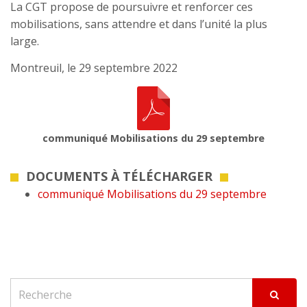
La CGT propose de poursuivre et renforcer ces
mobilisations, sans attendre et dans l’unité la plus
large.
Montreuil, le 29 septembre 2022
communiqué Mobilisations du 29 septembre
DOCUMENTS À TÉLÉCHARGER
communiqué Mobilisations du 29 septembre