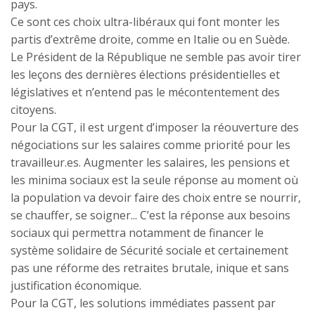
pays.
Ce sont ces choix ultra-libéraux qui font monter les
partis d’extrême droite, comme en Italie ou en Suède.
Le Président de la République ne semble pas avoir tirer
les leçons des dernières élections présidentielles et
législatives et n’entend pas le mécontentement des
citoyens.
Pour la CGT, il est urgent d’imposer la réouverture des
négociations sur les salaires comme priorité pour les
travailleur.es. Augmenter les salaires, les pensions et
les minima sociaux est la seule réponse au moment où
la population va devoir faire des choix entre se nourrir,
se chauffer, se soigner... C’est la réponse aux besoins
sociaux qui permettra notamment de financer le
système solidaire de Sécurité sociale et certainement
pas une réforme des retraites brutale, inique et sans
justification économique.
Pour la CGT, les solutions immédiates passent par