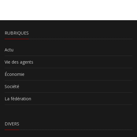
RUBRIQUES
Actu
Vie des agents
Économie
Société
La fédération
DIVERS