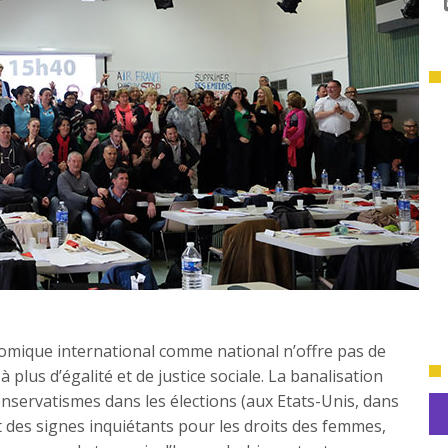
onomique international comme national n’offre pas de
 plus d’égalité et de justice sociale. La banalisation
onservatismes dans les élections (aux Etats-Unis, dans
des signes inquiétants pour les droits des femmes,