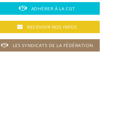
ADHÉRER À LA CGT
RECEVOIR NOS INFOS
LES SYNDICATS DE LA FÉDÉRATION