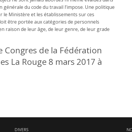
générale du code du travail l’impose. Une politique
 le Ministère et les établissements sur ces
 doit être portée aux catégories de personnels
en raison de leur âge, de leur genre, de leur grade
e Congres de la Fédération
ges La Rouge 8 mars 2017 à
DIVERS
NO