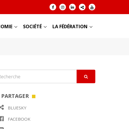
OMIE
SOCIÉTÉ
LA FÉDÉRATION
PARTAGER
BLUESKY
FACEBOOK