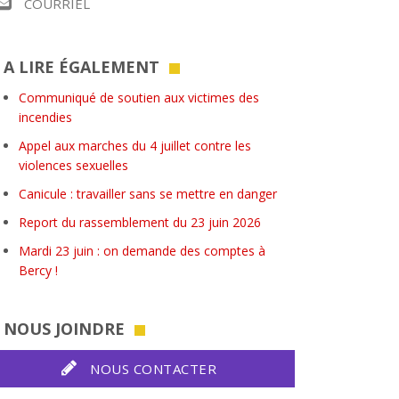
COURRIEL
A LIRE ÉGALEMENT
Communiqué de soutien aux victimes des
incendies
Appel aux marches du 4 juillet contre les
violences sexuelles
Canicule : travailler sans se mettre en danger
Report du rassemblement du 23 juin 2026
Mardi 23 juin : on demande des comptes à
Bercy !
NOUS JOINDRE
NOUS CONTACTER