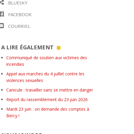
BLUESKY
FACEBOOK
COURRIEL
A LIRE ÉGALEMENT
Communiqué de soutien aux victimes des
incendies
Appel aux marches du 4 juillet contre les
violences sexuelles
Canicule : travailler sans se mettre en danger
Report du rassemblement du 23 juin 2026
Mardi 23 juin : on demande des comptes à
Bercy !