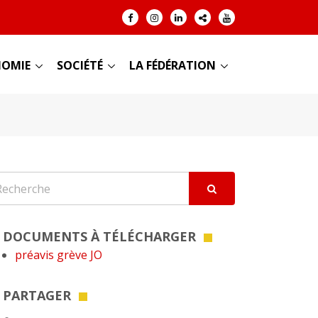
OMIE
SOCIÉTÉ
LA FÉDÉRATION
DOCUMENTS À TÉLÉCHARGER
préavis grève JO
PARTAGER