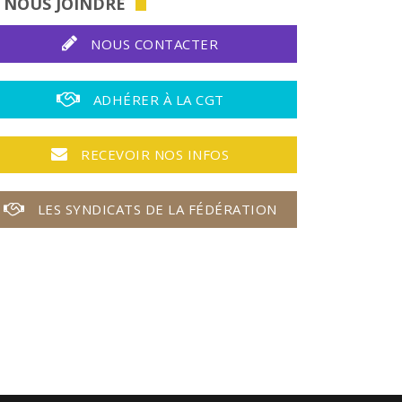
NOUS JOINDRE
NOUS CONTACTER
ADHÉRER À LA CGT
RECEVOIR NOS INFOS
LES SYNDICATS DE LA FÉDÉRATION