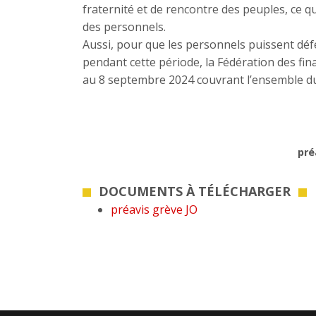
fraternité et de rencontre des peuples, ce q
des personnels.
Aussi, pour que les personnels puissent défe
pendant cette période, la Fédération des fin
au 8 septembre 2024 couvrant l’ensemble du
pré
DOCUMENTS À TÉLÉCHARGER
préavis grève JO