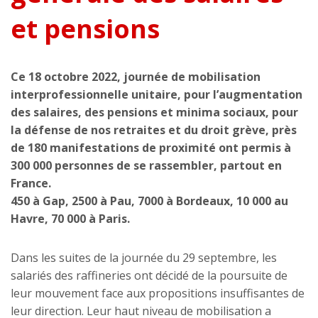
et pensions
Ce 18 octobre 2022, journée de mobilisation
interprofessionnelle unitaire, pour l’augmentation
des salaires, des pensions et minima sociaux, pour
la défense de nos retraites et du droit grève, près
de 180 manifestations de proximité ont permis à
300 000 personnes de se rassembler, partout en
France.
450 à Gap, 2500 à Pau, 7000 à Bordeaux, 10 000 au
Havre, 70 000 à Paris.
Dans les suites de la journée du 29 septembre, les
salariés des raffineries ont décidé de la poursuite de
leur mouvement face aux propositions insuffisantes de
leur direction. Leur haut niveau de mobilisation a