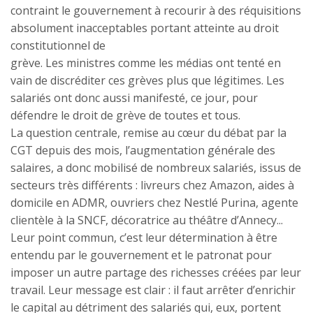
contraint le gouvernement à recourir à des réquisitions
absolument inacceptables portant atteinte au droit
constitutionnel de
grève. Les ministres comme les médias ont tenté en
vain de discréditer ces grèves plus que légitimes. Les
salariés ont donc aussi manifesté, ce jour, pour
défendre le droit de grève de toutes et tous.
La question centrale, remise au cœur du débat par la
CGT depuis des mois, l’augmentation générale des
salaires, a donc mobilisé de nombreux salariés, issus de
secteurs très différents : livreurs chez Amazon, aides à
domicile en ADMR, ouvriers chez Nestlé Purina, agente
clientèle à la SNCF, décoratrice au théâtre d’Annecy...
Leur point commun, c’est leur détermination à être
entendu par le gouvernement et le patronat pour
imposer un autre partage des richesses créées par leur
travail. Leur message est clair : il faut arrêter d’enrichir
le capital au détriment des salariés qui, eux, portent