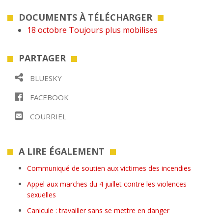
DOCUMENTS À TÉLÉCHARGER
18 octobre Toujours plus mobilises
PARTAGER
BLUESKY
FACEBOOK
COURRIEL
A LIRE ÉGALEMENT
Communiqué de soutien aux victimes des incendies
Appel aux marches du 4 juillet contre les violences
sexuelles
Canicule : travailler sans se mettre en danger