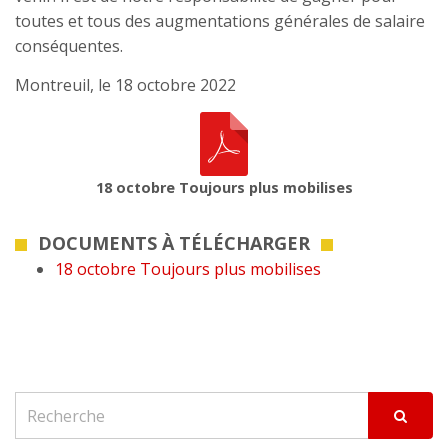
toutes et tous des augmentations générales de salaire
conséquentes.
Montreuil, le 18 octobre 2022
18 octobre Toujours plus mobilises
DOCUMENTS À TÉLÉCHARGER
18 octobre Toujours plus mobilises