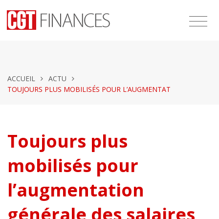
ACCUEIL
ACTU
TOUJOURS PLUS MOBILISÉS POUR L’AUGMENTAT
Toujours plus
mobilisés pour
l’augmentation
générale des salaires