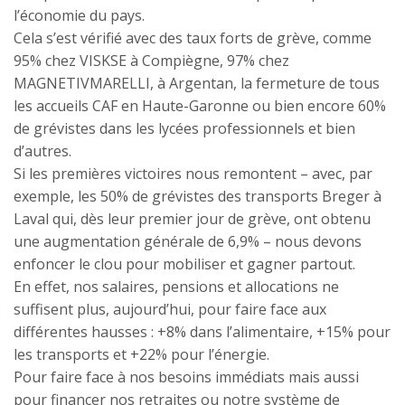
l’économie du pays.
Cela s’est vérifié avec des taux forts de grève, comme
95% chez VISKSE à Compiègne, 97% chez
MAGNETIVMARELLI, à Argentan, la fermeture de tous
les accueils CAF en Haute-Garonne ou bien encore 60%
de grévistes dans les lycées professionnels et bien
d’autres.
Si les premières victoires nous remontent – avec, par
exemple, les 50% de grévistes des transports Breger à
Laval qui, dès leur premier jour de grève, ont obtenu
une augmentation générale de 6,9% – nous devons
enfoncer le clou pour mobiliser et gagner partout.
En effet, nos salaires, pensions et allocations ne
suffisent plus, aujourd’hui, pour faire face aux
différentes hausses : +8% dans l’alimentaire, +15% pour
les transports et +22% pour l’énergie.
Pour faire face à nos besoins immédiats mais aussi
pour financer nos retraites ou notre système de