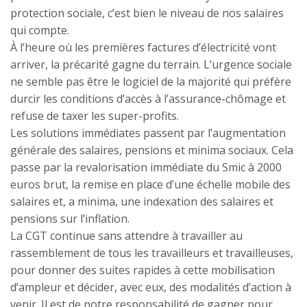
protection sociale, c’est bien le niveau de nos salaires
qui compte.
À l’heure où les premières factures d’électricité vont
arriver, la précarité gagne du terrain. L’urgence sociale
ne semble pas être le logiciel de la majorité qui préfère
durcir les conditions d’accès à l’assurance-chômage et
refuse de taxer les super-profits.
Les solutions immédiates passent par l’augmentation
générale des salaires, pensions et minima sociaux. Cela
passe par la revalorisation immédiate du Smic à 2000
euros brut, la remise en place d’une échelle mobile des
salaires et, a minima, une indexation des salaires et
pensions sur l’inflation.
La CGT continue sans attendre à travailler au
rassemblement de tous les travailleurs et travailleuses,
pour donner des suites rapides à cette mobilisation
d’ampleur et décider, avec eux, des modalités d’action à
venir. Il est de notre responsabilité de gagner pour