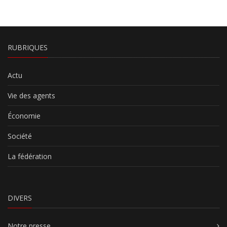
RUBRIQUES
Actu
Vie des agents
Économie
Société
La fédération
DIVERS
Notre presse