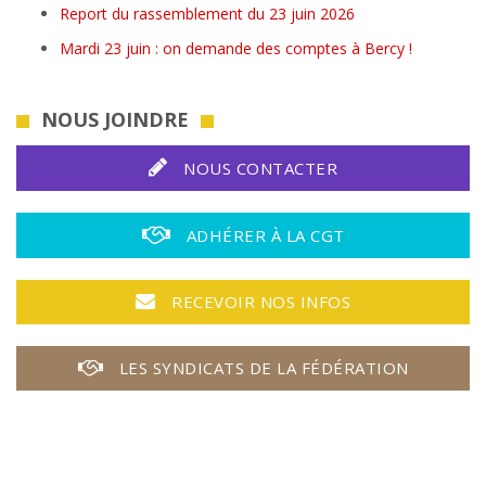
Report du rassemblement du 23 juin 2026
Mardi 23 juin : on demande des comptes à Bercy !
NOUS JOINDRE
NOUS CONTACTER
ADHÉRER À LA CGT
RECEVOIR NOS INFOS
LES SYNDICATS DE LA FÉDÉRATION