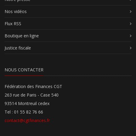
Nos vidéos
Flux RSS
Boutique en ligne
Justice fiscale
NOUS CONTACTER
Fédération des Finances CGT
263 rue de Paris - Case 540
93514 Montreuil cedex
Tel : 01 55 82 76 66
contact@cgtfinances.fr