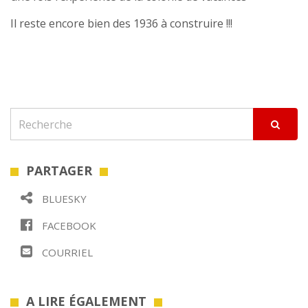
Il reste encore bien des 1936 à construire !!!
PARTAGER
BLUESKY
FACEBOOK
COURRIEL
A LIRE ÉGALEMENT