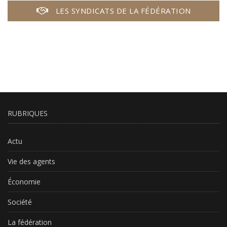
LES SYNDICATS DE LA FÉDÉRATION
RUBRIQUES
Actu
Vie des agents
Économie
Société
La fédération