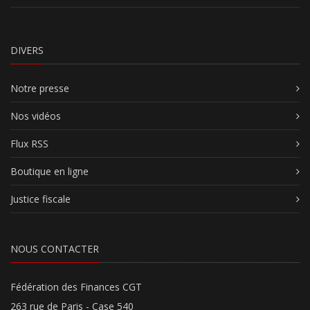
DIVERS
Notre presse
Nos vidéos
Flux RSS
Boutique en ligne
Justice fiscale
NOUS CONTACTER
Fédération des Finances CGT
263 rue de Paris - Case 540