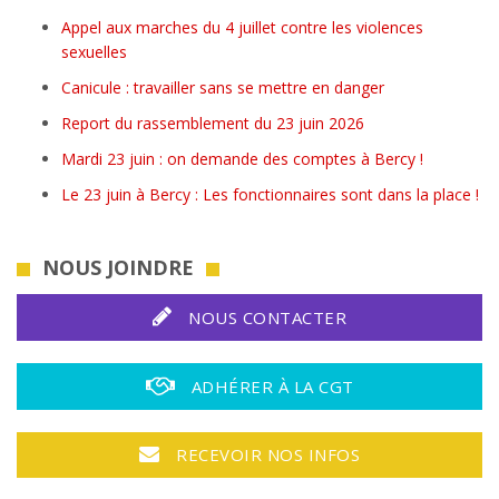
Appel aux marches du 4 juillet contre les violences
sexuelles
Canicule : travailler sans se mettre en danger
Report du rassemblement du 23 juin 2026
Mardi 23 juin : on demande des comptes à Bercy !
Le 23 juin à Bercy : Les fonctionnaires sont dans la place !
NOUS JOINDRE
NOUS CONTACTER
ADHÉRER À LA CGT
RECEVOIR NOS INFOS