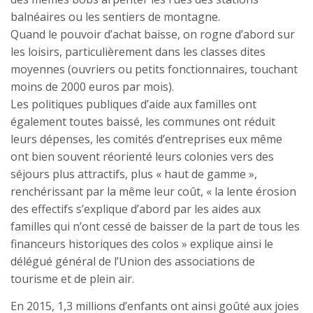
balnéaires ou les sentiers de montagne.
Quand le pouvoir d’achat baisse, on rogne d’abord sur
les loisirs, particulièrement dans les classes dites
moyennes (ouvriers ou petits fonctionnaires, touchant
moins de 2000 euros par mois).
Les politiques publiques d’aide aux familles ont
également toutes baissé, les communes ont réduit
leurs dépenses, les comités d’entreprises eux même
ont bien souvent réorienté leurs colonies vers des
séjours plus attractifs, plus « haut de gamme »,
renchérissant par la même leur coût, « la lente érosion
des effectifs s’explique d’abord par les aides aux
familles qui n’ont cessé de baisser de la part de tous les
financeurs historiques des colos » explique ainsi le
délégué général de l’Union des associations de
tourisme et de plein air.
En 2015, 1,3 millions d’enfants ont ainsi goûté aux joies