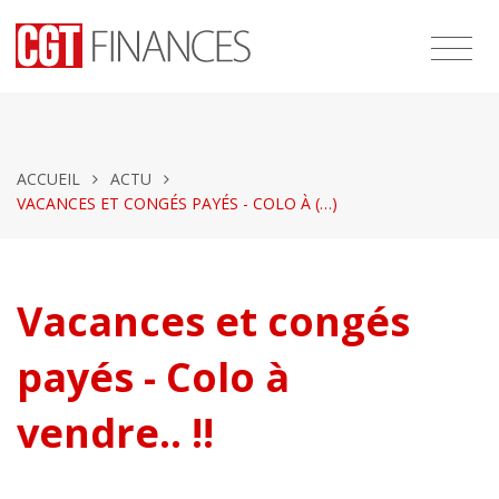
ACCUEIL
ACTU
VACANCES ET CONGÉS PAYÉS - COLO À (…)
Vacances et congés
payés - Colo à
vendre.. !!