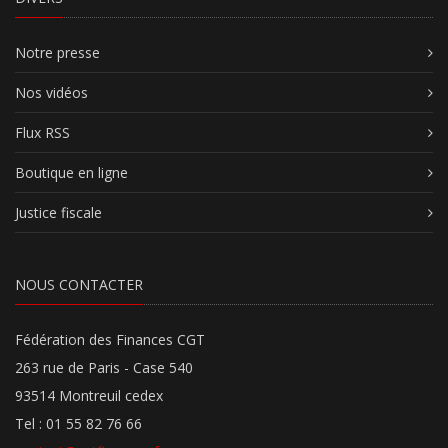
Notre presse
Nos vidéos
Flux RSS
Boutique en ligne
Justice fiscale
NOUS CONTACTER
Fédération des Finances CGT
263 rue de Paris - Case 540
93514 Montreuil cedex
Tel : 01 55 82 76 66