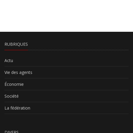
RUBRIQUES
Actu
Vie des agents
Économie
Société
La fédération
DIVERS