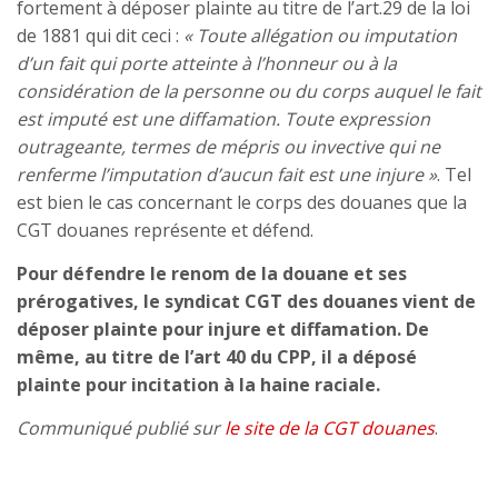
fortement à déposer plainte au titre de l’art.29 de la loi
de 1881 qui dit ceci :
« Toute allégation ou imputation
d’un fait qui porte atteinte à l’honneur ou à la
considération de la personne ou du corps auquel le fait
est imputé est une diffamation. Toute expression
outrageante, termes de mépris ou invective qui ne
renferme l’imputation d’aucun fait est une injure »
. Tel
est bien le cas concernant le corps des douanes que la
CGT douanes représente et défend.
Pour défendre le renom de la douane et ses
prérogatives, le syndicat CGT des douanes vient de
déposer plainte pour injure et diffamation. De
même, au titre de l’art 40 du CPP, il a déposé
plainte pour incitation à la haine raciale.
Communiqué publié sur
le site de la CGT douanes
.