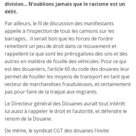
division… N’oublions jamais que le racisme est un
délit.
Par ailleurs, le fil de discussion des manifestants
appelle à l’inspection de tous les camions sur les
barrages… Il serait bon que les forces de l’ordre
remettent un peu de droit dans ce mouvement et
rappellent ce que sont les prérogatives des uns et des
autres en matière de fouille des véhicules. Pour ce qui
est des douaniers, l’article 60 du code des douanes leur
permet de fouiller les moyens de transport en tant que
vecteur de marchandises frauduleuses, et certainement
pas pour faire de la traque aux migrants.
Le Directeur général des Douanes aurait tout intérêt
lui aussi à rappeler le droit et l’autorité, et défendre le
renom de la Douane.
De même, le syndicat CGT des douanes l’invite