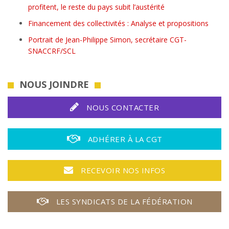
profitent, le reste du pays subit l’austérité
Financement des collectivités : Analyse et propositions
Portrait de Jean-Philippe Simon, secrétaire CGT-
SNACCRF/SCL
NOUS JOINDRE
NOUS CONTACTER
ADHÉRER À LA CGT
RECEVOIR NOS INFOS
LES SYNDICATS DE LA FÉDÉRATION