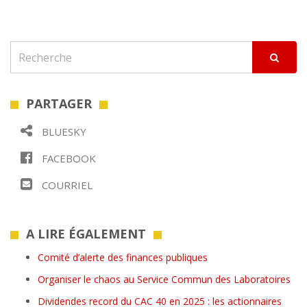
PARTAGER
BLUESKY
FACEBOOK
COURRIEL
A LIRE ÉGALEMENT
Comité d’alerte des finances publiques
Organiser le chaos au Service Commun des Laboratoires
Dividendes record du CAC 40 en 2025 : les actionnaires