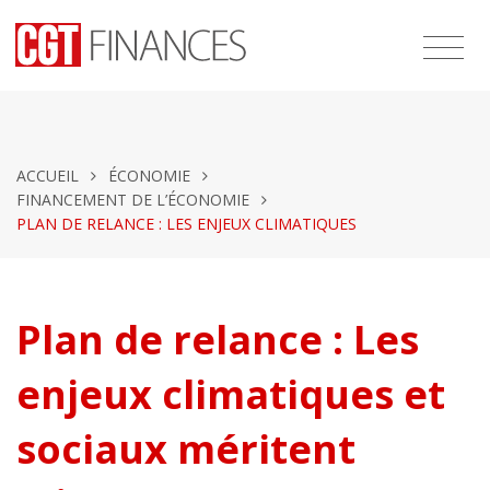
ACCUEIL
ÉCONOMIE
FINANCEMENT DE L’ÉCONOMIE
PLAN DE RELANCE : LES ENJEUX CLIMATIQUES
Plan de relance : Les
enjeux climatiques et
sociaux méritent