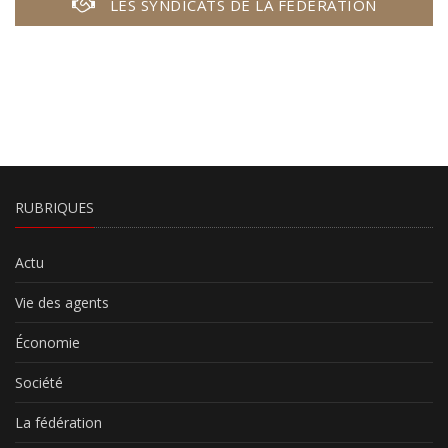
LES SYNDICATS DE LA FÉDÉRATION
RUBRIQUES
Actu
Vie des agents
Économie
Société
La fédération