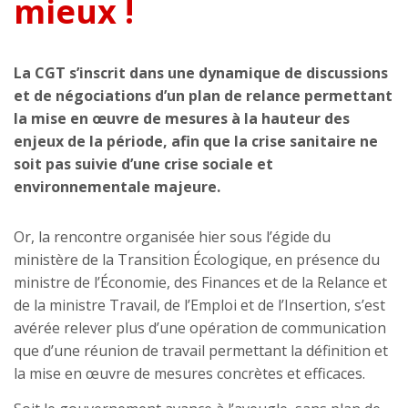
mieux !
La CGT s’inscrit dans une dynamique de discussions
et de négociations d’un plan de relance permettant
la mise en œuvre de mesures à la hauteur des
enjeux de la période, afin que la crise sanitaire ne
soit pas suivie d’une crise sociale et
environnementale majeure.
Or, la rencontre organisée hier sous l’égide du
ministère de la Transition Écologique, en présence du
ministre de l’Économie, des Finances et de la Relance et
de la ministre Travail, de l’Emploi et de l’Insertion, s’est
avérée relever plus d’une opération de communication
que d’une réunion de travail permettant la définition et
la mise en œuvre de mesures concrètes et efficaces.