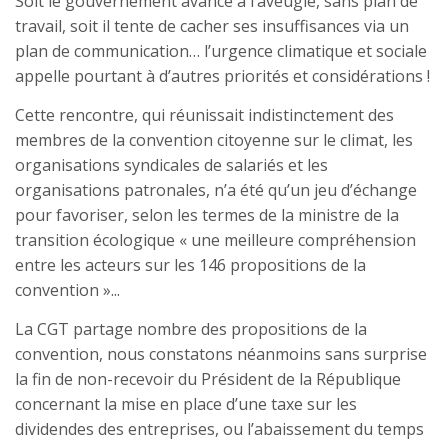
Soit le gouvernement avance à l’aveugle, sans plan de
travail, soit il tente de cacher ses insuffisances via un
plan de communication… l’urgence climatique et sociale
appelle pourtant à d’autres priorités et considérations !
Cette rencontre, qui réunissait indistinctement des
membres de la convention citoyenne sur le climat, les
organisations syndicales de salariés et les
organisations patronales, n’a été qu’un jeu d’échange
pour favoriser, selon les termes de la ministre de la
transition écologique « une meilleure compréhension
entre les acteurs sur les 146 propositions de la
convention »...
La CGT partage nombre des propositions de la
convention, nous constatons néanmoins sans surprise
la fin de non-recevoir du Président de la République
concernant la mise en place d’une taxe sur les
dividendes des entreprises, ou l’abaissement du temps