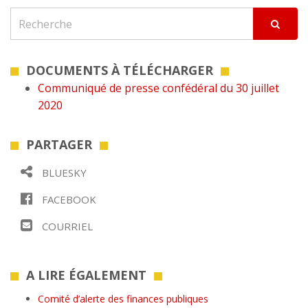
DOCUMENTS À TÉLÉCHARGER
Communiqué de presse confédéral du 30 juillet
2020
PARTAGER
BLUESKY
FACEBOOK
COURRIEL
A LIRE ÉGALEMENT
Comité d’alerte des finances publiques