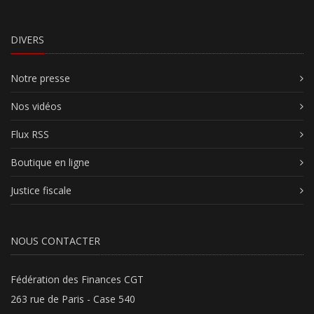
DIVERS
Notre presse
Nos vidéos
Flux RSS
Boutique en ligne
Justice fiscale
NOUS CONTACTER
Fédération des Finances CGT
263 rue de Paris - Case 540