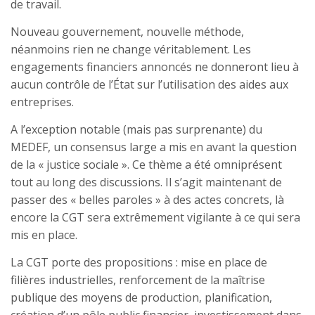
de travail.
Nouveau gouvernement, nouvelle méthode,
néanmoins rien ne change véritablement. Les
engagements financiers annoncés ne donneront lieu à
aucun contrôle de l’État sur l’utilisation des aides aux
entreprises.
A l’exception notable (mais pas surprenante) du
MEDEF, un consensus large a mis en avant la question
de la « justice sociale ». Ce thème a été omniprésent
tout au long des discussions. Il s’agit maintenant de
passer des « belles paroles » à des actes concrets, là
encore la CGT sera extrêmement vigilante à ce qui sera
mis en place.
La CGT porte des propositions : mise en place de
filières industrielles, renforcement de la maîtrise
publique des moyens de production, planification,