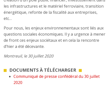
création d’un pôle public financier, investissement dans
les infrastructures et le matériel ferroviaire, transition
énergétique, refonte de la fiscalité aux entreprises,
etc…
Pour nous, les enjeux environnementaux sont liés aux
questions sociales économiques. Il y a urgence à mener
de front ces enjeux sociétaux et en cela la rencontre
d’hier a été décevante.
Montreuil, le 30 juillet 2020
DOCUMENTS À TÉLÉCHARGER
Communiqué de presse confédéral du 30 juillet
2020