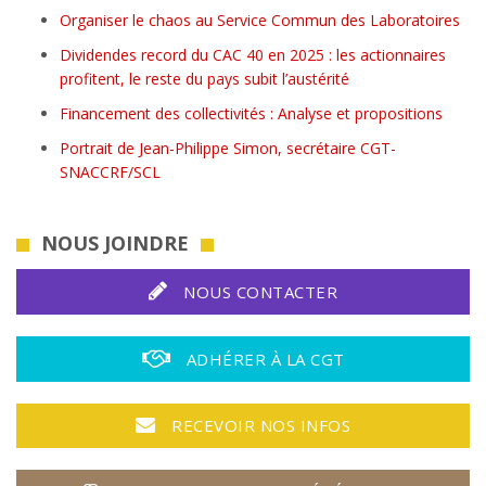
Organiser le chaos au Service Commun des Laboratoires
Dividendes record du CAC 40 en 2025 : les actionnaires
profitent, le reste du pays subit l’austérité
Financement des collectivités : Analyse et propositions
Portrait de Jean-Philippe Simon, secrétaire CGT-
SNACCRF/SCL
NOUS JOINDRE
NOUS CONTACTER
ADHÉRER À LA CGT
RECEVOIR NOS INFOS