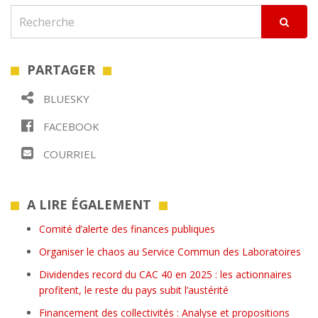
PARTAGER
BLUESKY
FACEBOOK
COURRIEL
A LIRE ÉGALEMENT
Comité d’alerte des finances publiques
Organiser le chaos au Service Commun des Laboratoires
Dividendes record du CAC 40 en 2025 : les actionnaires
profitent, le reste du pays subit l’austérité
Financement des collectivités : Analyse et propositions