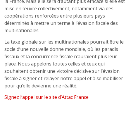
la France. Mais elle sera d’autant plus efficace si elle est
mise en œuvre collectivement, notamment via des
coopérations renforcées entre plusieurs pays
déterminés à mettre un terme à l’évasion fiscale des
multinationales.
La taxe globale sur les multinationales pourrait être le
socle d’une nouvelle donne mondiale, où les paradis
fiscaux et la concurrence fiscale n’auraient plus leur
place. Nous appelons toutes celles et ceux qui
souhaitent obtenir une victoire décisive sur l’évasion
fiscale à signer et relayer notre appel et à se mobiliser
pour qu’elle devienne une réalité.
Signez l’appel sur le site d’Attac France