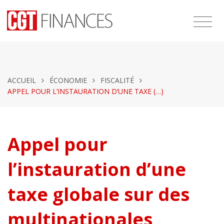
ACCUEIL
ÉCONOMIE
FISCALITÉ
APPEL POUR L’INSTAURATION D’UNE TAXE (…)
Appel pour
l’instauration d’une
taxe globale sur des
multinationales