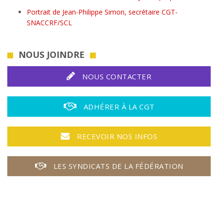
Portrait de Jean-Philippe Simon, secrétaire CGT-
SNACCRF/SCL
NOUS JOINDRE
NOUS CONTACTER
ADHÉRER À LA CGT
RECEVOIR NOS INFOS
LES SYNDICATS DE LA FÉDÉRATION