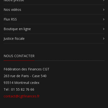
Nos vidéos
Flux RSS
Boutique en ligne
Justice fiscale
NOUS CONTACTER
Fédération des Finances CGT
263 rue de Paris - Case 540
93514 Montreuil cedex
Tel : 01 55 82 76 66
contact@cgtfinances.fr