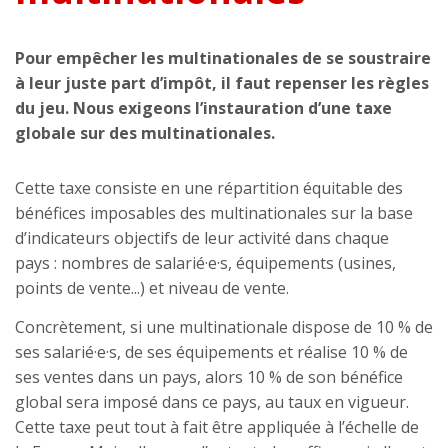
Pour empêcher les multinationales de se soustraire
à leur juste part d’impôt, il faut repenser les règles
du jeu. Nous exigeons l’instauration d’une taxe
globale sur des multinationales.
Cette taxe consiste en une répartition équitable des
bénéfices imposables des multinationales sur la base
d’indicateurs objectifs de leur activité dans chaque
pays : nombres de salarié·e·s, équipements (usines,
points de vente...) et niveau de vente.
Concrètement, si une multinationale dispose de 10 % de
ses salarié·e·s, de ses équipements et réalise 10 % de
ses ventes dans un pays, alors 10 % de son bénéfice
global sera imposé dans ce pays, au taux en vigueur.
Cette taxe peut tout à fait être appliquée à l’échelle de