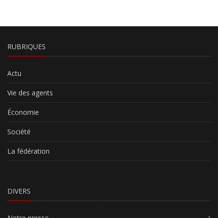
RUBRIQUES
Actu
Vie des agents
Économie
Société
La fédération
DIVERS
Notre presse