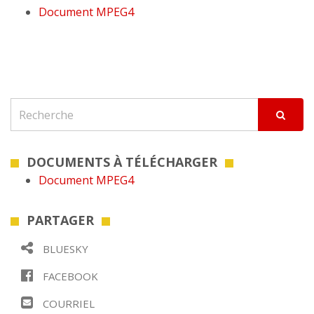
Document MPEG4
DOCUMENTS À TÉLÉCHARGER
Document MPEG4
PARTAGER
BLUESKY
FACEBOOK
COURRIEL