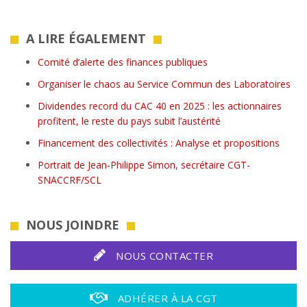
A LIRE ÉGALEMENT
Comité d’alerte des finances publiques
Organiser le chaos au Service Commun des Laboratoires
Dividendes record du CAC 40 en 2025 : les actionnaires
profitent, le reste du pays subit l’austérité
Financement des collectivités : Analyse et propositions
Portrait de Jean-Philippe Simon, secrétaire CGT-
SNACCRF/SCL
NOUS JOINDRE
NOUS CONTACTER
ADHÉRER À LA CGT