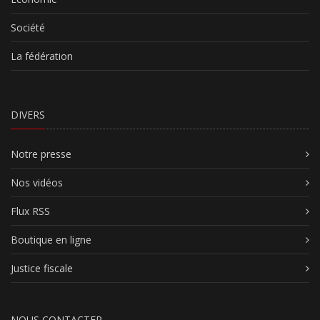
Société
La fédération
DIVERS
Notre presse
Nos vidéos
Flux RSS
Boutique en ligne
Justice fiscale
NOUS CONTACTER