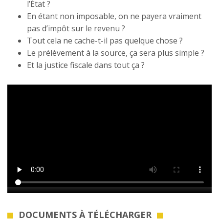
l’État ?
En étant non imposable, on ne payera vraiment
pas d’impôt sur le revenu ?
Tout cela ne cache-t-il pas quelque chose ?
Le prélèvement à la source, ça sera plus simple ?
Et la justice fiscale dans tout ça ?
DOCUMENTS À TÉLÉCHARGER