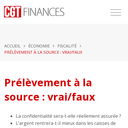
ACCUEIL
ÉCONOMIE
FISCALITÉ
PRÉLÈVEMENT À LA SOURCE : VRAI/FAUX
Prélèvement à la
source : vrai/faux
La confidentialité sera-t-elle réellement assurée ?
L’argent rentrera-t-il mieux dans les caisses de