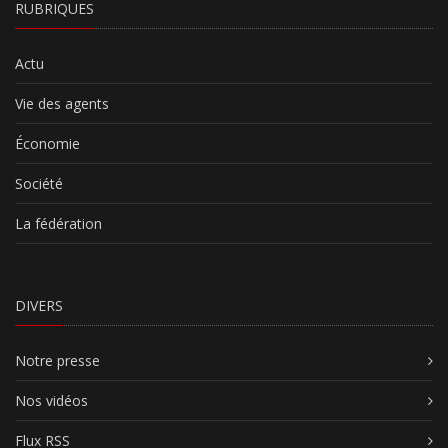
RUBRIQUES
Actu
Vie des agents
Économie
Société
La fédération
DIVERS
Notre presse
Nos vidéos
Flux RSS