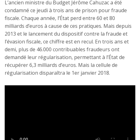
L’ancien ministre du Budget Jérôme Cahuzac a été
condamné ce jeudi à trois ans de prison pour fraude
fiscale. Chaque année, l’État perd entre 60 et 80
milliards d’euros à cause de ces pratiques. Mais depuis
2013 et le lancement du dispositif contre la fraude et
l’évasion fiscale, ce chiffre est en recul. En trois ans et
demi, plus de 46.000 contribuables fraudeurs ont
demandé leur régularisation, permettant à l’État de
récupérer 6,3 milliards d’euros. Mais la cellule de
régularisation disparaîtra le 1er janvier 2018.