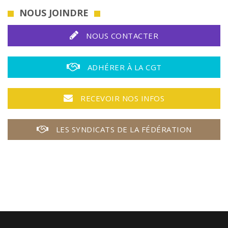
NOUS JOINDRE
NOUS CONTACTER
ADHÉRER À LA CGT
RECEVOIR NOS INFOS
LES SYNDICATS DE LA FÉDÉRATION