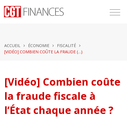
ACCUEIL
ÉCONOMIE
FISCALITÉ
[VIDÉO] COMBIEN COÛTE LA FRAUDE (…)
[Vidéo] Combien coûte
la fraude fiscale à
l’État chaque année ?