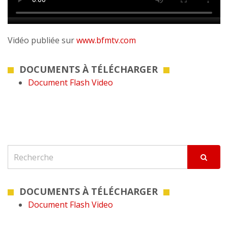
Vidéo publiée sur
www.bfmtv.com
DOCUMENTS À TÉLÉCHARGER
Document Flash Video
DOCUMENTS À TÉLÉCHARGER
Document Flash Video