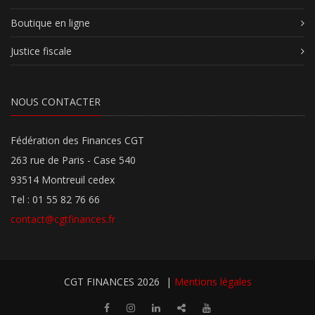
Boutique en ligne
Justice fiscale
NOUS CONTACTER
Fédération des Finances CGT
263 rue de Paris - Case 540
93514 Montreuil cedex
Tel : 01 55 82 76 66
contact@cgtfinances.fr
CGT FINANCES 2026
|
Mentions légales