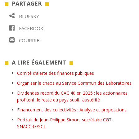
PARTAGER
BLUESKY
FACEBOOK
COURRIEL
A LIRE ÉGALEMENT
Comité d’alerte des finances publiques
Organiser le chaos au Service Commun des Laboratoires
Dividendes record du CAC 40 en 2025 : les actionnaires
profitent, le reste du pays subit l’austérité
Financement des collectivités : Analyse et propositions
Portrait de Jean-Philippe Simon, secrétaire CGT-
SNACCRF/SCL