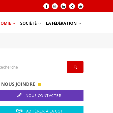
OMIE
SOCIÉTÉ
LA FÉDÉRATION
NOUS JOINDRE
NOUS CONTACTER
ADHÉRER À LA CGT