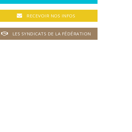
RECEVOIR NOS INFOS
LES SYNDICATS DE LA FÉDÉRATION