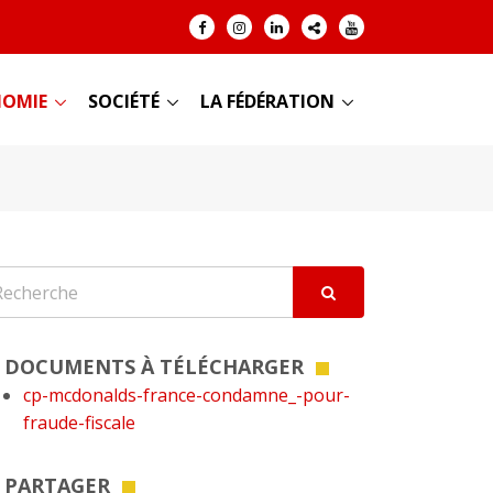
OMIE
SOCIÉTÉ
LA FÉDÉRATION
DOCUMENTS À TÉLÉCHARGER
cp-mcdonalds-france-condamne_-pour-
fraude-fiscale
PARTAGER