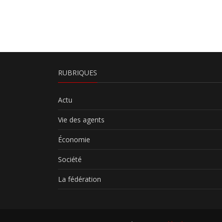
RUBRIQUES
Actu
Vie des agents
Économie
Société
La fédération