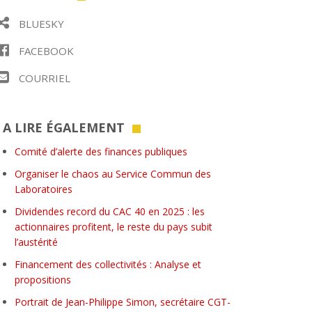
BLUESKY
FACEBOOK
COURRIEL
A LIRE ÉGALEMENT
Comité d’alerte des finances publiques
Organiser le chaos au Service Commun des
Laboratoires
Dividendes record du CAC 40 en 2025 : les
actionnaires profitent, le reste du pays subit
l’austérité
Financement des collectivités : Analyse et
propositions
Portrait de Jean-Philippe Simon, secrétaire CGT-