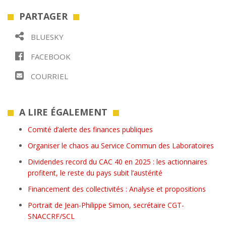
PARTAGER
BLUESKY
FACEBOOK
COURRIEL
A LIRE ÉGALEMENT
Comité d’alerte des finances publiques
Organiser le chaos au Service Commun des Laboratoires
Dividendes record du CAC 40 en 2025 : les actionnaires
profitent, le reste du pays subit l’austérité
Financement des collectivités : Analyse et propositions
Portrait de Jean-Philippe Simon, secrétaire CGT-
SNACCRF/SCL