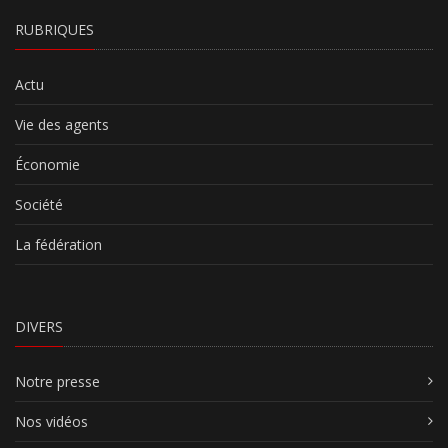
RUBRIQUES
Actu
Vie des agents
Économie
Société
La fédération
DIVERS
Notre presse
Nos vidéos