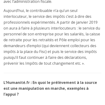
avec l’administration fiscale.
Aujourd’hui, le contribuable n’a qu’un seul
interlocuteur, le service des impôts c’est à dire des
professionnels expérimentés. A partir de janvier 2019
on aura à faire à plusieurs interlocuteurs : le service du
personnel de son entreprise pour les salariés, la caisse
de retraite pour les retraités et Pôle emploi pour les
demandeurs d’emploi (qui deviennent collecteurs des
impôts à la place du Fisc) et puis le service des impôts
puisqu’il faut continuer à faire des déclarations,
prévenir les Impôts de tout changement etc. ».
L’Humanité.fr : En quoi le prélèvement à la source
est une manipulation en marche, exemples à
l’appui ?