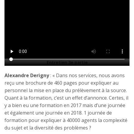
Entretien 3e partie
Alexandre Derigny
: « Dans nos services, nous avons
reçu une brochure de 460 pages pour expliquer au
personnel la mise en place du prélèvement à la source.
Quant à la formation, c’est un effet d’annonce. Certes, il
y a bien eu une formation en 2017 mais d’une journée
et également une journée en 2018. 1 journée de
formation pour expliquer à 40000 agents la complexité
du sujet et la diversité des problèmes ?