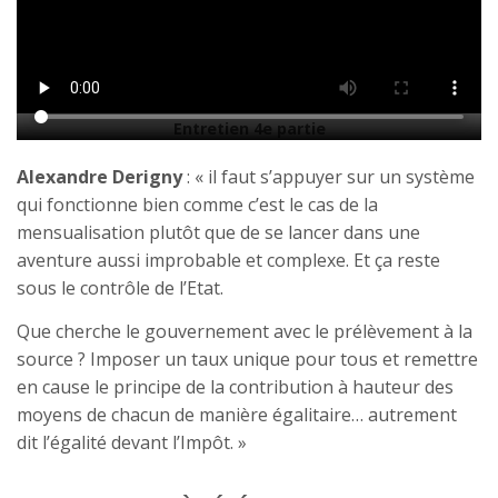
Entretien 4e partie
Alexandre Derigny
: « il faut s’appuyer sur un système
qui fonctionne bien comme c’est le cas de la
mensualisation plutôt que de se lancer dans une
aventure aussi improbable et complexe. Et ça reste
sous le contrôle de l’Etat.
Que cherche le gouvernement avec le prélèvement à la
source ? Imposer un taux unique pour tous et remettre
en cause le principe de la contribution à hauteur des
moyens de chacun de manière égalitaire… autrement
dit l’égalité devant l’Impôt. »