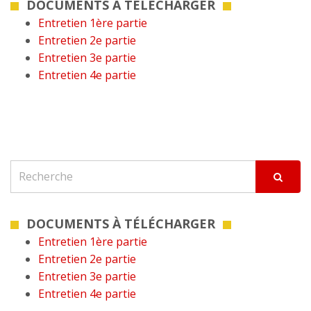
DOCUMENTS À TÉLÉCHARGER
Entretien 1ère partie
Entretien 2e partie
Entretien 3e partie
Entretien 4e partie
DOCUMENTS À TÉLÉCHARGER
Entretien 1ère partie
Entretien 2e partie
Entretien 3e partie
Entretien 4e partie