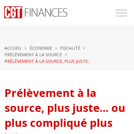
ACCUEIL
ÉCONOMIE
FISCALITÉ
PRÉLÈVEMENT À LA SOURCE
PRÉLÈVEMENT À LA SOURCE, PLUS JUSTE...
Prélèvement à la
source, plus juste... ou
plus compliqué plus