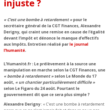
injuste ?
« C’est une bombe à retardement »
pour le
secrétaire général de la CGT Finances, Alexandre
Derigny, qui craint une remise en cause de l’égalité
devant l’impôt et dénonce le manque d’effectifs
aux Impôts. Entretien réalisé par
le journal
l’humanité
.
L’Humanité.fr : Le prélèvement à la source une
manipulation en marche selon la CGT Finances, une
« bombe à retardement »
selon Le Monde du 17
août,
« un chantier particulièrement difficile »
selon Le Figaro du 24 août. Pourtant le
gouvernement dit que ce sera plus simple ?
Alexandre Derigny
: « C’est une bombe à retardement