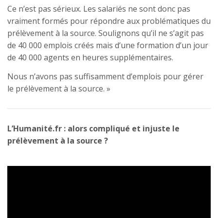
Ce n’est pas sérieux. Les salariés ne sont donc pas
vraiment formés pour répondre aux problématiques du
prélèvement à la source. Soulignons qu’il ne s’agit pas
de 40 000 emplois créés mais d’une formation d’un jour
de 40 000 agents en heures supplémentaires.
Nous n’avons pas suffisamment d’emplois pour gérer
le prélèvement à la source. »
L’Humanité.fr : alors compliqué et injuste le
prélèvement à la source ?