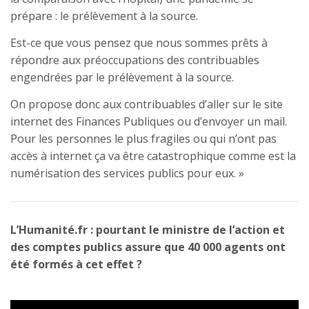
prépare : le prélèvement à la source.
Est-ce que vous pensez que nous sommes prêts à
répondre aux préoccupations des contribuables
engendrées par le prélèvement à la source.
On propose donc aux contribuables d’aller sur le site
internet des Finances Publiques ou d’envoyer un mail.
Pour les personnes le plus fragiles ou qui n’ont pas
accès à internet ça va être catastrophique comme est la
numérisation des services publics pour eux. »
L’Humanité.fr : pourtant le ministre de l’action et
des comptes publics assure que 40 000 agents ont
été formés à cet effet ?