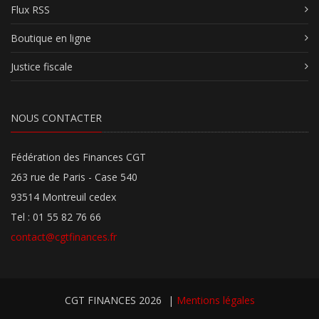
Flux RSS
Boutique en ligne
Justice fiscale
NOUS CONTACTER
Fédération des Finances CGT
263 rue de Paris - Case 540
93514 Montreuil cedex
Tel : 01 55 82 76 66
contact@cgtfinances.fr
CGT FINANCES 2026
|
Mentions légales