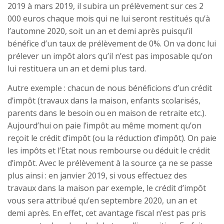
2019 à mars 2019, il subira un prélèvement sur ces 2
000 euros chaque mois qui ne lui seront restitués qu’à
l’automne 2020, soit un an et demi après puisqu’il
bénéfice d’un taux de prélèvement de 0%. On va donc lui
prélever un impôt alors qu’il n’est pas imposable qu’on
lui restituera un an et demi plus tard.
Autre exemple : chacun de nous bénéficions d’un crédit
d’impôt (travaux dans la maison, enfants scolarisés,
parents dans le besoin ou en maison de retraite etc.).
Aujourd’hui on paie l’impôt au même moment qu’on
reçoit le crédit d’impôt (ou la réduction d’impôt). On paie
les impôts et l’Etat nous rembourse ou déduit le crédit
d’impôt. Avec le prélèvement à la source ça ne se passe
plus ainsi : en janvier 2019, si vous effectuez des
travaux dans la maison par exemple, le crédit d’impôt
vous sera attribué qu’en septembre 2020, un an et
demi après. En effet, cet avantage fiscal n’est pas pris