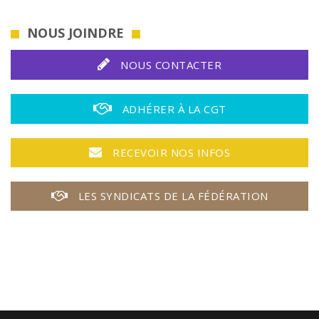
NOUS JOINDRE
NOUS CONTACTER
ADHÉRER À LA CGT
RECEVOIR NOS INFOS
LES SYNDICATS DE LA FÉDÉRATION