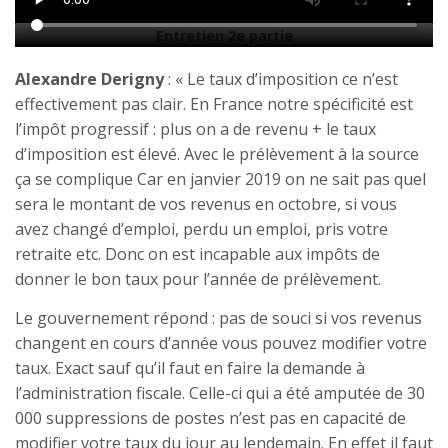
Entretien 2e partie
Alexandre Derigny
: « Le taux d’imposition ce n’est
effectivement pas clair. En France notre spécificité est
l’impôt progressif : plus on a de revenu + le taux
d’imposition est élevé. Avec le prélèvement à la source
ça se complique Car en janvier 2019 on ne sait pas quel
sera le montant de vos revenus en octobre, si vous
avez changé d’emploi, perdu un emploi, pris votre
retraite etc. Donc on est incapable aux impôts de
donner le bon taux pour l’année de prélèvement.
Le gouvernement répond : pas de souci si vos revenus
changent en cours d’année vous pouvez modifier votre
taux. Exact sauf qu’il faut en faire la demande à
l’administration fiscale. Celle-ci qui a été amputée de 30
000 suppressions de postes n’est pas en capacité de
modifier votre taux du jour au lendemain. En effet il faut