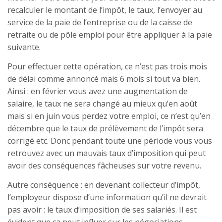
recalculer le montant de l’impôt, le taux, l’envoyer au
service de la paie de l’entreprise ou de la caisse de
retraite ou de pôle emploi pour être appliquer à la paie
suivante.
Pour effectuer cette opération, ce n’est pas trois mois
de délai comme annoncé mais 6 mois si tout va bien.
Ainsi : en février vous avez une augmentation de
salaire, le taux ne sera changé au mieux qu’en août
mais si en juin vous perdez votre emploi, ce n’est qu’en
décembre que le taux de prélèvement de l’impôt sera
corrigé etc. Donc pendant toute une période vous vous
retrouvez avec un mauvais taux d’imposition qui peut
avoir des conséquences fâcheuses sur votre revenu.
Autre conséquence : en devenant collecteur d’impôt,
l’employeur dispose d’une information qu’il ne devrait
pas avoir : le taux d’imposition de ses salariés. Il est