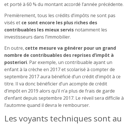
et porté à 60 % du montant accordé l’année précédente.
Premièrement, tous les crédits d’impôts ne sont pas
visés et
ce sont encore les plus riches des
contribuables les mieux servis
notamment les
investisseurs dans l’immobilier.
En outre,
cette mesure va générer pour un grand
nombre de contribuables des reprises d’impôt à
posteriori
. Par exemple, un contribuable ayant un
enfant à la crèche en 2017 et scolarisé à compter de
septembre 2017 aura bénéficié d’un crédit d’impôt à ce
titre. Il va donc bénéficier d’un acompte de crédit
d’impôt en 2019 alors qu’il n’a plus de frais de garde
d’enfant depuis septembre 2017. Le réveil sera difficile à
l’automne quand il devra le rembourser.
Les voyants techniques sont au