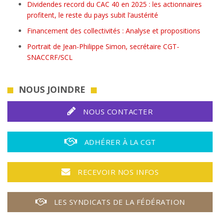
Dividendes record du CAC 40 en 2025 : les actionnaires
profitent, le reste du pays subit l’austérité
Financement des collectivités : Analyse et propositions
Portrait de Jean-Philippe Simon, secrétaire CGT-
SNACCRF/SCL
NOUS JOINDRE
NOUS CONTACTER
ADHÉRER À LA CGT
RECEVOIR NOS INFOS
LES SYNDICATS DE LA FÉDÉRATION