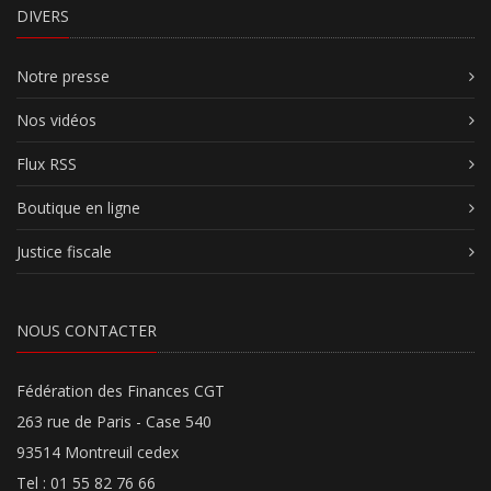
DIVERS
Notre presse
Nos vidéos
Flux RSS
Boutique en ligne
Justice fiscale
NOUS CONTACTER
Fédération des Finances CGT
263 rue de Paris - Case 540
93514 Montreuil cedex
Tel : 01 55 82 76 66