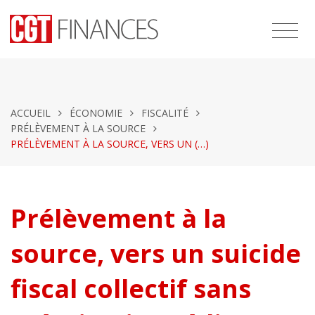
ACCUEIL
ÉCONOMIE
FISCALITÉ
PRÉLÈVEMENT À LA SOURCE
PRÉLÈVEMENT À LA SOURCE, VERS UN (…)
Prélèvement à la
source, vers un suicide
fiscal collectif sans