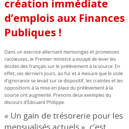
création immédiate
d’emplois aux Finances
Publiques !
Dans un exercice alternant mensonges et promesses
racoleuses, le Premier ministre a essayé de lever les
doutes des français sur le prélèvement à la source. En
effet, ces derniers jours, au fur et à mesure que le voile
d’ignorance se levait sur ce dispositif, les craintes et les
oppositions à la mise en place du prélèvement à la
source ont augmenté. Prenons deux exemples du
discours d’Edouard Philippe.
« Un gain de trésorerie pour les
mensualisés actuels », c’est