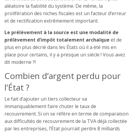
aléatoire la fiabilité du système. De même, la
prolifération des niches fiscales est un facteur d’erreur
et de rectification extrêmement important.
Le prélèvement à la source est une modalité de
prélèvement d’impôt totalement archaïque
et de
plus en plus décrié dans les États où il a été mis en
place pour certains, il y a presque un siècle ! Vous avez
dit moderne ?!
Combien d’argent perdu pour
l’État ?
Le fait d’ajouter un tiers collecteur va
immanquablement faire chuter le taux de
recouvrement. Si on se réfère en terme de comparaison
aux difficultés de recouvrement de la TVA déjà collectée
par les entreprises, l’État pourrait perdre 8 milliards