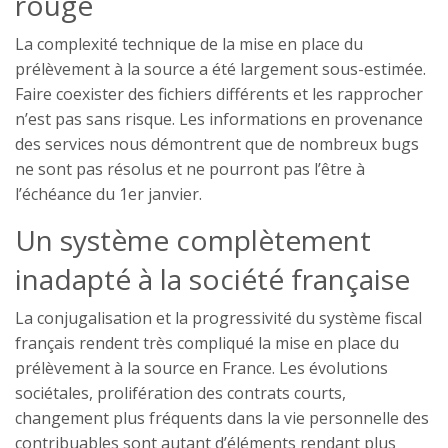
rouge
La complexité technique de la mise en place du
prélèvement à la source a été largement sous-estimée.
Faire coexister des fichiers différents et les rapprocher
n’est pas sans risque. Les informations en provenance
des services nous démontrent que de nombreux bugs
ne sont pas résolus et ne pourront pas l’être à
l’échéance du 1er janvier.
Un système complètement
inadapté à la société française
La conjugalisation et la progressivité du système fiscal
français rendent très compliqué la mise en place du
prélèvement à la source en France. Les évolutions
sociétales, prolifération des contrats courts,
changement plus fréquents dans la vie personnelle des
contribuables sont autant d’éléments rendant plus