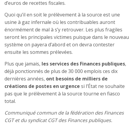
d’euros de recettes fiscales.
Quoi qu’il en soit le prélèvement à la source est une
usine à gaz infernale où les contribuables auront
énormément de mal à s’y retrouver. Les plus fragiles
seront les principales victimes puisque dans le nouveau
système on payera d’abord et on devra contester
ensuite les sommes prélevées.
Plus que jamais,
les services des Finances publiques
,
déjà ponctionnés de plus de 30 000 emplois ces dix
dernières années,
ont besoins de milliers de
créations de postes en urgence
si l’État ne souhaite
pas que le prélèvement à la source tourne en fiasco
total.
Communiqué commun de la fédération des Finances
CGT et du syndicat CGT des Finances publiques.