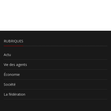
RUBRIQUES
Actu
Vie des agents
Économie
Société
La fédération