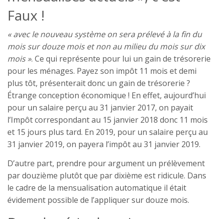
Faux !
« avec le nouveau système on sera prélevé à la fin du
mois sur douze mois et non au milieu du mois sur dix
mois »
. Ce qui représente pour lui un gain de trésorerie
pour les ménages. Payez son impôt 11 mois et demi
plus tôt, présenterait donc un gain de trésorerie ?
Étrange conception économique ! En effet, aujourd’hui
pour un salaire perçu au 31 janvier 2017, on payait
l’Impôt correspondant au 15 janvier 2018 donc 11 mois
et 15 jours plus tard. En 2019, pour un salaire perçu au
31 janvier 2019, on payera l’impôt au 31 janvier 2019.
D’autre part, prendre pour argument un prélèvement
par douzième plutôt que par dixième est ridicule. Dans
le cadre de la mensualisation automatique il était
évidement possible de l’appliquer sur douze mois.