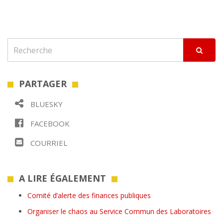
PARTAGER
BLUESKY
FACEBOOK
COURRIEL
A LIRE ÉGALEMENT
Comité d’alerte des finances publiques
Organiser le chaos au Service Commun des Laboratoires