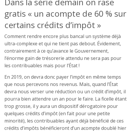
Dans la série demain on rase
gratis « un acompte de 60 % sur
certains crédits d’impôt »
Comment rendre encore plus bancal un système déjà
ultra-complexe et qui ne tient pas debout. Évidement,
contrairement à ce qu’avance le Gouvernement,
l’énorme gain de trésorerie attendu ne sera pas pour
les contribuables mais pour l’État !
En 2019, on devra donc payer l’impôt en même temps
que nous percevons nos revenus. Mais, quand l’État
devra nous verser une réduction ou un crédit d’impôt, il
pourra bien attendre un an pour le faire. La ficelle étant
trop grosse, il y aura un dispositif dérogatoire pour
quelques crédits d’impôt (en fait pour une petite
minorité), les contribuables ayant déjà bénéficié de ces
crédits d’impôts bénéficieront d’un acompte doublé hier