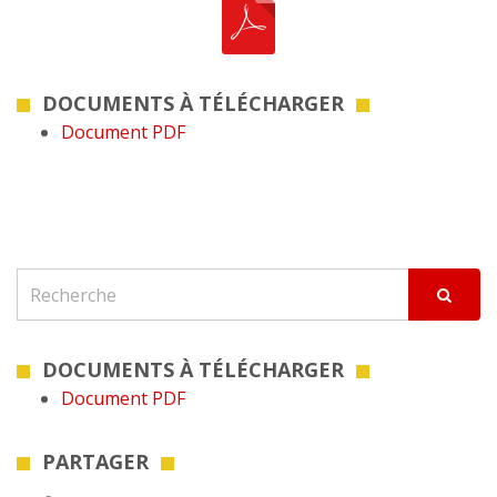
DOCUMENTS À TÉLÉCHARGER
Document PDF
DOCUMENTS À TÉLÉCHARGER
Document PDF
PARTAGER