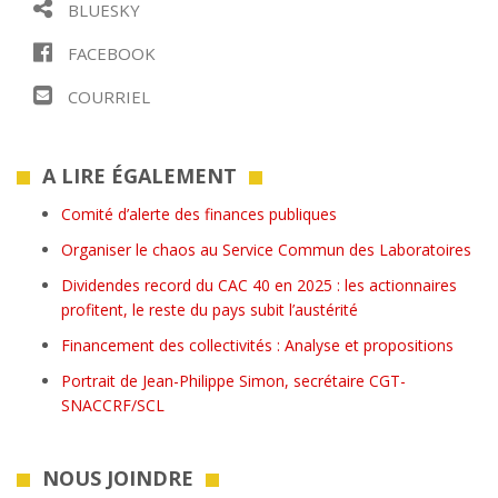
BLUESKY
FACEBOOK
COURRIEL
A LIRE ÉGALEMENT
Comité d’alerte des finances publiques
Organiser le chaos au Service Commun des Laboratoires
Dividendes record du CAC 40 en 2025 : les actionnaires
profitent, le reste du pays subit l’austérité
Financement des collectivités : Analyse et propositions
Portrait de Jean-Philippe Simon, secrétaire CGT-
SNACCRF/SCL
NOUS JOINDRE