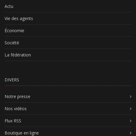
Actu
Vie des agents
Économie
Société
La fédération
DIVERS
Notre presse
Nos vidéos
Flux RSS
Boutique en ligne