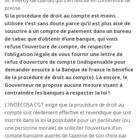
M. Villeroy-de-Galhau qui s’en félicite en conférence de
presse.
Si la procédure de droit au compte est moins
utilisée c’est sans doute parce qu’il est plus aisé de
souscrire à un compte de paiement dans un bureau
de tabac que d’obtenir d’une banque, qui vous
refuse l’ouverture de compte, de respecter
l’obligation légale de vous fournir une lettre de
refus d’ouverture de compte (indispensable pour
demander ensuite à la Banque de France le bénéfice
de la procédure de droit au compte). Là encore, le
Gouverneur ne propose aucune mesure visant à
contraindre les banques à respecter la loi !
L’INDECOSA CGT exige que la procédure de droit au
compte soit réellement effective et revendique que soit
inscrite dans la loi la possibilité pour un particulier (ou
une personne morale) de solliciter l’ouverture d’un
compte bancaire auprès de l’agence de son choix par