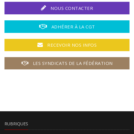
NOUS CONTACTER
ADHÉRER À LA CGT
RECEVOIR NOS INFOS
LES SYNDICATS DE LA FÉDÉRATION
RUBRIQUES