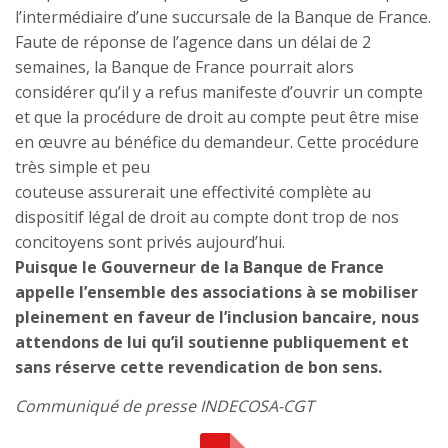
l’intermédiaire d’une succursale de la Banque de France.
Faute de réponse de l’agence dans un délai de 2
semaines, la Banque de France pourrait alors
considérer qu’il y a refus manifeste d’ouvrir un compte
et que la procédure de droit au compte peut être mise
en œuvre au bénéfice du demandeur. Cette procédure
très simple et peu
couteuse assurerait une effectivité complète au
dispositif légal de droit au compte dont trop de nos
concitoyens sont privés aujourd’hui.
Puisque le Gouverneur de la Banque de France
appelle l’ensemble des associations à se mobiliser
pleinement en faveur de l’inclusion bancaire, nous
attendons de lui qu’il soutienne publiquement et
sans réserve cette revendication de bon sens.
Communiqué de presse INDECOSA-CGT