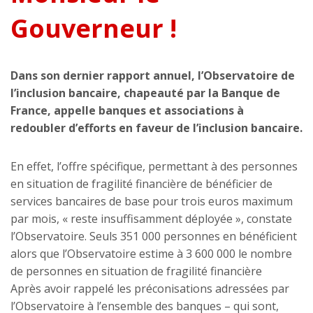
Gouverneur !
Dans son dernier rapport annuel, l’Observatoire de
l’inclusion bancaire, chapeauté par la Banque de
France, appelle banques et associations à
redoubler d’efforts en faveur de l’inclusion bancaire.
En effet, l’offre spécifique, permettant à des personnes
en situation de fragilité financière de bénéficier de
services bancaires de base pour trois euros maximum
par mois, « reste insuffisamment déployée », constate
l’Observatoire. Seuls 351 000 personnes en bénéficient
alors que l’Observatoire estime à 3 600 000 le nombre
de personnes en situation de fragilité financière
Après avoir rappelé les préconisations adressées par
l’Observatoire à l’ensemble des banques – qui sont,