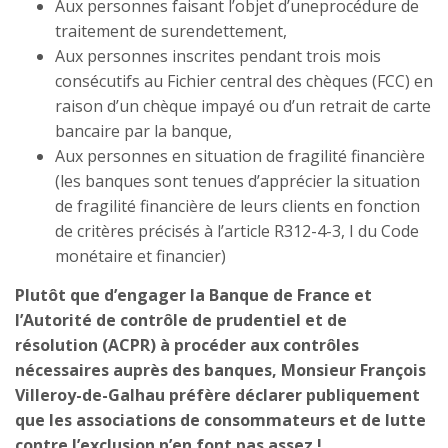
Aux personnes faisant l’objet d’uneprocédure de
traitement de surendettement,
Aux personnes inscrites pendant trois mois
consécutifs au Fichier central des chèques (FCC) en
raison d’un chèque impayé ou d’un retrait de carte
bancaire par la banque,
Aux personnes en situation de fragilité financière
(les banques sont tenues d’apprécier la situation
de fragilité financière de leurs clients en fonction
de critères précisés à l’article R312-4-3, I du Code
monétaire et financier)
Plutôt que d’engager la Banque de France et
l’Autorité de contrôle de prudentiel et de
résolution (ACPR) à procéder aux contrôles
nécessaires auprès des banques, Monsieur François
Villeroy-de-Galhau préfère déclarer publiquement
que les associations de consommateurs et de lutte
contre l’exclusion n’en font pas assez !