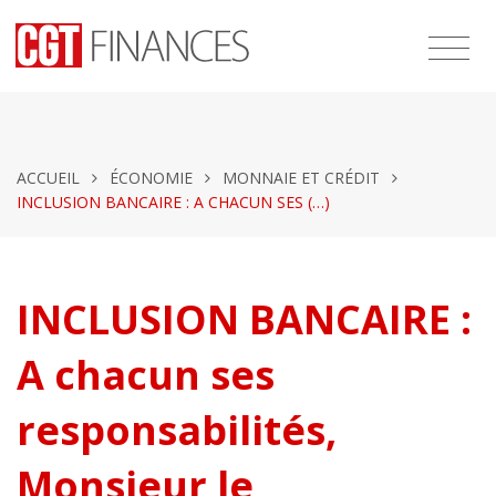
ACCUEIL
ÉCONOMIE
MONNAIE ET CRÉDIT
INCLUSION BANCAIRE : A CHACUN SES (…)
INCLUSION BANCAIRE :
A chacun ses
responsabilités,
Monsieur le