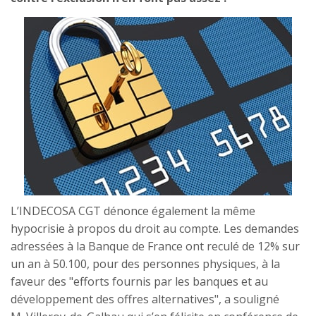
L’INDECOSA CGT dénonce également la même
hypocrisie à propos du droit au compte. Les demandes
adressées à la Banque de France ont reculé de 12% sur
un an à 50.100, pour des personnes physiques, à la
faveur des "efforts fournis par les banques et au
développement des offres alternatives", a souligné