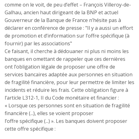
comme on le voit, de peu d’effet – François Villeroy-de-
Galhau, ancien haut dirigeant de la BNP et actuel
Gouverneur de la Banque de France n’hésite pas à
déclarer en conférence de presse : "Il y a aussi un effort
de promotion et d’information sur l’offre spécifique (à
fournir) par les associations"
Ce faisant, il cherche à dédouaner ni plus ni moins les
banques en omettant de rappeler que ces dernières
ont l’obligation légale de proposer une offre de
services bancaires adaptée aux personnes en situation
de fragilité financière, pour leur permettre de limiter les
incidents et réduire les frais. Cette obligation figure à
l’article L312-1, II du Code monétaire et financier :
« Lorsque ces personnes sont en situation de fragilité
financière (...), elles se voient proposer
l’offre spécifique (...) ». Les banques doivent proposer
cette offre spécifique :