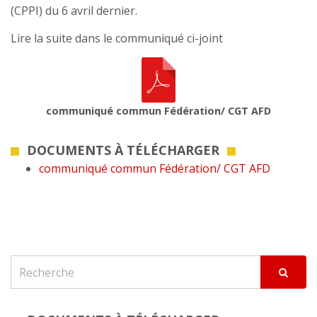
(CPPI) du 6 avril dernier.
Lire la suite dans le communiqué ci-joint
communiqué commun Fédération/ CGT AFD
DOCUMENTS À TÉLÉCHARGER
communiqué commun Fédération/ CGT AFD