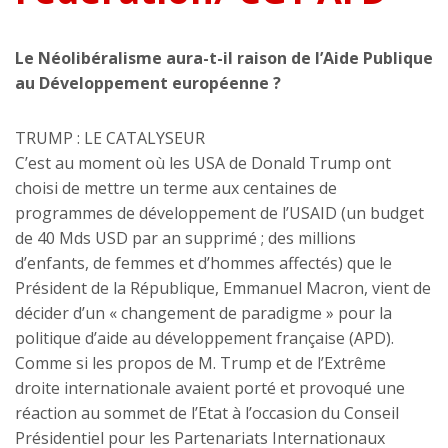
Le Néolibéralisme aura-t-il raison de l’Aide Publique
au Développement européenne ?
TRUMP : LE CATALYSEUR
C’est au moment où les USA de Donald Trump ont
choisi de mettre un terme aux centaines de
programmes de développement de l’USAID (un budget
de 40 Mds USD par an supprimé ; des millions
d’enfants, de femmes et d’hommes affectés) que le
Président de la République, Emmanuel Macron, vient de
décider d’un « changement de paradigme » pour la
politique d’aide au développement française (APD).
Comme si les propos de M. Trump et de l’Extrême
droite internationale avaient porté et provoqué une
réaction au sommet de l’Etat à l’occasion du Conseil
Présidentiel pour les Partenariats Internationaux