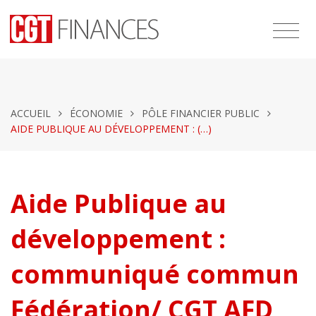
ACCUEIL
ÉCONOMIE
PÔLE FINANCIER PUBLIC
AIDE PUBLIQUE AU DÉVELOPPEMENT : (…)
Aide Publique au
développement :
communiqué commun
Fédération/ CGT AFD