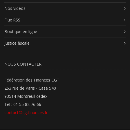
Nos vidéos
Flux RSS
Boutique en ligne
Justice fiscale
NOUS CONTACTER
Fédération des Finances CGT
263 rue de Paris - Case 540
93514 Montreuil cedex
Tel : 01 55 82 76 66
contact@cgtfinances.fr