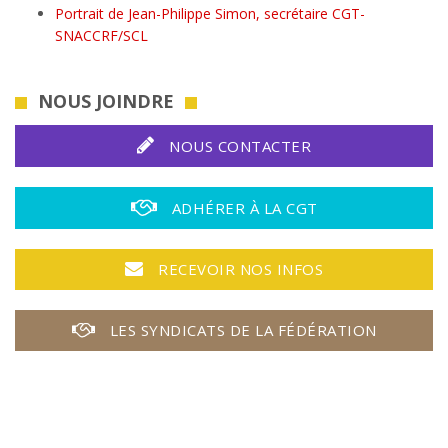
Portrait de Jean-Philippe Simon, secrétaire CGT-
SNACCRF/SCL
NOUS JOINDRE
NOUS CONTACTER
ADHÉRER À LA CGT
RECEVOIR NOS INFOS
LES SYNDICATS DE LA FÉDÉRATION