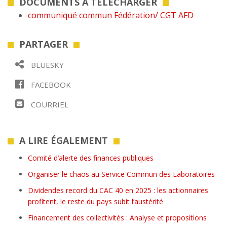
DOCUMENTS À TÉLÉCHARGER
communiqué commun Fédération/ CGT AFD
PARTAGER
BLUESKY
FACEBOOK
COURRIEL
A LIRE ÉGALEMENT
Comité d’alerte des finances publiques
Organiser le chaos au Service Commun des Laboratoires
Dividendes record du CAC 40 en 2025 : les actionnaires
profitent, le reste du pays subit l’austérité
Financement des collectivités : Analyse et propositions