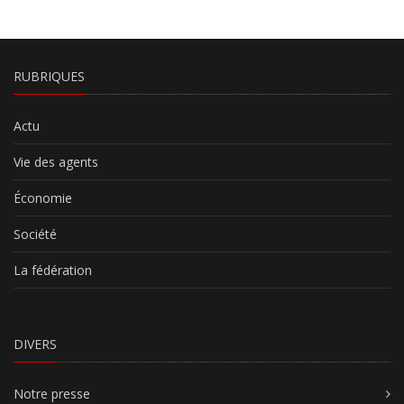
RUBRIQUES
Actu
Vie des agents
Économie
Société
La fédération
DIVERS
Notre presse