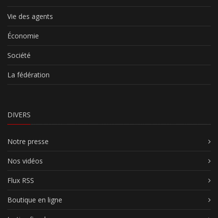
Vie des agents
Économie
Société
La fédération
DIVERS
Notre presse
Nos vidéos
Flux RSS
Boutique en ligne