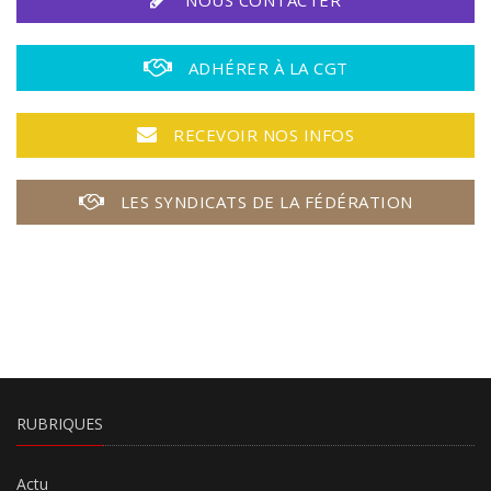
NOUS CONTACTER
ADHÉRER À LA CGT
RECEVOIR NOS INFOS
LES SYNDICATS DE LA FÉDÉRATION
RUBRIQUES
Actu