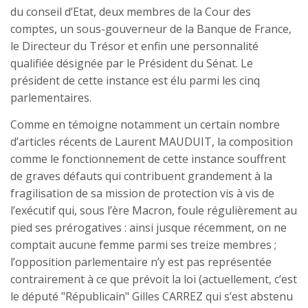
du conseil d’Etat, deux membres de la Cour des
comptes, un sous-gouverneur de la Banque de France,
le Directeur du Trésor et enfin une personnalité
qualifiée désignée par le Président du Sénat. Le
président de cette instance est élu parmi les cinq
parlementaires.
Comme en témoigne notamment un certain nombre
d’articles récents de Laurent MAUDUIT, la composition
comme le fonctionnement de cette instance souffrent
de graves défauts qui contribuent grandement à la
fragilisation de sa mission de protection vis à vis de
l’exécutif qui, sous l’ère Macron, foule régulièrement au
pied ses prérogatives : ainsi jusque récemment, on ne
comptait aucune femme parmi ses treize membres ;
l’opposition parlementaire n’y est pas représentée
contrairement à ce que prévoit la loi (actuellement, c’est
le député "Républicain" Gilles CARREZ qui s’est abstenu