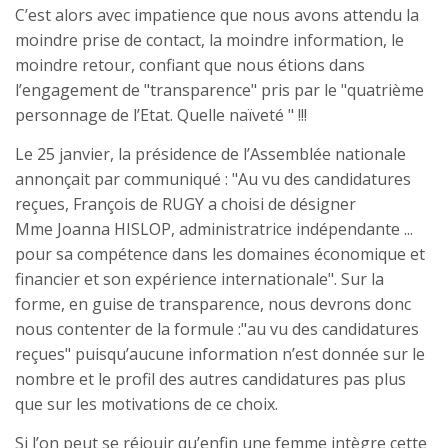
C’est alors avec impatience que nous avons attendu la
moindre prise de contact, la moindre information, le
moindre retour, confiant que nous étions dans
l’engagement de "transparence" pris par le "quatrième
personnage de l’Etat. Quelle naïveté " !!!
Le 25 janvier, la présidence de l’Assemblée nationale
annonçait par communiqué : "Au vu des candidatures
reçues, François de RUGY a choisi de désigner
Mme Joanna HISLOP, administratrice indépendante ...
pour sa compétence dans les domaines économique et
financier et son expérience internationale". Sur la
forme, en guise de transparence, nous devrons donc
nous contenter de la formule :"au vu des candidatures
reçues" puisqu’aucune information n’est donnée sur le
nombre et le profil des autres candidatures pas plus
que sur les motivations de ce choix.
Si l’on peut se réjouir qu’enfin une femme intègre cette