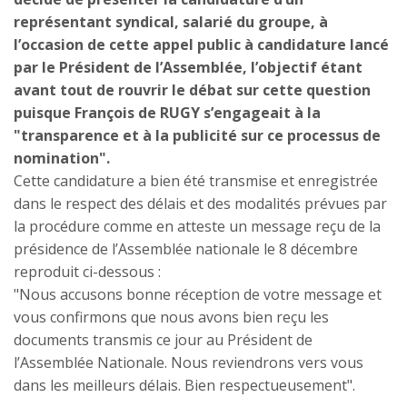
représentant syndical, salarié du groupe, à
l’occasion de cette appel public à candidature lancé
par le Président de l’Assemblée, l’objectif étant
avant tout de rouvrir le débat sur cette question
puisque François de RUGY s’engageait à la
"transparence et à la publicité sur ce processus de
nomination".
Cette candidature a bien été transmise et enregistrée
dans le respect des délais et des modalités prévues par
la procédure comme en atteste un message reçu de la
présidence de l’Assemblée nationale le 8 décembre
reproduit ci-dessous :
"Nous accusons bonne réception de votre message et
vous confirmons que nous avons bien reçu les
documents transmis ce jour au Président de
l’Assemblée Nationale. Nous reviendrons vers vous
dans les meilleurs délais. Bien respectueusement".