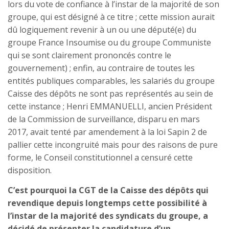
lors du vote de confiance à l’instar de la majorité de son
groupe, qui est désigné à ce titre ; cette mission aurait
dû logiquement revenir à un ou une député(e) du
groupe France Insoumise ou du groupe Communiste
qui se sont clairement prononcés contre le
gouvernement) ; enfin, au contraire de toutes les
entités publiques comparables, les salariés du groupe
Caisse des dépôts ne sont pas représentés au sein de
cette instance ; Henri EMMANUELLI, ancien Président
de la Commission de surveillance, disparu en mars
2017, avait tenté par amendement à la loi Sapin 2 de
pallier cette incongruité mais pour des raisons de pure
forme, le Conseil constitutionnel a censuré cette
disposition.
C’est pourquoi la CGT de la Caisse des dépôts qui
revendique depuis longtemps cette possibilité à
l’instar de la majorité des syndicats du groupe, a
décidé de présenter la candidature d’un