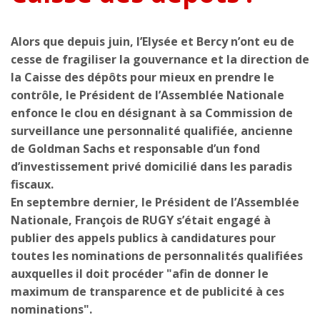
Alors que depuis juin, l’Elysée et Bercy n’ont eu de
cesse de fragiliser la gouvernance et la direction de
la Caisse des dépôts pour mieux en prendre le
contrôle, le Président de l’Assemblée Nationale
enfonce le clou en désignant à sa Commission de
surveillance une personnalité qualifiée, ancienne
de Goldman Sachs et responsable d’un fond
d’investissement privé domicilié dans les paradis
fiscaux.
En septembre dernier, le Président de l’Assemblée
Nationale, François de RUGY s’était engagé à
publier des appels publics à candidatures pour
toutes les nominations de personnalités qualifiées
auxquelles il doit procéder "afin de donner le
maximum de transparence et de publicité à ces
nominations".