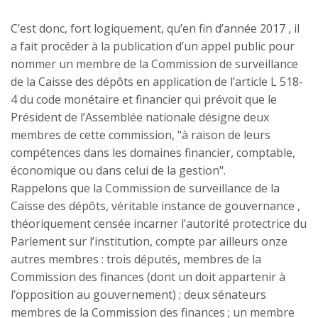
C’est donc, fort logiquement, qu’en fin d’année 2017 , il
a fait procéder à la publication d’un appel public pour
nommer un membre de la Commission de surveillance
de la Caisse des dépôts en application de l’article L 518-
4 du code monétaire et financier qui prévoit que le
Président de l’Assemblée nationale désigne deux
membres de cette commission, "à raison de leurs
compétences dans les domaines financier, comptable,
économique ou dans celui de la gestion".
Rappelons que la Commission de surveillance de la
Caisse des dépôts, véritable instance de gouvernance ,
théoriquement censée incarner l’autorité protectrice du
Parlement sur l’institution, compte par ailleurs onze
autres membres : trois députés, membres de la
Commission des finances (dont un doit appartenir à
l’opposition au gouvernement) ; deux sénateurs
membres de la Commission des finances ; un membre