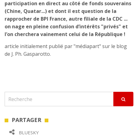
participation en direct au côté de fonds souverains
(Chine, Quatar...) et dont il est question de la
rapprocher de BPI France, autre filiale de la CDC ...
on nage en pleine confusion d’intérêts "privés" et
l’on cherchera vainement celui de la République !
article initialement publié par "médiapart" sur le blog
de J. Ph. Gasparotto.
PARTAGER
BLUESKY