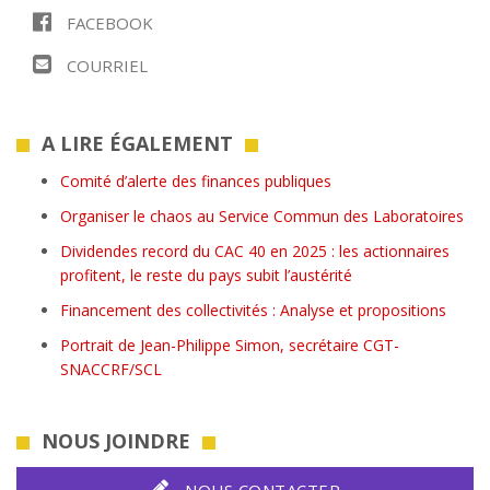
FACEBOOK
COURRIEL
A LIRE ÉGALEMENT
Comité d’alerte des finances publiques
Organiser le chaos au Service Commun des Laboratoires
Dividendes record du CAC 40 en 2025 : les actionnaires
profitent, le reste du pays subit l’austérité
Financement des collectivités : Analyse et propositions
Portrait de Jean-Philippe Simon, secrétaire CGT-
SNACCRF/SCL
NOUS JOINDRE