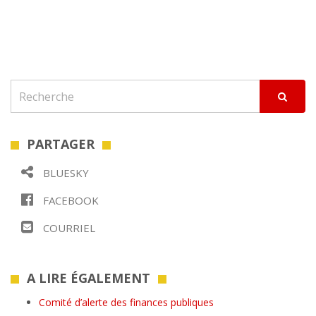
PARTAGER
BLUESKY
FACEBOOK
COURRIEL
A LIRE ÉGALEMENT
Comité d’alerte des finances publiques