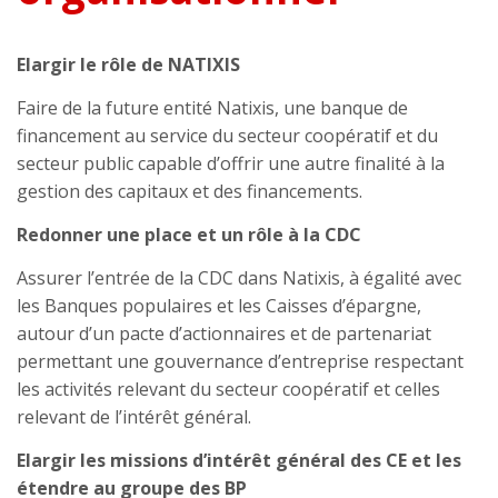
Elargir le rôle de NATIXIS
Faire de la future entité Natixis, une banque de
financement au service du secteur coopératif et du
secteur public capable d’offrir une autre finalité à la
gestion des capitaux et des financements.
Redonner une place et un rôle à la CDC
Assurer l’entrée de la CDC dans Natixis, à égalité avec
les Banques populaires et les Caisses d’épargne,
autour d’un pacte d’actionnaires et de partenariat
permettant une gouvernance d’entreprise respectant
les activités relevant du secteur coopératif et celles
relevant de l’intérêt général.
Elargir les missions d’intérêt général des CE et les
étendre au groupe des BP