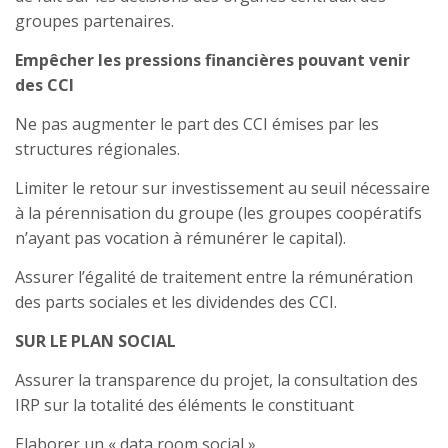
groupes partenaires.
Empêcher les pressions financières pouvant venir
des CCI
Ne pas augmenter le part des CCI émises par les
structures régionales.
Limiter le retour sur investissement au seuil nécessaire
à la pérennisation du groupe (les groupes coopératifs
n’ayant pas vocation à rémunérer le capital).
Assurer l’égalité de traitement entre la rémunération
des parts sociales et les dividendes des CCI.
SUR LE PLAN SOCIAL
Assurer la transparence du projet, la consultation des
IRP sur la totalité des éléments le constituant
Elaborer un « data room social »