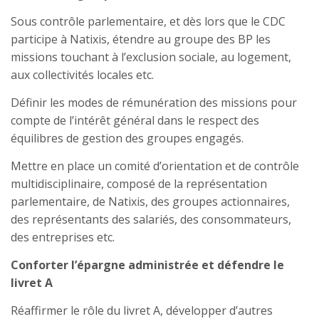
Sous contrôle parlementaire, et dès lors que le CDC
participe à Natixis, étendre au groupe des BP les
missions touchant à l’exclusion sociale, au logement,
aux collectivités locales etc.
Définir les modes de rémunération des missions pour
compte de l’intérêt général dans le respect des
équilibres de gestion des groupes engagés.
Mettre en place un comité d’orientation et de contrôle
multidisciplinaire, composé de la représentation
parlementaire, de Natixis, des groupes actionnaires,
des représentants des salariés, des consommateurs,
des entreprises etc.
Conforter l’épargne administrée et défendre le
livret A
Réaffirmer le rôle du livret A, développer d’autres