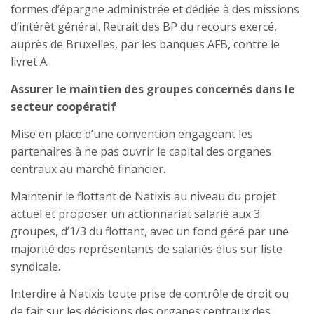
formes d’épargne administrée et dédiée à des missions
d’intérêt général. Retrait des BP du recours exercé,
auprès de Bruxelles, par les banques AFB, contre le
livret A.
Assurer le maintien des groupes concernés dans le
secteur coopératif
Mise en place d’une convention engageant les
partenaires à ne pas ouvrir le capital des organes
centraux au marché financier.
Maintenir le flottant de Natixis au niveau du projet
actuel et proposer un actionnariat salarié aux 3
groupes, d’1/3 du flottant, avec un fond géré par une
majorité des représentants de salariés élus sur liste
syndicale.
Interdire à Natixis toute prise de contrôle de droit ou
de fait sur les décisions des organes centraux des