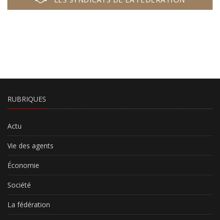
RUBRIQUES
Actu
Vie des agents
Économie
Société
La fédération