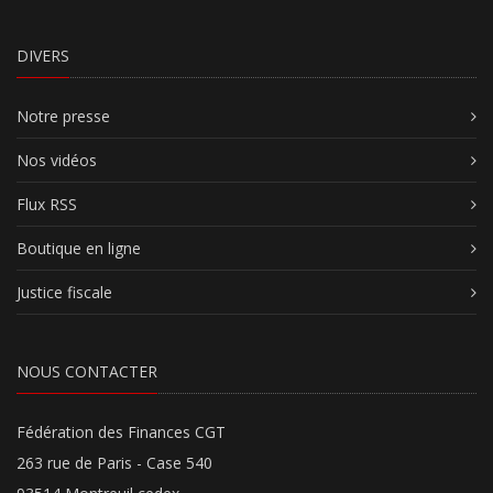
DIVERS
Notre presse
Nos vidéos
Flux RSS
Boutique en ligne
Justice fiscale
NOUS CONTACTER
Fédération des Finances CGT
263 rue de Paris - Case 540