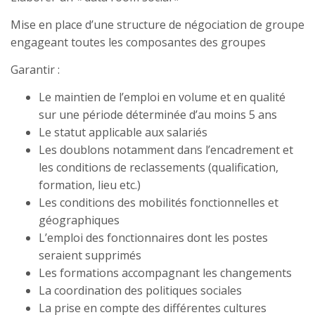
Mise en place d’une structure de négociation de groupe
engageant toutes les composantes des groupes
Garantir :
Le maintien de l’emploi en volume et en qualité
sur une période déterminée d’au moins 5 ans
Le statut applicable aux salariés
Les doublons notamment dans l’encadrement et
les conditions de reclassements (qualification,
formation, lieu etc.)
Les conditions des mobilités fonctionnelles et
géographiques
L’emploi des fonctionnaires dont les postes
seraient supprimés
Les formations accompagnant les changements
La coordination des politiques sociales
La prise en compte des différentes cultures