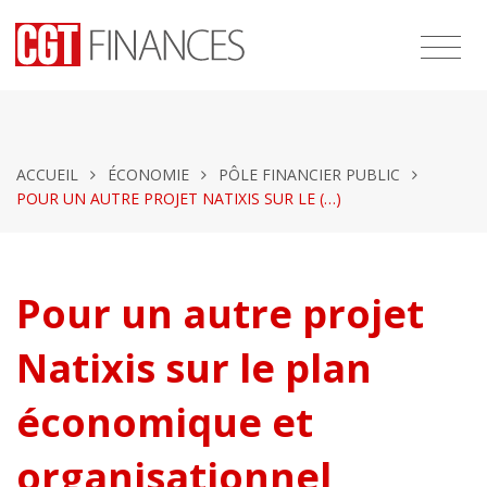
ACCUEIL
ÉCONOMIE
PÔLE FINANCIER PUBLIC
POUR UN AUTRE PROJET NATIXIS SUR LE (…)
Pour un autre projet
Natixis sur le plan
économique et
organisationnel