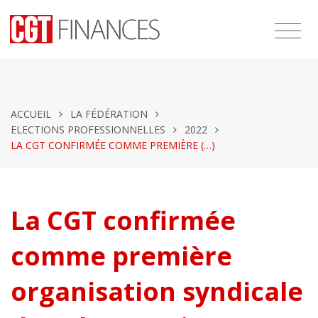
ACCUEIL
LA FÉDÉRATION
ELECTIONS PROFESSIONNELLES
2022
LA CGT CONFIRMÉE COMME PREMIÈRE (…)
La CGT confirmée
comme première
organisation syndicale