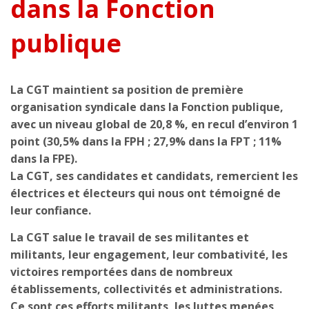
dans la Fonction
publique
La CGT maintient sa position de première
organisation syndicale dans la Fonction publique,
avec un niveau global de 20,8 %, en recul d’environ 1
point (30,5% dans la FPH ; 27,9% dans la FPT ; 11%
dans la FPE).
La CGT, ses candidates et candidats, remercient les
électrices et électeurs qui nous ont témoigné de
leur confiance.
La CGT salue le travail de ses militantes et
militants, leur engagement, leur combativité, les
victoires remportées dans de nombreux
établissements, collectivités et administrations.
Ce sont ces efforts militants, les luttes menées,