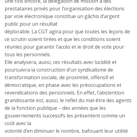
une fois encore, la délégation de mission à des
prestataires privés pour l’organisation des élections
par voie électronique constitue un gâchis d’argent
public pour un résultat
déplorable. La CGT agira pour que toutes les leçons de
ce scrutin soient tirées et que les conditions soient
réunies pour garantir l’accès et le droit de vote pour
tous les personnels.
Elle analysera, aussi, ces résultats avec lucidité et
poursuivra la construction d’un syndicalisme de
transformation sociale, de proximité, offensif et
démocratique, en phase avec les préoccupations et
revendications des personnels. En effet, l’abstention
grandissante est, aussi, le reflet du mal-être des agents
de la fonction publique – des années que les
gouvernements successifs les présentent comme un
coût avec la
volonté d’en diminuer le nombre, bafouant leur utilité