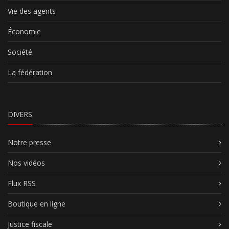
Vie des agents
Économie
Société
La fédération
DIVERS
Notre presse
Nos vidéos
Flux RSS
Boutique en ligne
Justice fiscale