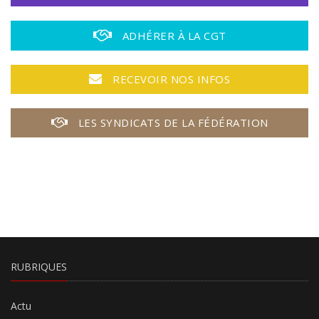
ADHÉRER À LA CGT
RECEVOIR NOS INFOS
LES SYNDICATS DE LA FÉDÉRATION
RUBRIQUES
Actu