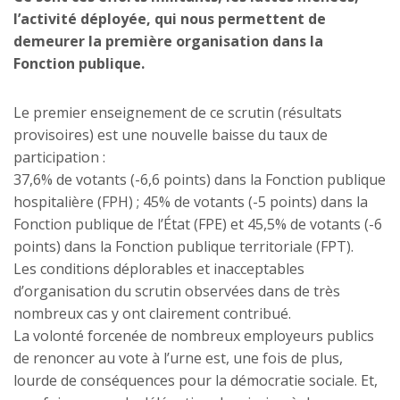
l’activité déployée, qui nous permettent de
demeurer la première organisation dans la
Fonction publique.
Le premier enseignement de ce scrutin (résultats
provisoires) est une nouvelle baisse du taux de
participation :
37,6% de votants (-6,6 points) dans la Fonction publique
hospitalière (FPH) ; 45% de votants (-5 points) dans la
Fonction publique de l’État (FPE) et 45,5% de votants (-6
points) dans la Fonction publique territoriale (FPT).
Les conditions déplorables et inacceptables
d’organisation du scrutin observées dans de très
nombreux cas y ont clairement contribué.
La volonté forcenée de nombreux employeurs publics
de renoncer au vote à l’urne est, une fois de plus,
lourde de conséquences pour la démocratie sociale. Et,