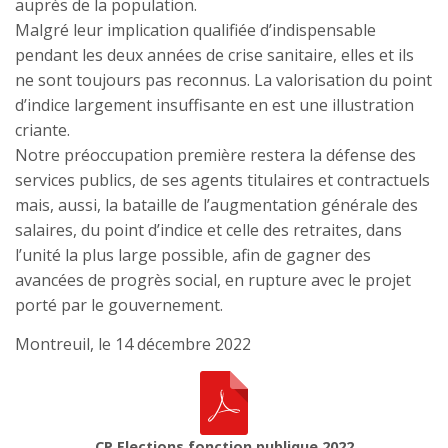
auprès de la population.
Malgré leur implication qualifiée d’indispensable
pendant les deux années de crise sanitaire, elles et ils
ne sont toujours pas reconnus. La valorisation du point
d’indice largement insuffisante en est une illustration
criante.
Notre préoccupation première restera la défense des
services publics, de ses agents titulaires et contractuels
mais, aussi, la bataille de l’augmentation générale des
salaires, du point d’indice et celle des retraites, dans
l’unité la plus large possible, afin de gagner des
avancées de progrès social, en rupture avec le projet
porté par le gouvernement.
Montreuil, le 14 décembre 2022
CP Elections fonction publique 2022