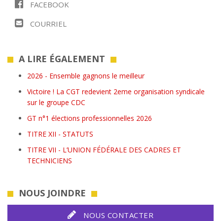
FACEBOOK
COURRIEL
A LIRE ÉGALEMENT
2026 - Ensemble gagnons le meilleur
Victoire ! La CGT redevient 2eme organisation syndicale
sur le groupe CDC
GT n°1 élections professionnelles 2026
TITRE XII - STATUTS
TITRE VII - L’UNION FÉDÉRALE DES CADRES ET
TECHNICIENS
NOUS JOINDRE
NOUS CONTACTER