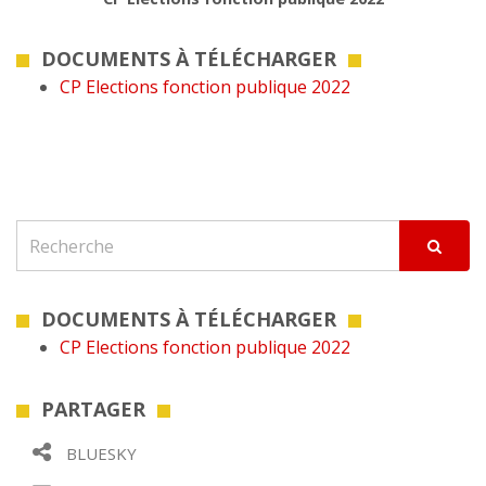
DOCUMENTS À TÉLÉCHARGER
CP Elections fonction publique 2022
DOCUMENTS À TÉLÉCHARGER
CP Elections fonction publique 2022
PARTAGER
BLUESKY