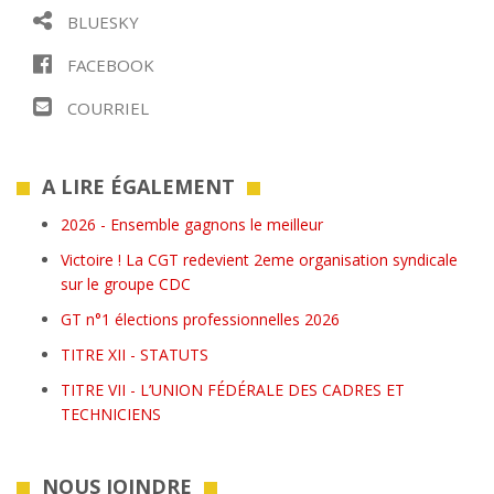
BLUESKY
FACEBOOK
COURRIEL
A LIRE ÉGALEMENT
2026 - Ensemble gagnons le meilleur
Victoire ! La CGT redevient 2eme organisation syndicale
sur le groupe CDC
GT n°1 élections professionnelles 2026
TITRE XII - STATUTS
TITRE VII - L’UNION FÉDÉRALE DES CADRES ET
TECHNICIENS
NOUS JOINDRE