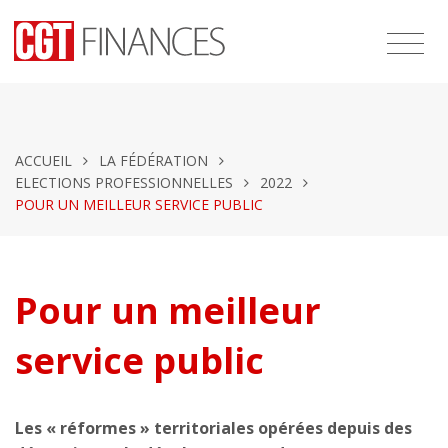
ACCUEIL
LA FÉDÉRATION
ELECTIONS PROFESSIONNELLES
2022
POUR UN MEILLEUR SERVICE PUBLIC
Pour un meilleur
service public
Les « réformes » territoriales opérées depuis des