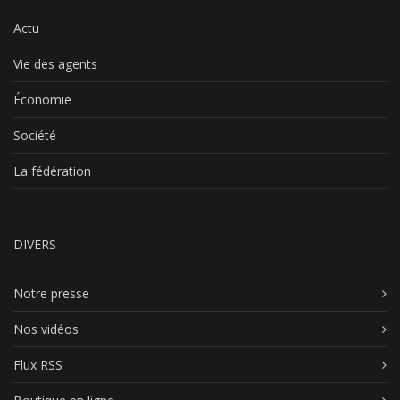
Actu
Vie des agents
Économie
Société
La fédération
DIVERS
Notre presse
Nos vidéos
Flux RSS