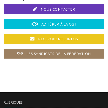
NOUS CONTACTER
ADHÉRER À LA CGT
RECEVOIR NOS INFOS
LES SYNDICATS DE LA FÉDÉRATION
RUBRIQUES