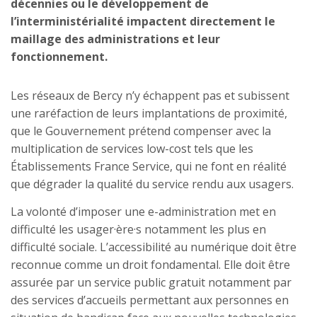
décennies ou le développement de
l’interministérialité impactent directement le
maillage des administrations et leur
fonctionnement.
Les réseaux de Bercy n’y échappent pas et subissent
une raréfaction de leurs implantations de proximité,
que le Gouvernement prétend compenser avec la
multiplication de services low-cost tels que les
Établissements France Service, qui ne font en réalité
que dégrader la qualité du service rendu aux usagers.
La volonté d’imposer une e-administration met en
difficulté les usager·ère·s notamment les plus en
difficulté sociale. L’accessibilité au numérique doit être
reconnue comme un droit fondamental. Elle doit être
assurée par un service public gratuit notamment par
des services d’accueils permettant aux personnes en