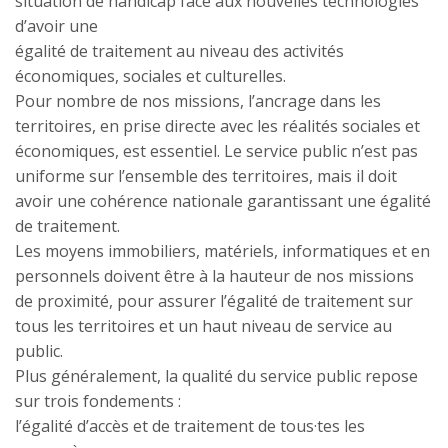
situation de handicap face aux nouvelles technologies
d’avoir une
égalité de traitement au niveau des activités
économiques, sociales et culturelles.
Pour nombre de nos missions, l’ancrage dans les
territoires, en prise directe avec les réalités sociales et
économiques, est essentiel. Le service public n’est pas
uniforme sur l’ensemble des territoires, mais il doit
avoir une cohérence nationale garantissant une égalité
de traitement.
Les moyens immobiliers, matériels, informatiques et en
personnels doivent être à la hauteur de nos missions
de proximité, pour assurer l’égalité de traitement sur
tous les territoires et un haut niveau de service au
public.
Plus généralement, la qualité du service public repose
sur trois fondements :
l’égalité d’accès et de traitement de tous·tes les