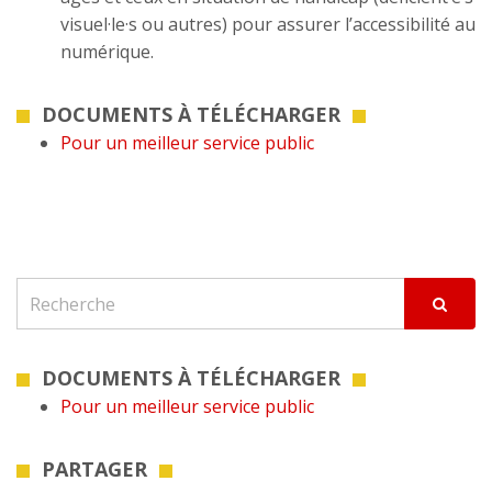
visuel·le·s ou autres) pour assurer l’accessibilité au
numérique.
DOCUMENTS À TÉLÉCHARGER
Pour un meilleur service public
DOCUMENTS À TÉLÉCHARGER
Pour un meilleur service public
PARTAGER