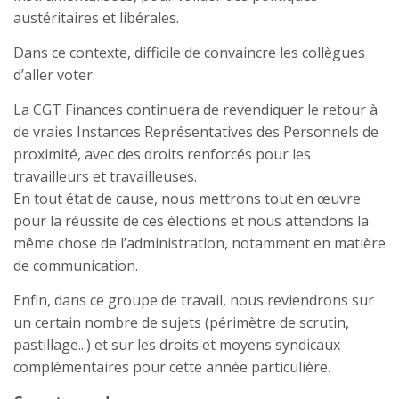
austéritaires et libérales.
Dans ce contexte, difficile de convaincre les collègues
d’aller voter.
La CGT Finances continuera de revendiquer le retour à
de vraies Instances Représentatives des Personnels de
proximité, avec des droits renforcés pour les
travailleurs et travailleuses.
En tout état de cause, nous mettrons tout en œuvre
pour la réussite de ces élections et nous attendons la
même chose de l’administration, notamment en matière
de communication.
Enfin, dans ce groupe de travail, nous reviendrons sur
un certain nombre de sujets (périmètre de scrutin,
pastillage...) et sur les droits et moyens syndicaux
complémentaires pour cette année particulière.