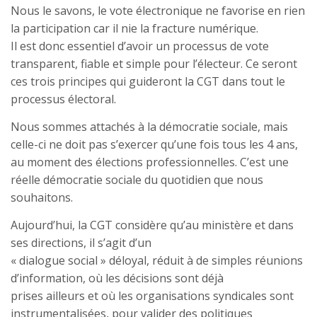
Nous le savons, le vote électronique ne favorise en rien
la participation car il nie la fracture numérique.
Il est donc essentiel d’avoir un processus de vote
transparent, fiable et simple pour l’électeur. Ce seront
ces trois principes qui guideront la CGT dans tout le
processus électoral.
Nous sommes attachés à la démocratie sociale, mais
celle-ci ne doit pas s’exercer qu’une fois tous les 4 ans,
au moment des élections professionnelles. C’est une
réelle démocratie sociale du quotidien que nous
souhaitons.
Aujourd’hui, la CGT considère qu’au ministère et dans
ses directions, il s’agit d’un
« dialogue social » déloyal, réduit à de simples réunions
d’information, où les décisions sont déjà
prises ailleurs et où les organisations syndicales sont
instrumentalisées, pour valider des politiques