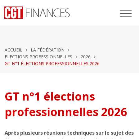
ACCUEIL
LA FÉDÉRATION
ELECTIONS PROFESSIONNELLES
2026
GT N°1 ÉLECTIONS PROFESSIONNELLES 2026
GT n°1 élections
professionnelles 2026
Après plusieurs réunions techniques sur le sujet des