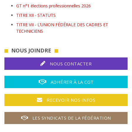
GT n°1 élections professionnelles 2026
TITRE XII - STATUTS
TITRE VII - L’UNION FÉDÉRALE DES CADRES ET
TECHNICIENS
NOUS JOINDRE
NOUS CONTACTER
ADHÉRER À LA CGT
RECEVOIR NOS INFOS
LES SYNDICATS DE LA FÉDÉRATION