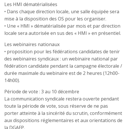
Les HMI dématérialisées
• Dans chaque direction locale, une salle équipée sera
mise à la disposition des OS pour les organiser.
• Une « HMI » dématérialisée par mois et par direction
locale sera autorisée en sus des « HMI » en présentiel.
Les webinaires nationaux
• proposition pour les fédérations candidates de tenir
des webinaires syndicaux : un webinaire national par
fédération candidate pendant la campagne électorale /
durée maximale du webinaire est de 2 heures (12h00-
14h00).
Période de vote : 3 au 10 décembre
La communication syndicale restera ouverte pendant
toute la période de vote, sous réserve de ne pas
porter atteinte à la sincérité du scrutin, conformément
aux dispositions réglementaires et aux orientations de
la DGAFP.