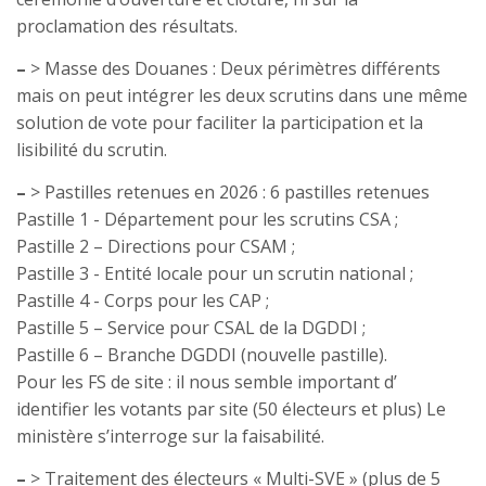
proclamation des résultats.
–
> Masse des Douanes : Deux périmètres différents
mais on peut intégrer les deux scrutins dans une même
solution de vote pour faciliter la participation et la
lisibilité du scrutin.
–
> Pastilles retenues en 2026 : 6 pastilles retenues
Pastille 1 - Département pour les scrutins CSA ;
Pastille 2 – Directions pour CSAM ;
Pastille 3 - Entité locale pour un scrutin national ;
Pastille 4 - Corps pour les CAP ;
Pastille 5 – Service pour CSAL de la DGDDI ;
Pastille 6 – Branche DGDDI (nouvelle pastille).
Pour les FS de site : il nous semble important d’
identifier les votants par site (50 électeurs et plus) Le
ministère s’interroge sur la faisabilité.
–
> Traitement des électeurs « Multi-SVE » (plus de 5