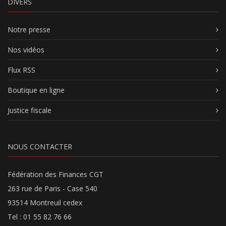
DIVERS
Notre presse
Nos vidéos
Flux RSS
Boutique en ligne
Justice fiscale
NOUS CONTACTER
Fédération des Finances CGT
263 rue de Paris - Case 540
93514 Montreuil cedex
Tel : 01 55 82 76 66