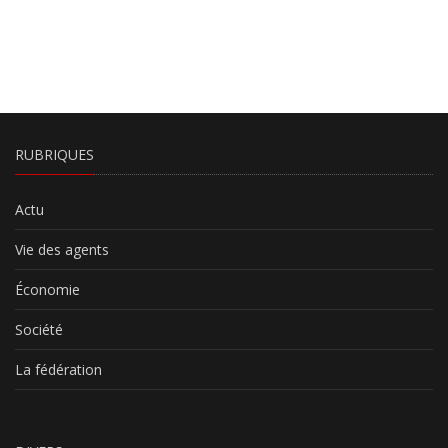
RUBRIQUES
Actu
Vie des agents
Économie
Société
La fédération