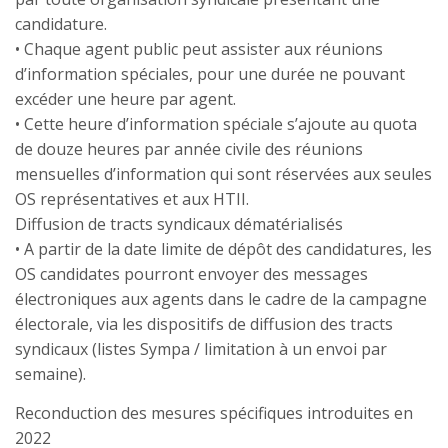
candidature.
• Chaque agent public peut assister aux réunions
d’information spéciales, pour une durée ne pouvant
excéder une heure par agent.
• Cette heure d’information spéciale s’ajoute au quota
de douze heures par année civile des réunions
mensuelles d’information qui sont réservées aux seules
OS représentatives et aux HTII.
Diffusion de tracts syndicaux dématérialisés
• A partir de la date limite de dépôt des candidatures, les
OS candidates pourront envoyer des messages
électroniques aux agents dans le cadre de la campagne
électorale, via les dispositifs de diffusion des tracts
syndicaux (listes Sympa / limitation à un envoi par
semaine).
Reconduction des mesures spécifiques introduites en
2022