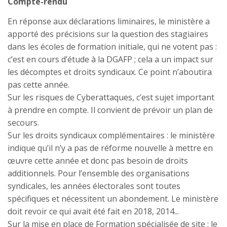
Compte-rendu
En réponse aux déclarations liminaires, le ministère a
apporté des précisions sur la question des stagiaires
dans les écoles de formation initiale, qui ne votent pas :
c’est en cours d’étude à la DGAFP ; cela a un impact sur
les décomptes et droits syndicaux. Ce point n’aboutira
pas cette année.
Sur les risques de Cyberattaques, c’est sujet important
à prendre en compte. Il convient de prévoir un plan de
secours.
Sur les droits syndicaux complémentaires : le ministère
indique qu’il n’y a pas de réforme nouvelle à mettre en
œuvre cette année et donc pas besoin de droits
additionnels. Pour l’ensemble des organisations
syndicales, les années électorales sont toutes
spécifiques et nécessitent un abondement. Le ministère
doit revoir ce qui avait été fait en 2018, 2014...
Sur la mise en place de Formation spécialisée de site : le