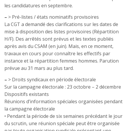
les candidatures en septembre.
–
> Pré-listes / états nominatifs provisoires
La CGT a demandé des clarifications sur les dates de
mise à disposition des listes provisoires (Répartition
H/F). Des arrêtés sont prévus et les textes publiés
après avis du CSAM (en juin). Mais, en ce moment,
travaux en cours pour connaître les effectifs par
instance et la répartition femmes hommes. Parution
prévue au 31 mars au plus tard.
–
> Droits syndicaux en période électorale
Sur la campagne électorale : 23 octobre – 2 décembre
Dispositifs existants
Réunions d’information spéciales organisées pendant
la campagne électorale
• Pendant la période de six semaines précédant le jour
du scrutin, une réunion spéciale peut être organisée
par toute organisation syndicale présentant une