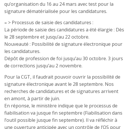
qu’organisation du 16 au 24 mars avec test pour la
signature dématérialisée pour les candidatures.
–
> Processus de saisie des candidatures :
La période de saisie des candidatures a été élargie : Dès
le 28 septembre et jusqu’au 22 octobre.
Nouveauté : Possibilité de signature électronique pour
les candidatures.
Dépôt de profession de foi jusqu’au 30 octobre. 3 jours
de corrections jusqu’au 2 novembre.
Pour la CGT, il faudrait pouvoir ouvrir la possibilité de
signature électronique avant le 28 septembre. Nos
recherches de candidatures et de signatures arrivent
en amont, à partir de juin.
En réponse, le ministère indique que le processus de
fiabilisation va jusque fin septembre (Fiabilisation dans
l’outil possible jusque fin septembre). Il va réfléchir à
une ouverture anticipée avec un contrôle de l’OS pour