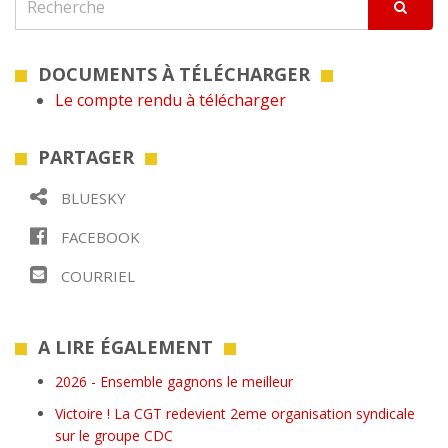
DOCUMENTS À TÉLÉCHARGER
Le compte rendu à télécharger
PARTAGER
BLUESKY
FACEBOOK
COURRIEL
A LIRE ÉGALEMENT
2026 - Ensemble gagnons le meilleur
Victoire ! La CGT redevient 2eme organisation syndicale
sur le groupe CDC