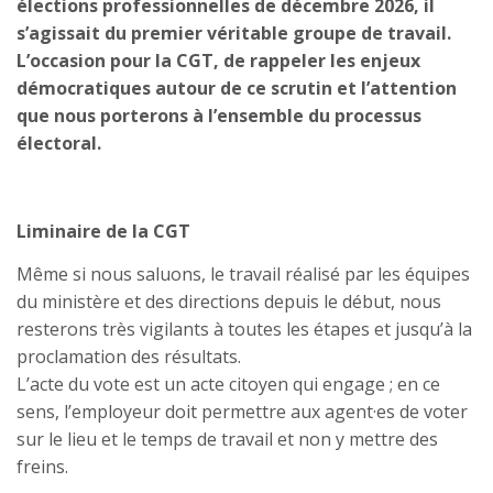
élections professionnelles de décembre 2026, il
s’agissait du premier véritable groupe de travail.
L’occasion pour la CGT, de rappeler les enjeux
démocratiques autour de ce scrutin et l’attention
que nous porterons à l’ensemble du processus
électoral.
Liminaire de la CGT
Même si nous saluons, le travail réalisé par les équipes
du ministère et des directions depuis le début, nous
resterons très vigilants à toutes les étapes et jusqu’à la
proclamation des résultats.
L’acte du vote est un acte citoyen qui engage ; en ce
sens, l’employeur doit permettre aux agent·es de voter
sur le lieu et le temps de travail et non y mettre des
freins.