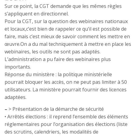
Sur ce point, la CGT demande que les mêmes règles
s’appliquent en directionnel.
Pour la CGT, sur la question des webinaires nationaux
et locaux,c’est bien de rappeler ce qu’il est possible de
faire, mais c’est mieux de savoir comment les mettre en
œuvre.On a du mal techniquement à mettre en place les
webinaires, les outils ne sont pas adaptés.
L’administration a pu faire des webinaires plus
importants.
Réponse du ministère : la politique ministérielle
pourrait bloquer les accès, on ne peut pas limiter à 50
utilisateurs. La ministère pourrait fournir des licences
adaptées.
–
> Présentation de la démarche de sécurité
• Arrêtés élections : il reprend l’ensemble des éléments
réglementaires pour l’organisation des élections (liste
des scrutins, calendriers, les modalités de