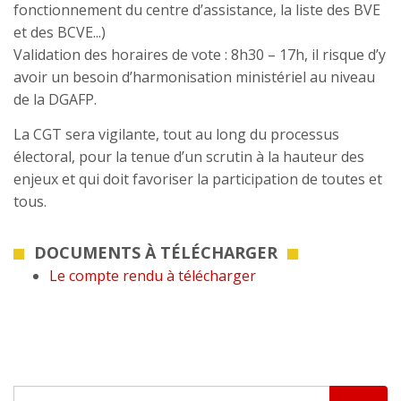
fonctionnement du centre d’assistance, la liste des BVE
et des BCVE...)
Validation des horaires de vote : 8h30 – 17h, il risque d’y
avoir un besoin d’harmonisation ministériel au niveau
de la DGAFP.
La CGT sera vigilante, tout au long du processus
électoral, pour la tenue d’un scrutin à la hauteur des
enjeux et qui doit favoriser la participation de toutes et
tous.
DOCUMENTS À TÉLÉCHARGER
Le compte rendu à télécharger