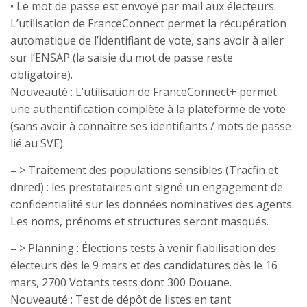
• Le mot de passe est envoyé par mail aux électeurs.
L’utilisation de FranceConnect permet la récupération
automatique de l’identifiant de vote, sans avoir à aller
sur l’ENSAP (la saisie du mot de passe reste
obligatoire).
Nouveauté : L’utilisation de FranceConnect+ permet
une authentification complète à la plateforme de vote
(sans avoir à connaître ses identifiants / mots de passe
lié au SVE).
–
> Traitement des populations sensibles (Tracfin et
dnred) : les prestataires ont signé un engagement de
confidentialité sur les données nominatives des agents.
Les noms, prénoms et structures seront masqués.
–
> Planning : Élections tests à venir fiabilisation des
électeurs dès le 9 mars et des candidatures dès le 16
mars, 2700 Votants tests dont 300 Douane.
Nouveauté : Test de dépôt de listes en tant