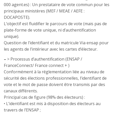
000 agent.es) : Un prestataire de vote commun pour les
principaux ministères (MEF / MEAE / AEFE :
DOCAPOSTE).
L’objectif est fluidifier le parcours de vote (mais pas de
plate-forme de vote unique, ni d’authentification
unique).
Question de l’identifiant et du matricule Via ensap pour
les agents de l’intérieur avec les cartes d’électeur.
–
> Processus d’authentification (ENSAP /
FranceConnect/ France connect + )
Conformément à la réglementation liée au niveau de
sécurité des élections professionnelles, l’identifiant de
vote et le mot de passe doivent être transmis par des
canaux différents.
Principal cas de figure (98% des électeurs) :
• L’identifiant est mis à disposition des électeurs au
travers de l’ENSAP ;