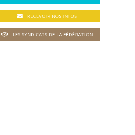
RECEVOIR NOS INFOS
LES SYNDICATS DE LA FÉDÉRATION