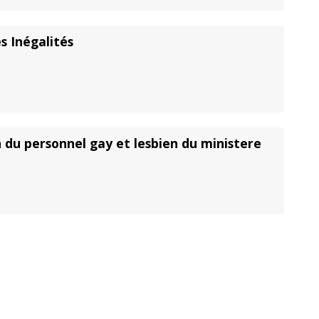
s Inégalités
 du personnel gay et lesbien du ministere