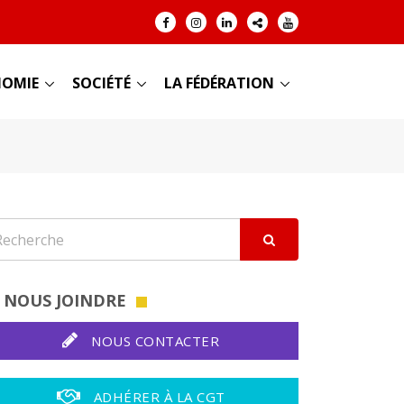
OMIE
SOCIÉTÉ
LA FÉDÉRATION
NOUS JOINDRE
NOUS CONTACTER
ADHÉRER À LA CGT