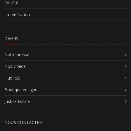
Société
La fédération
DIVERS
Notre presse
Nos vidéos
Flux RSS
Boutique en ligne
Justice fiscale
NOUS CONTACTER