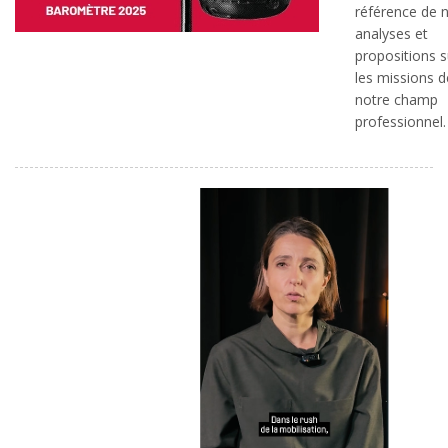
référence de 
analyses et
propositions s
les missions d
notre champ
professionnel.