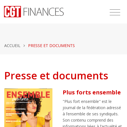
ACCUEIL
PRESSE ET DOCUMENTS
Presse et documents
Plus forts ensemble
"Plus fort ensemble" est le
journal de la fédération adressé
à l’ensemble de ses syndiqués.
Son contenu comprend des
informations liées à l’actualité et