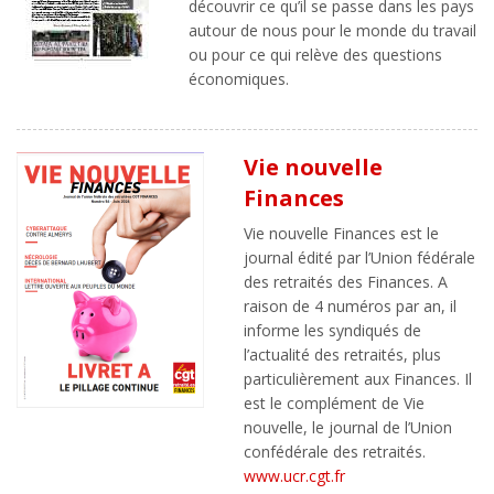
découvrir ce qu’il se passe dans les pays
autour de nous pour le monde du travail
ou pour ce qui relève des questions
économiques.
Vie nouvelle
Finances
Vie nouvelle Finances est le
journal édité par l’Union fédérale
des retraités des Finances. A
raison de 4 numéros par an, il
informe les syndiqués de
l’actualité des retraités, plus
particulièrement aux Finances. Il
est le complément de Vie
nouvelle, le journal de l’Union
confédérale des retraités.
www.ucr.cgt.fr