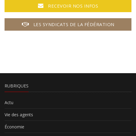
RECEVOIR NOS INFOS
LES SYNDICATS DE LA FÉDÉRATION
RUBRIQUES
Actu
Vie des agents
Économie