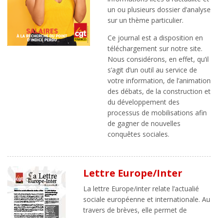
un ou plusieurs dossier d’analyse
sur un thème particulier.
Ce journal est a disposition en
téléchargement sur notre site.
Nous considérons, en effet, qu’il
s’agit d’un outil au service de
votre information, de l’animation
des débats, de la construction et
du développement des
processus de mobilisations afin
de gagner de nouvelles
conquêtes sociales.
Lettre Europe/Inter
La lettre Europe/inter relate l’actualié
sociale européenne et internationale. Au
travers de brèves, elle permet de