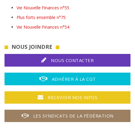
Vie Nouvelle Finances n°55
Plus forts ensemble n°75
Vie Nouvelle Finances n°54
NOUS JOINDRE
NOUS CONTACTER
ADHÉRER À LA CGT
RECEVOIR NOS INFOS
LES SYNDICATS DE LA FÉDÉRATION