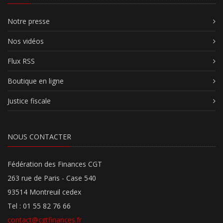
Notre presse
Nos vidéos
Flux RSS
Boutique en ligne
Justice fiscale
NOUS CONTACTER
Fédération des Finances CGT
263 rue de Paris - Case 540
93514 Montreuil cedex
Tel : 01 55 82 76 66
contact@cgtfinances.fr