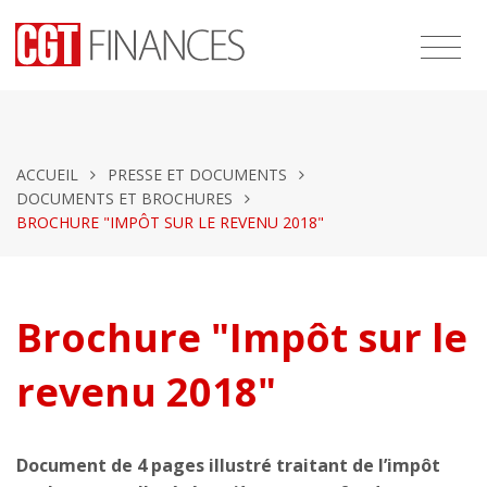
ACCUEIL
PRESSE ET DOCUMENTS
DOCUMENTS ET BROCHURES
BROCHURE "IMPÔT SUR LE REVENU 2018"
Brochure "Impôt sur le
revenu 2018"
Document de 4 pages illustré traitant de l’impôt