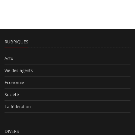
RUBRIQUES
Actu
Vie des agents
Économie
Société
La fédération
DIVERS