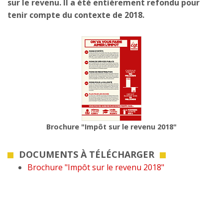
sur le revenu. Il a été entièrement refondu pour
tenir compte du contexte de 2018.
Brochure "Impôt sur le revenu 2018"
DOCUMENTS À TÉLÉCHARGER
Brochure "Impôt sur le revenu 2018"